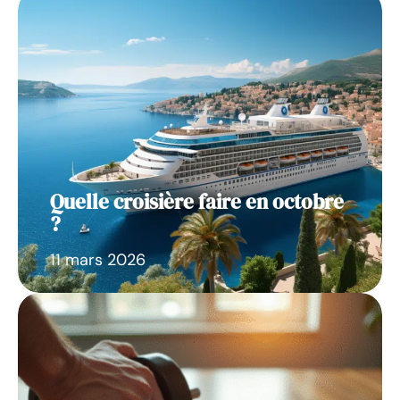
Quelle croisière faire en octobre
?
11 mars 2026