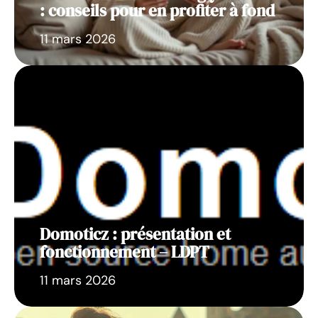
: conseils pour en profiter à fond
11 mars 2026
Domoticz : présentation et
fonctionnement – LDPT
11 mars 2026