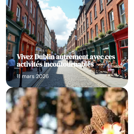
Vivez Dublin autrement avec ces
activités incontournables
11 mars 2026