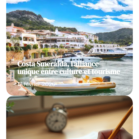
Costa Smeralda, l’alliance
unique entre culture et tourisme
17 février 2026