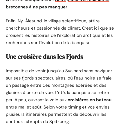
bretonnes à ne pas manquer
Enfin, Ny-Ålesund, le village scientifique, attire
chercheurs et passionnés de climat. C’est ici que se
croisent les histoires de l’exploration arctique et les
recherches sur l’évolution de la banquise.
Une croisière dans les Fjords
Impossible de venir jusqu’au Svalbard sans naviguer
sur ses fjords spectaculaires, où l’eau noire se fraie
un passage entre des montagnes acérées et des
glaciers à perte de vue. L’été, la banquise se retire
peu à peu, ouvrant la voie aux
croisières en bateau
entre mai et août. Selon votre timing et vos envies,
plusieurs itinéraires permettent de découvrir les
contours abrupts du Spitzberg.