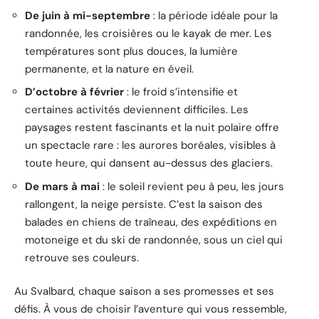
De juin à mi-septembre
: la période idéale pour la
randonnée, les croisières ou le kayak de mer. Les
températures sont plus douces, la lumière
permanente, et la nature en éveil.
D’octobre à février
: le froid s’intensifie et
certaines activités deviennent difficiles. Les
paysages restent fascinants et la nuit polaire offre
un spectacle rare : les aurores boréales, visibles à
toute heure, qui dansent au-dessus des glaciers.
De mars à mai
: le soleil revient peu à peu, les jours
rallongent, la neige persiste. C’est la saison des
balades en chiens de traîneau, des expéditions en
motoneige et du ski de randonnée, sous un ciel qui
retrouve ses couleurs.
Au Svalbard, chaque saison a ses promesses et ses
défis. À vous de choisir l’aventure qui vous ressemble,