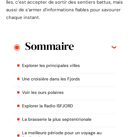
îles, c’est accepter de sortir des sentiers battus, mais
aussi de s’armer d’informations fiables pour savourer
chaque instant.
Sommaire
Explorer les principales villes
Une croisière dans les Fjords
Voir les ours polaires
Explorer la Radio ISFJORD
La brasserie la plus septentrionale
La meilleure période pour un voyage au