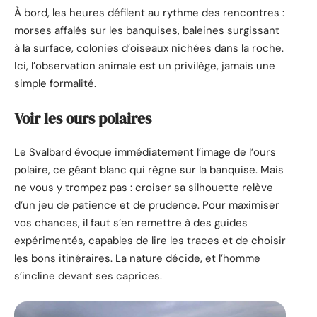
À bord, les heures défilent au rythme des rencontres :
morses affalés sur les banquises, baleines surgissant
à la surface, colonies d’oiseaux nichées dans la roche.
Ici, l’observation animale est un privilège, jamais une
simple formalité.
Voir les ours polaires
Le Svalbard évoque immédiatement l’image de l’ours
polaire, ce géant blanc qui règne sur la banquise. Mais
ne vous y trompez pas : croiser sa silhouette relève
d’un jeu de patience et de prudence. Pour maximiser
vos chances, il faut s’en remettre à des guides
expérimentés, capables de lire les traces et de choisir
les bons itinéraires. La nature décide, et l’homme
s’incline devant ses caprices.