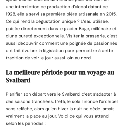
une interdiction de production d’alcool datant de
1928, elle a servi sa première bière artisanale en 2015.
Ce qui rend la dégustation unique ? L’eau utilisée,
puisée directement dans le glacier Boge, millénaire et
d’une pureté exceptionnelle. Visiter la brasserie, c’est
aussi découvrir comment une poignée de passionnés
ont fait évoluer la législation pour permettre à cette
tradition de voir le jour aussi loin au nord.
La meilleure période pour un voyage au
Svalbard
Planifier son départ vers le Svalbard, c’est s’adapter à
des saisons tranchées. L’été, le soleil inonde l’archipel
sans relâche, alors qu’en hiver la nuit ne cède jamais
vraiment la place au jour. Voici ce qui vous attend
selon les périodes :