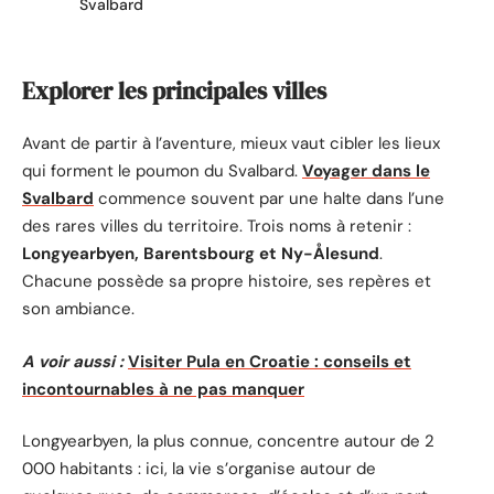
Svalbard
Explorer les principales villes
Avant de partir à l’aventure, mieux vaut cibler les lieux
qui forment le poumon du Svalbard.
Voyager dans le
Svalbard
commence souvent par une halte dans l’une
des rares villes du territoire. Trois noms à retenir :
Longyearbyen, Barentsbourg et Ny-Ålesund
.
Chacune possède sa propre histoire, ses repères et
son ambiance.
A voir aussi :
Visiter Pula en Croatie : conseils et
incontournables à ne pas manquer
Longyearbyen, la plus connue, concentre autour de 2
000 habitants : ici, la vie s’organise autour de