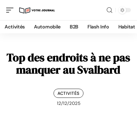
Activités
Automobile
B2B
Flash Info
Habitat
Top des endroits à ne pas
manquer au Svalbard
ACTIVITÉS
12/12/2025