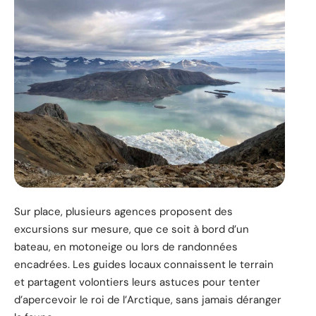
Sur place, plusieurs agences proposent des
excursions sur mesure, que ce soit à bord d’un
bateau, en motoneige ou lors de randonnées
encadrées. Les guides locaux connaissent le terrain
et partagent volontiers leurs astuces pour tenter
d’apercevoir le roi de l’Arctique, sans jamais déranger