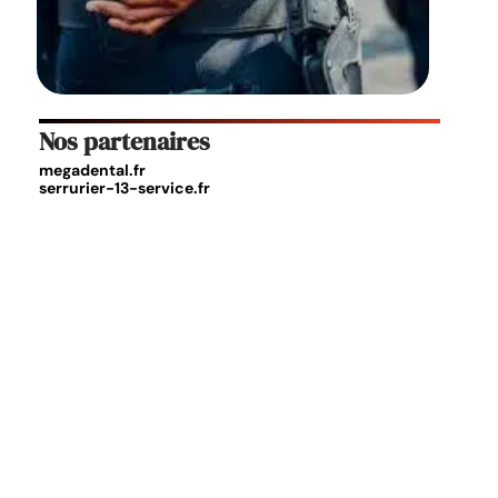
Nos partenaires
megadental.fr
serrurier-13-service.fr