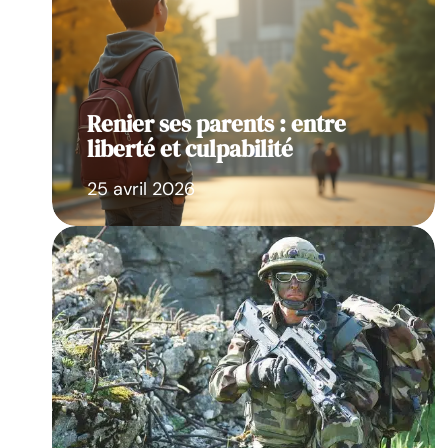
Renier ses parents : entre
liberté et culpabilité
25 avril 2026