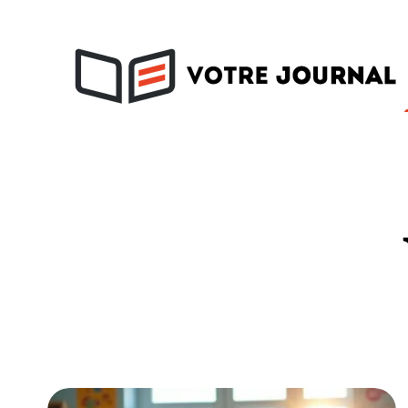
Activités
Soins