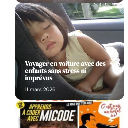
Voyager en voiture avec des
enfants sans stress ni
imprévus
11 mars 2026