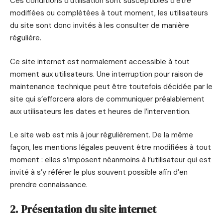
Ces conditions d’utilisation sont susceptibles d’être
modifiées ou complétées à tout moment, les utilisateurs
du site sont donc invités à les consulter de manière
régulière.
Ce site internet est normalement accessible à tout
moment aux utilisateurs. Une interruption pour raison de
maintenance technique peut être toutefois décidée par le
site qui s’efforcera alors de communiquer préalablement
aux utilisateurs les dates et heures de l’intervention.
Le site web est mis à jour régulièrement. De la même
façon, les mentions légales peuvent être modifiées à tout
moment : elles s’imposent néanmoins à l’utilisateur qui est
invité à s’y référer le plus souvent possible afin d’en
prendre connaissance.
2. Présentation du site internet