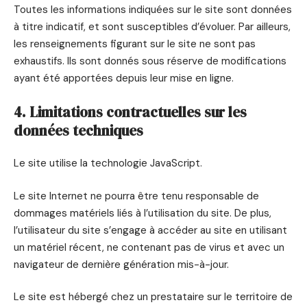
Toutes les informations indiquées sur le site sont données
à titre indicatif, et sont susceptibles d’évoluer. Par ailleurs,
les renseignements figurant sur le site ne sont pas
exhaustifs. Ils sont donnés sous réserve de modifications
ayant été apportées depuis leur mise en ligne.
4. Limitations contractuelles sur les
données techniques
Le site utilise la technologie JavaScript.
Le site Internet ne pourra être tenu responsable de
dommages matériels liés à l’utilisation du site. De plus,
l’utilisateur du site s’engage à accéder au site en utilisant
un matériel récent, ne contenant pas de virus et avec un
navigateur de dernière génération mis-à-jour.
Le site est hébergé chez un prestataire sur le territoire de