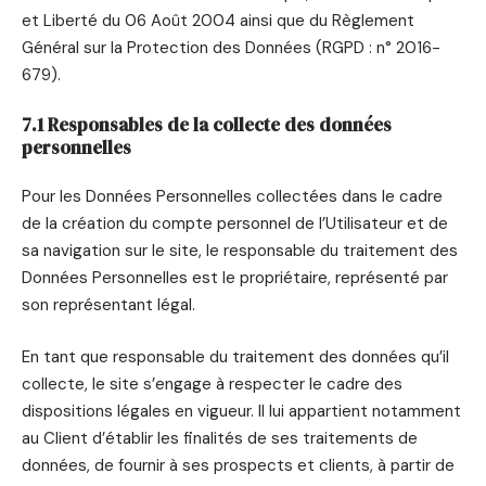
et Liberté du 06 Août 2004 ainsi que du Règlement
Général sur la Protection des Données (RGPD : n° 2016-
679).
7.1 Responsables de la collecte des données
personnelles
Pour les Données Personnelles collectées dans le cadre
de la création du compte personnel de l’Utilisateur et de
sa navigation sur le site, le responsable du traitement des
Données Personnelles est le propriétaire, représenté par
son représentant légal.
En tant que responsable du traitement des données qu’il
collecte, le site s’engage à respecter le cadre des
dispositions légales en vigueur. Il lui appartient notamment
au Client d’établir les finalités de ses traitements de
données, de fournir à ses prospects et clients, à partir de