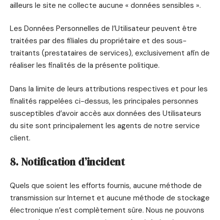
ailleurs le site ne collecte aucune « données sensibles ».
Les Données Personnelles de l’Utilisateur peuvent être
traitées par des filiales du propriétaire et des sous-
traitants (prestataires de services), exclusivement afin de
réaliser les finalités de la présente politique.
Dans la limite de leurs attributions respectives et pour les
finalités rappelées ci-dessus, les principales personnes
susceptibles d’avoir accès aux données des Utilisateurs
du site sont principalement les agents de notre service
client.
8. Notification d’incident
Quels que soient les efforts fournis, aucune méthode de
transmission sur Internet et aucune méthode de stockage
électronique n’est complètement sûre. Nous ne pouvons