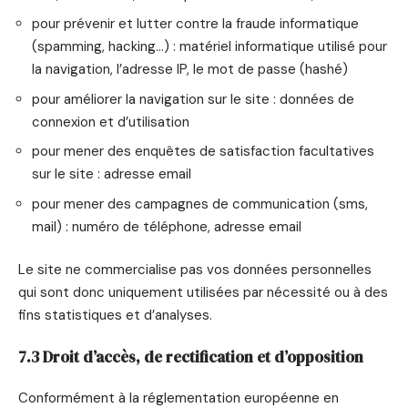
pour prévenir et lutter contre la fraude informatique
(spamming, hacking…) : matériel informatique utilisé pour
la navigation, l’adresse IP, le mot de passe (hashé)
pour améliorer la navigation sur le site : données de
connexion et d’utilisation
pour mener des enquêtes de satisfaction facultatives
sur le site : adresse email
pour mener des campagnes de communication (sms,
mail) : numéro de téléphone, adresse email
Le site ne commercialise pas vos données personnelles
qui sont donc uniquement utilisées par nécessité ou à des
fins statistiques et d’analyses.
7.3 Droit d’accès, de rectification et d’opposition
Conformément à la réglementation européenne en