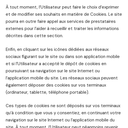
À tout moment, l’Utilisateur peut faire le choix d’exprimer
et de modifier ses souhaits en matière de Cookies. Le site
pourra en outre faire appel aux services de prestataires
externes pour l’aider à recueillir et traiter les informations
décrites dans cette section.
Enfin, en cliquant sur les icônes dédiées aux réseaux
sociaux figurant sur le site ou dans son application mobile
et si l’Utilisateur a accepté le dépôt de cookies en
poursuivant sa navigation sur le site Internet ou
l’application mobile du site. Les réseaux sociaux peuvent
également déposer des cookies sur vos terminaux
(ordinateur, tablette, téléphone portable).
Ces types de cookies ne sont déposés sur vos terminaux
qu’à condition que vous y consentiez, en continuant votre
navigation sur le site Internet ou l’application mobile du
site. À tout moment, l’Utilisateur peut néanmoins revenir