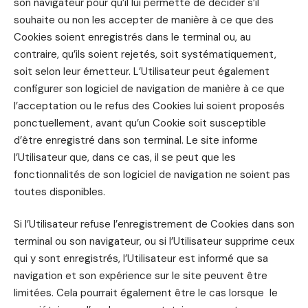
son navigateur pour qu’il lui permette de décider s’il
souhaite ou non les accepter de manière à ce que des
Cookies soient enregistrés dans le terminal ou, au
contraire, qu’ils soient rejetés, soit systématiquement,
soit selon leur émetteur. L’Utilisateur peut également
configurer son logiciel de navigation de manière à ce que
l’acceptation ou le refus des Cookies lui soient proposés
ponctuellement, avant qu’un Cookie soit susceptible
d’être enregistré dans son terminal. Le site informe
l’Utilisateur que, dans ce cas, il se peut que les
fonctionnalités de son logiciel de navigation ne soient pas
toutes disponibles.
Si l’Utilisateur refuse l’enregistrement de Cookies dans son
terminal ou son navigateur, ou si l’Utilisateur supprime ceux
qui y sont enregistrés, l’Utilisateur est informé que sa
navigation et son expérience sur le site peuvent être
limitées. Cela pourrait également être le cas lorsque le