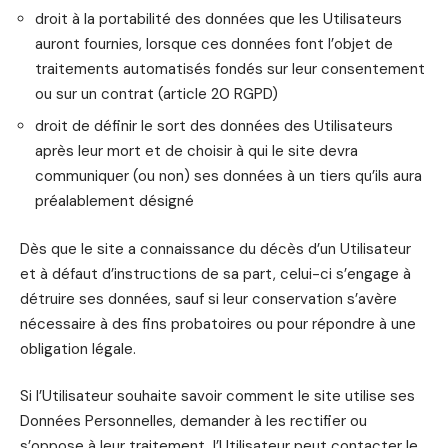
droit à la portabilité des données que les Utilisateurs
auront fournies, lorsque ces données font l’objet de
traitements automatisés fondés sur leur consentement
ou sur un contrat (article 20 RGPD)
droit de définir le sort des données des Utilisateurs
après leur mort et de choisir à qui le site devra
communiquer (ou non) ses données à un tiers qu’ils aura
préalablement désigné
Dès que le site a connaissance du décès d’un Utilisateur
et à défaut d’instructions de sa part, celui-ci s’engage à
détruire ses données, sauf si leur conservation s’avère
nécessaire à des fins probatoires ou pour répondre à une
obligation légale.
Si l’Utilisateur souhaite savoir comment le site utilise ses
Données Personnelles, demander à les rectifier ou
s’oppose à leur traitement, l’Utilisateur peut contacter le