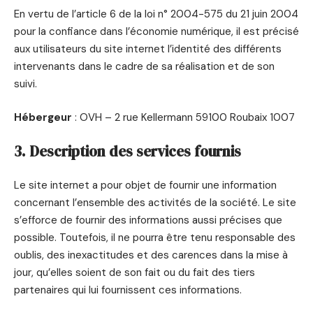
En vertu de l’article 6 de la loi n° 2004-575 du 21 juin 2004
pour la confiance dans l’économie numérique, il est précisé
aux utilisateurs du site internet l’identité des différents
intervenants dans le cadre de sa réalisation et de son
suivi.
Hébergeur
: OVH – 2 rue Kellermann 59100 Roubaix 1007
3. Description des services fournis
Le site internet a pour objet de fournir une information
concernant l’ensemble des activités de la société. Le site
s’efforce de fournir des informations aussi précises que
possible. Toutefois, il ne pourra être tenu responsable des
oublis, des inexactitudes et des carences dans la mise à
jour, qu’elles soient de son fait ou du fait des tiers
partenaires qui lui fournissent ces informations.