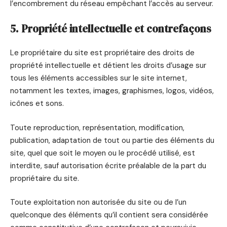
l’encombrement du réseau empêchant l’accès au serveur.
5. Propriété intellectuelle et contrefaçons
Le propriétaire du site est propriétaire des droits de
propriété intellectuelle et détient les droits d’usage sur
tous les éléments accessibles sur le site internet,
notamment les textes, images, graphismes, logos, vidéos,
icônes et sons.
Toute reproduction, représentation, modification,
publication, adaptation de tout ou partie des éléments du
site, quel que soit le moyen ou le procédé utilisé, est
interdite, sauf autorisation écrite préalable de la part du
propriétaire du site.
Toute exploitation non autorisée du site ou de l’un
quelconque des éléments qu’il contient sera considérée