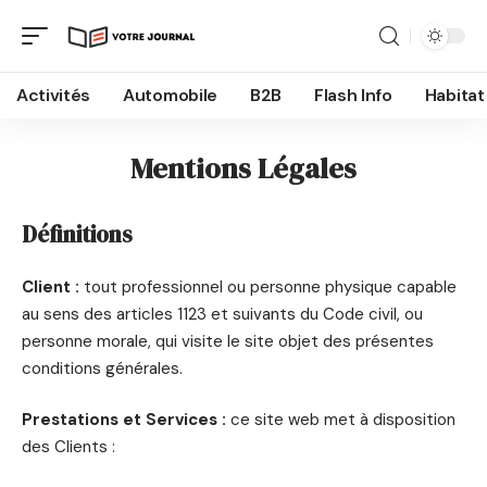
Activités
Automobile
B2B
Flash Info
Habitat
Mentions Légales
Définitions
Client :
tout professionnel ou personne physique capable
au sens des articles 1123 et suivants du Code civil, ou
personne morale, qui visite le site objet des présentes
conditions générales.
Prestations et Services :
ce site web met à disposition
des Clients :