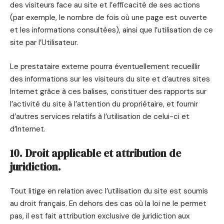
des visiteurs face au site et l’efficacité de ses actions
(par exemple, le nombre de fois où une page est ouverte
et les informations consultées), ainsi que l’utilisation de ce
site par l’Utilisateur.
Le prestataire externe pourra éventuellement recueillir
des informations sur les visiteurs du site et d’autres sites
Internet grâce à ces balises, constituer des rapports sur
l’activité du site à l’attention du propriétaire, et fournir
d’autres services relatifs à l’utilisation de celui-ci et
d’Internet.
10. Droit applicable et attribution de
juridiction.
Tout litige en relation avec l’utilisation du site est soumis
au droit français. En dehors des cas où la loi ne le permet
pas, il est fait attribution exclusive de juridiction aux