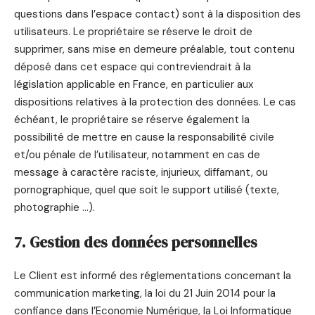
questions dans l’espace contact) sont à la disposition des
utilisateurs. Le propriétaire se réserve le droit de
supprimer, sans mise en demeure préalable, tout contenu
déposé dans cet espace qui contreviendrait à la
législation applicable en France, en particulier aux
dispositions relatives à la protection des données. Le cas
échéant, le propriétaire se réserve également la
possibilité de mettre en cause la responsabilité civile
et/ou pénale de l’utilisateur, notamment en cas de
message à caractère raciste, injurieux, diffamant, ou
pornographique, quel que soit le support utilisé (texte,
photographie …).
7. Gestion des données personnelles
Le Client est informé des réglementations concernant la
communication marketing, la loi du 21 Juin 2014 pour la
confiance dans l’Economie Numérique, la Loi Informatique