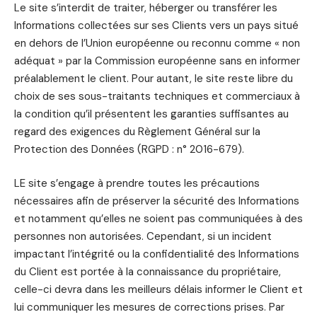
Le site s’interdit de traiter, héberger ou transférer les
Informations collectées sur ses Clients vers un pays situé
en dehors de l’Union européenne ou reconnu comme « non
adéquat » par la Commission européenne sans en informer
préalablement le client. Pour autant, le site reste libre du
choix de ses sous-traitants techniques et commerciaux à
la condition qu’il présentent les garanties suffisantes au
regard des exigences du Règlement Général sur la
Protection des Données (RGPD : n° 2016-679).
LE site s’engage à prendre toutes les précautions
nécessaires afin de préserver la sécurité des Informations
et notamment qu’elles ne soient pas communiquées à des
personnes non autorisées. Cependant, si un incident
impactant l’intégrité ou la confidentialité des Informations
du Client est portée à la connaissance du propriétaire,
celle-ci devra dans les meilleurs délais informer le Client et
lui communiquer les mesures de corrections prises. Par