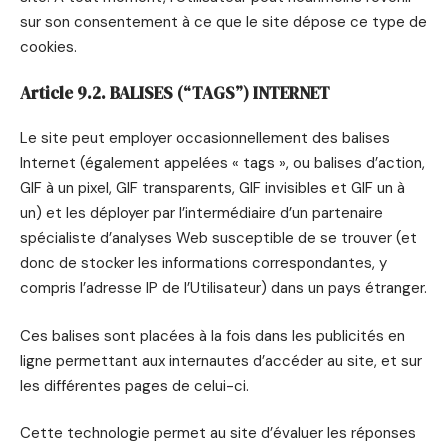
sur son consentement à ce que le site dépose ce type de
cookies.
Article 9.2. BALISES (“TAGS”) INTERNET
Le site peut employer occasionnellement des balises
Internet (également appelées « tags », ou balises d’action,
GIF à un pixel, GIF transparents, GIF invisibles et GIF un à
un) et les déployer par l’intermédiaire d’un partenaire
spécialiste d’analyses Web susceptible de se trouver (et
donc de stocker les informations correspondantes, y
compris l’adresse IP de l’Utilisateur) dans un pays étranger.
Ces balises sont placées à la fois dans les publicités en
ligne permettant aux internautes d’accéder au site, et sur
les différentes pages de celui-ci.
Cette technologie permet au site d’évaluer les réponses