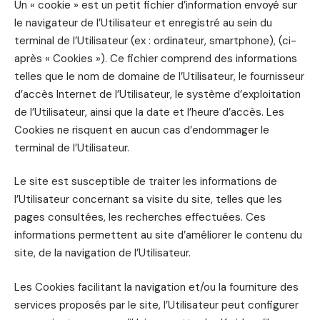
Un « cookie » est un petit fichier d’information envoyé sur
le navigateur de l’Utilisateur et enregistré au sein du
terminal de l’Utilisateur (ex : ordinateur, smartphone), (ci-
après « Cookies »). Ce fichier comprend des informations
telles que le nom de domaine de l’Utilisateur, le fournisseur
d’accès Internet de l’Utilisateur, le système d’exploitation
de l’Utilisateur, ainsi que la date et l’heure d’accès. Les
Cookies ne risquent en aucun cas d’endommager le
terminal de l’Utilisateur.
Le site est susceptible de traiter les informations de
l’Utilisateur concernant sa visite du site, telles que les
pages consultées, les recherches effectuées. Ces
informations permettent au site d’améliorer le contenu du
site, de la navigation de l’Utilisateur.
Les Cookies facilitant la navigation et/ou la fourniture des
services proposés par le site, l’Utilisateur peut configurer