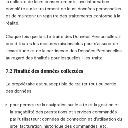
la collecte de leurs consentements, une information
complète sur le traitement de leurs données personnelles
et de maintenir un registre des traitements conforme à la
réalité.
Chaque fois que le site traite des Données Personnelles, il
prend toutes les mesures raisonnables pour s’assurer de
l’exactitude et de la pertinence des Données Personnelles
au regard des finalités pour lesquelles il les traite.
7.2 Finalité des données collectées
Le propriétaire est susceptible de traiter tout ou partie
des données :
pour permettre la navigation sur le site et la gestion et
la traçabilité des prestations et services commandés
par l’utilisateur : données de connexion et d’utilisation du
site, facturation, historique des commandes, etc.