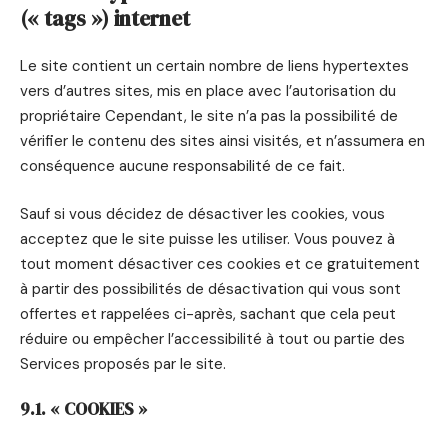
(« tags ») internet
Le site contient un certain nombre de liens hypertextes
vers d’autres sites, mis en place avec l’autorisation du
propriétaire Cependant, le site n’a pas la possibilité de
vérifier le contenu des sites ainsi visités, et n’assumera en
conséquence aucune responsabilité de ce fait.
Sauf si vous décidez de désactiver les cookies, vous
acceptez que le site puisse les utiliser. Vous pouvez à
tout moment désactiver ces cookies et ce gratuitement
à partir des possibilités de désactivation qui vous sont
offertes et rappelées ci-après, sachant que cela peut
réduire ou empêcher l’accessibilité à tout ou partie des
Services proposés par le site.
9.1. « COOKIES »