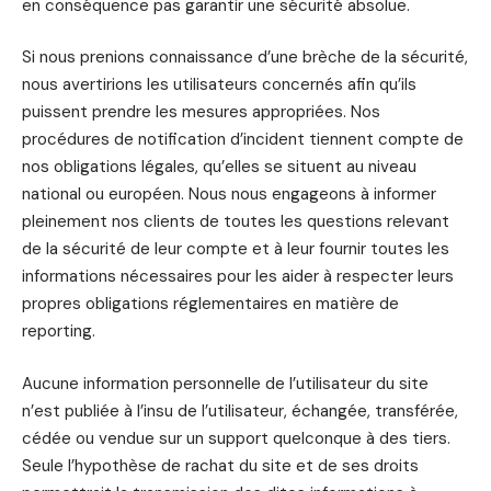
en conséquence pas garantir une sécurité absolue.
Si nous prenions connaissance d’une brèche de la sécurité,
nous avertirions les utilisateurs concernés afin qu’ils
puissent prendre les mesures appropriées. Nos
procédures de notification d’incident tiennent compte de
nos obligations légales, qu’elles se situent au niveau
national ou européen. Nous nous engageons à informer
pleinement nos clients de toutes les questions relevant
de la sécurité de leur compte et à leur fournir toutes les
informations nécessaires pour les aider à respecter leurs
propres obligations réglementaires en matière de
reporting.
Aucune information personnelle de l’utilisateur du site
n’est publiée à l’insu de l’utilisateur, échangée, transférée,
cédée ou vendue sur un support quelconque à des tiers.
Seule l’hypothèse de rachat du site et de ses droits