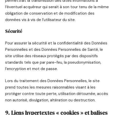
permettrait la transmission des dites informations à
l’éventuel acquéreur qui serait à son tour tenu de la même
obligation de conservation et de modification des
données vis à vis de l’utilisateur du site.
Sécurité
Pour assurer la sécurité et la confidentialité des Données
Personnelles et des Données Personnelles de Santé, le
site utilise des réseaux protégés par des dispositifs
standards tels que par pare-feu, la pseudonymisation,
l’encryption et mot de passe.
Lors du traitement des Données Personnelles, le site
prend toutes les mesures raisonnables visant à les
protéger contre toute perte, utilisation détournée, accès
non autorisé, divulgation, altération ou destruction.
9. Liens hypertextes « cookies » et balises