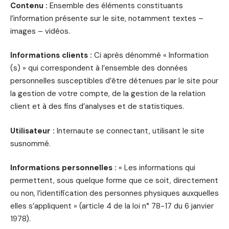
Contenu :
Ensemble des éléments constituants
l’information présente sur le site, notamment textes –
images – vidéos.
Informations clients :
Ci après dénommé « Information
(s) » qui correspondent à l’ensemble des données
personnelles susceptibles d’être détenues par le site pour
la gestion de votre compte, de la gestion de la relation
client et à des fins d’analyses et de statistiques.
Utilisateur :
Internaute se connectant, utilisant le site
susnommé.
Informations personnelles :
« Les informations qui
permettent, sous quelque forme que ce soit, directement
ou non, l’identification des personnes physiques auxquelles
elles s’appliquent » (article 4 de la loi n° 78-17 du 6 janvier
1978).