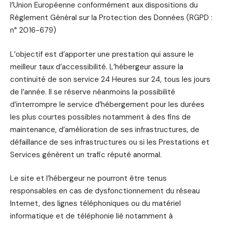
l’Union Européenne conformément aux dispositions du
Règlement Général sur la Protection des Données (RGPD :
n° 2016-679)
L’objectif est d’apporter une prestation qui assure le
meilleur taux d’accessibilité. L’hébergeur assure la
continuité de son service 24 Heures sur 24, tous les jours
de l’année. Il se réserve néanmoins la possibilité
d’interrompre le service d’hébergement pour les durées
les plus courtes possibles notamment à des fins de
maintenance, d’amélioration de ses infrastructures, de
défaillance de ses infrastructures ou si les Prestations et
Services génèrent un trafic réputé anormal.
Le site et l’hébergeur ne pourront être tenus
responsables en cas de dysfonctionnement du réseau
Internet, des lignes téléphoniques ou du matériel
informatique et de téléphonie lié notamment à