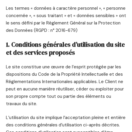
Les termes « données à caractère personnel », « personne
concernée », « sous traitant » et « données sensibles » ont
le sens défini par le Règlement Général sur la Protection
des Données (RGPD : n° 2016-679)
1. Conditions générales d’utilisation du site
et des services proposés
Le site constitue une œuvre de l’esprit protégée par les
dispositions du Code de la Propriété Intellectuelle et des
Réglementations Internationales applicables. Le Client ne
peut en aucune manière réutiliser, céder ou exploiter pour
son propre compte tout ou partie des éléments ou
travaux du site.
L’utilisation du site implique l’acceptation pleine et entière
des conditions générales d’utilisation ci-après décrites.