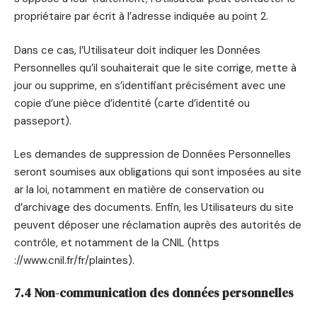
propriétaire par écrit à l’adresse indiquée au point 2.
Dans ce cas, l’Utilisateur doit indiquer les Données
Personnelles qu’il souhaiterait que le site corrige, mette à
jour ou supprime, en s’identifiant précisément avec une
copie d’une pièce d’identité (carte d’identité ou
passeport).
Les demandes de suppression de Données Personnelles
seront soumises aux obligations qui sont imposées au site
ar la loi, notamment en matière de conservation ou
d’archivage des documents. Enfin, les Utilisateurs du site
peuvent déposer une réclamation auprès des autorités de
contrôle, et notamment de la CNIL (https
://www.cnil.fr/fr/plaintes).
7.4 Non-communication des données personnelles