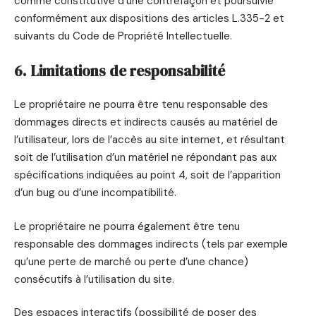
comme constitutive d’une contrefaçon et poursuivie
conformément aux dispositions des articles L.335-2 et
suivants du Code de Propriété Intellectuelle.
6. Limitations de responsabilité
Le propriétaire ne pourra être tenu responsable des
dommages directs et indirects causés au matériel de
l’utilisateur, lors de l’accès au site internet, et résultant
soit de l’utilisation d’un matériel ne répondant pas aux
spécifications indiquées au point 4, soit de l’apparition
d’un bug ou d’une incompatibilité.
Le propriétaire ne pourra également être tenu
responsable des dommages indirects (tels par exemple
qu’une perte de marché ou perte d’une chance)
consécutifs à l’utilisation du site.
Des espaces interactifs (possibilité de poser des