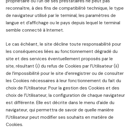
propriétaire ou l’un de ses prestataires ne peut pas
reconnaître, à des fins de compatibilité technique, le type
de navigateur utilisé par le terminal, les paramètres de
langue et d’affichage ou le pays depuis lequel le terminal
semble connecté à Internet.
Le cas échéant, le site décline toute responsabilité pour
les conséquences liées au fonctionnement dégradé du
site et des services éventuellement proposés par le
site, résultant (i) du refus de Cookies par l’Utilisateur (ii)
de l’impossibilité pour le site d’enregistrer ou de consulter
les Cookies nécessaires à leur fonctionnement du fait du
choix de l’Utilisateur. Pour la gestion des Cookies et des
choix de l’Utilisateur, la configuration de chaque navigateur
est différente. Elle est décrite dans le menu d’aide du
navigateur, qui permettra de savoir de quelle manière
l’Utilisateur peut modifier ses souhaits en matière de
Cookies.