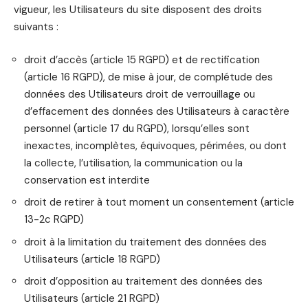
vigueur, les Utilisateurs du site disposent des droits
suivants :
droit d’accès (article 15 RGPD) et de rectification
(article 16 RGPD), de mise à jour, de complétude des
données des Utilisateurs droit de verrouillage ou
d’effacement des données des Utilisateurs à caractère
personnel (article 17 du RGPD), lorsqu’elles sont
inexactes, incomplètes, équivoques, périmées, ou dont
la collecte, l’utilisation, la communication ou la
conservation est interdite
droit de retirer à tout moment un consentement (article
13-2c RGPD)
droit à la limitation du traitement des données des
Utilisateurs (article 18 RGPD)
droit d’opposition au traitement des données des
Utilisateurs (article 21 RGPD)