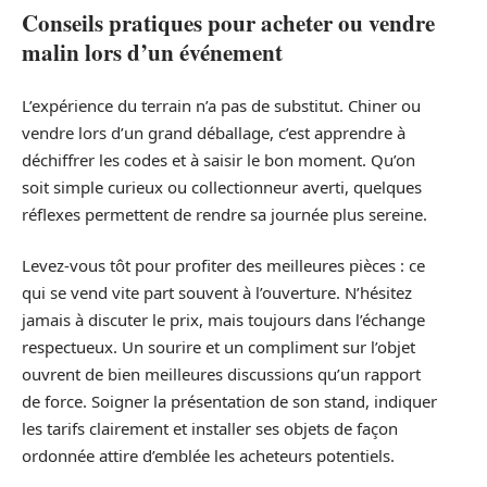
Conseils pratiques pour acheter ou vendre
malin lors d’un événement
L’expérience du terrain n’a pas de substitut. Chiner ou
vendre lors d’un grand déballage, c’est apprendre à
déchiffrer les codes et à saisir le bon moment. Qu’on
soit simple curieux ou collectionneur averti, quelques
réflexes permettent de rendre sa journée plus sereine.
Levez-vous tôt pour profiter des meilleures pièces : ce
qui se vend vite part souvent à l’ouverture. N’hésitez
jamais à discuter le prix, mais toujours dans l’échange
respectueux. Un sourire et un compliment sur l’objet
ouvrent de bien meilleures discussions qu’un rapport
de force. Soigner la présentation de son stand, indiquer
les tarifs clairement et installer ses objets de façon
ordonnée attire d’emblée les acheteurs potentiels.