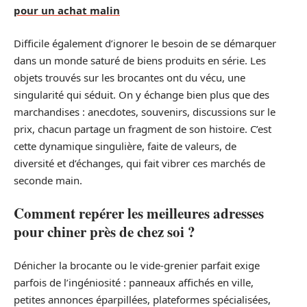
pour un achat malin
Difficile également d’ignorer le besoin de se démarquer
dans un monde saturé de biens produits en série. Les
objets trouvés sur les brocantes ont du vécu, une
singularité qui séduit. On y échange bien plus que des
marchandises : anecdotes, souvenirs, discussions sur le
prix, chacun partage un fragment de son histoire. C’est
cette dynamique singulière, faite de valeurs, de
diversité et d’échanges, qui fait vibrer ces marchés de
seconde main.
Comment repérer les meilleures adresses
pour chiner près de chez soi ?
Dénicher la brocante ou le vide-grenier parfait exige
parfois de l’ingéniosité : panneaux affichés en ville,
petites annonces éparpillées, plateformes spécialisées,