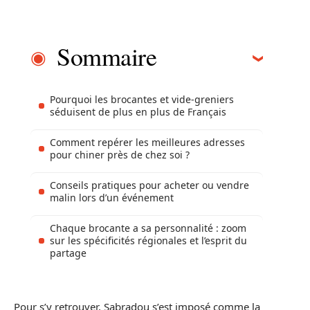
Sommaire
Pourquoi les brocantes et vide-greniers
séduisent de plus en plus de Français
Comment repérer les meilleures adresses
pour chiner près de chez soi ?
Conseils pratiques pour acheter ou vendre
malin lors d’un événement
Chaque brocante a sa personnalité : zoom
sur les spécificités régionales et l’esprit du
partage
Pour s’y retrouver, Sabradou s’est imposé comme la