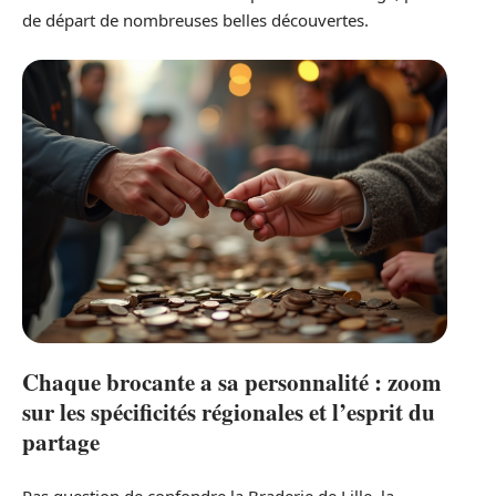
de départ de nombreuses belles découvertes.
Chaque brocante a sa personnalité : zoom
sur les spécificités régionales et l’esprit du
partage
Pas question de confondre la Braderie de Lille, la