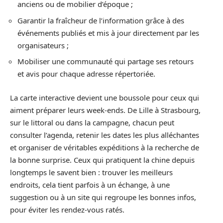
anciens ou de mobilier d’époque ;
Garantir la fraîcheur de l’information grâce à des
événements publiés et mis à jour directement par les
organisateurs ;
Mobiliser une communauté qui partage ses retours
et avis pour chaque adresse répertoriée.
La carte interactive devient une boussole pour ceux qui
aiment préparer leurs week-ends. De Lille à Strasbourg,
sur le littoral ou dans la campagne, chacun peut
consulter l’agenda, retenir les dates les plus alléchantes
et organiser de véritables expéditions à la recherche de
la bonne surprise. Ceux qui pratiquent la chine depuis
longtemps le savent bien : trouver les meilleurs
endroits, cela tient parfois à un échange, à une
suggestion ou à un site qui regroupe les bonnes infos,
pour éviter les rendez-vous ratés.