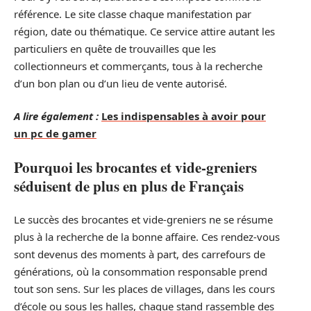
référence. Le site classe chaque manifestation par
région, date ou thématique. Ce service attire autant les
particuliers en quête de trouvailles que les
collectionneurs et commerçants, tous à la recherche
d’un bon plan ou d’un lieu de vente autorisé.
A lire également :
Les indispensables à avoir pour
un pc de gamer
Pourquoi les brocantes et vide-greniers
séduisent de plus en plus de Français
Le succès des brocantes et vide-greniers ne se résume
plus à la recherche de la bonne affaire. Ces rendez-vous
sont devenus des moments à part, des carrefours de
générations, où la consommation responsable prend
tout son sens. Sur les places de villages, dans les cours
d’école ou sous les halles, chaque stand rassemble des