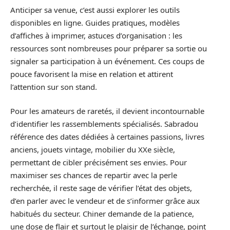
Anticiper sa venue, c’est aussi explorer les outils
disponibles en ligne. Guides pratiques, modèles
d’affiches à imprimer, astuces d’organisation : les
ressources sont nombreuses pour préparer sa sortie ou
signaler sa participation à un événement. Ces coups de
pouce favorisent la mise en relation et attirent
l’attention sur son stand.
Pour les amateurs de raretés, il devient incontournable
d’identifier les rassemblements spécialisés. Sabradou
référence des dates dédiées à certaines passions, livres
anciens, jouets vintage, mobilier du XXe siècle,
permettant de cibler précisément ses envies. Pour
maximiser ses chances de repartir avec la perle
recherchée, il reste sage de vérifier l’état des objets,
d’en parler avec le vendeur et de s’informer grâce aux
habitués du secteur. Chiner demande de la patience,
une dose de flair et surtout le plaisir de l’échange, point