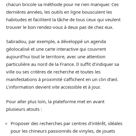
chacun bricole sa méthode pour ne rien manquer. Ces
dernières années, les outils en ligne bousculent les
habitudes et facilitent la tâche de tous ceux qui veulent
trouver le bon rendez-vous à deux pas de chez eux.
Sabradou, par exemple, a développé un agenda
géolocalisé et une carte interactive qui couvrent
aujourd’hui tout le territoire, avec une attention
particulière au nord de la France. Il suffit d’indiquer sa
ville ou ses critères de recherche et toutes les
manifestations à proximité s’affichent en un clin d’œil.
L’information devient vite accessible et à jour.
Pour aller plus loin, la plateforme met en avant
plusieurs atouts :
Proposer des recherches par centres d’intérêt, idéales
pour les chineurs passionnés de vinyles, de jouets