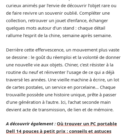
curieux animés par l’envie de découvrir l’objet rare ou
de faire revivre un souvenir oublié. Compléter une
collection, retrouver un jouet d’enfance, échanger
quelques mots autour d’un stand : chaque détail
rallume l’esprit de la chine, semaine après semaine.
Derrière cette effervescence, un mouvement plus vaste
se dessine : le goût du réemploi et la volonté de donner
une nouvelle vie aux objets. Chiner, c’est résister à la
routine du neuf et réinventer l’usage de ce qui a déjà
traversé les années. Une vieille machine à écrire, un lot
de cartes postales, un service en porcelaine… Chaque
trouvaille possède une histoire unique, prête à passer
d’une génération à l’autre. Ici, l’achat seconde main
devient acte de transmission, de lien et de mémoire.
A découvrir également :
Où trouver un PC portable
Dell 14 pouces à petit prix : conseils et astuces