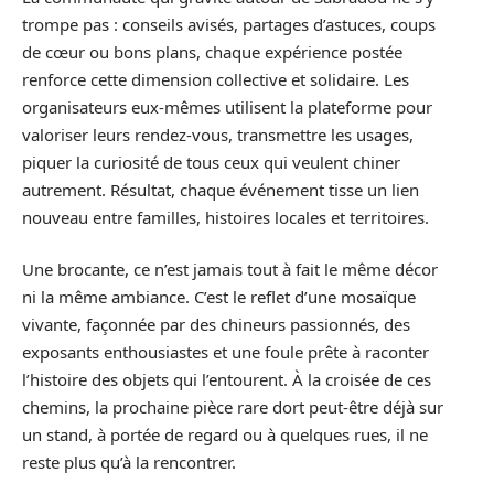
trompe pas : conseils avisés, partages d’astuces, coups
de cœur ou bons plans, chaque expérience postée
renforce cette dimension collective et solidaire. Les
organisateurs eux-mêmes utilisent la plateforme pour
valoriser leurs rendez-vous, transmettre les usages,
piquer la curiosité de tous ceux qui veulent chiner
autrement. Résultat, chaque événement tisse un lien
nouveau entre familles, histoires locales et territoires.
Une brocante, ce n’est jamais tout à fait le même décor
ni la même ambiance. C’est le reflet d’une mosaïque
vivante, façonnée par des chineurs passionnés, des
exposants enthousiastes et une foule prête à raconter
l’histoire des objets qui l’entourent. À la croisée de ces
chemins, la prochaine pièce rare dort peut-être déjà sur
un stand, à portée de regard ou à quelques rues, il ne
reste plus qu’à la rencontrer.