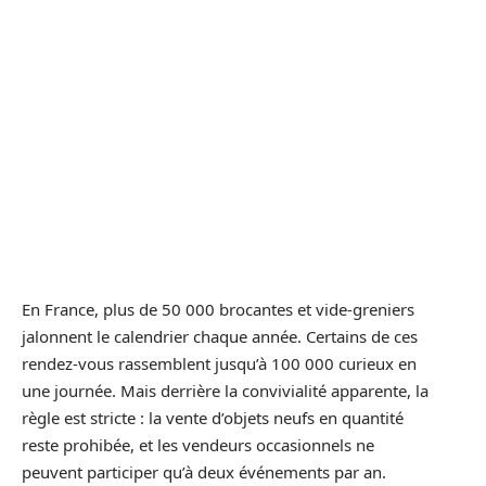
En France, plus de 50 000 brocantes et vide-greniers
jalonnent le calendrier chaque année. Certains de ces
rendez-vous rassemblent jusqu’à 100 000 curieux en
une journée. Mais derrière la convivialité apparente, la
règle est stricte : la vente d’objets neufs en quantité
reste prohibée, et les vendeurs occasionnels ne
peuvent participer qu’à deux événements par an.