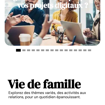
vos projets digitaux ?
26 juin 2026
Vie de famille
Explorez des thèmes variés, des activités aux
relations, pour un quotidien épanouissant.