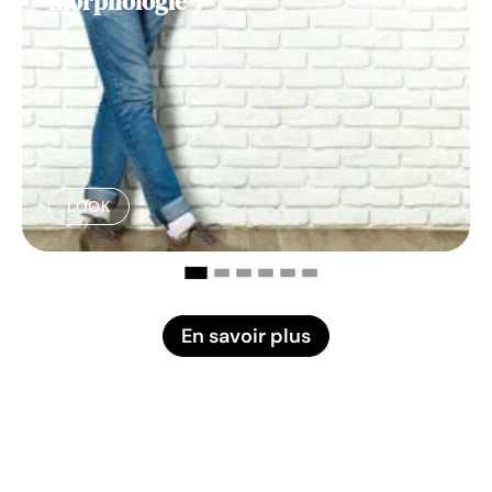
morphologie ?
LOOK
En savoir plus