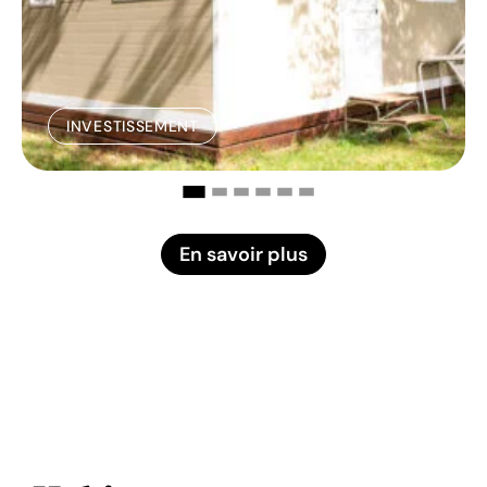
INVESTISSEMENT
En savoir plus