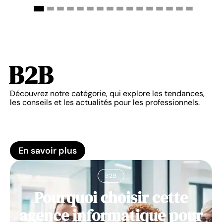
B2B
Découvrez notre catégorie, qui explore les tendances,
les conseils et les actualités pour les professionnels.
En savoir plus
B2B
Pourquoi choisir cette
agence informatique pour