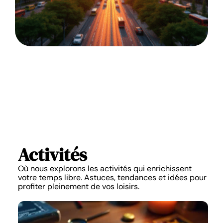
Activités
Où nous explorons les activités qui enrichissent
votre temps libre. Astuces, tendances et idées pour
profiter pleinement de vos loisirs.