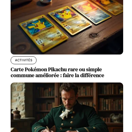
ACTIVITÉS
Carte Pokémon Pikachu rare ou simple
commune améliorée : faire la différence