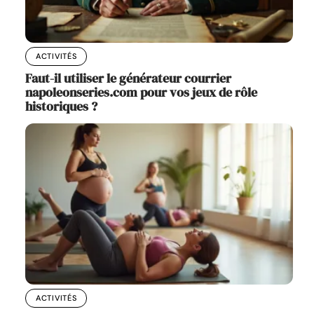
ACTIVITÉS
Faut-il utiliser le générateur courrier
napoleonseries.com pour vos jeux de rôle
historiques ?
ACTIVITÉS