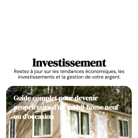
Investissement
Restez à jour sur les tendances économiques, les
investissements et la gestion de votre argent.
Guide complet pour devenir
propriétaire d’un mobil-home neuf
ou d’occasion