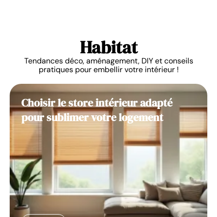
Habitat
Tendances déco, aménagement, DIY et conseils
pratiques pour embellir votre intérieur !
Choisir le store intérieur adapté
pour sublimer votre logement