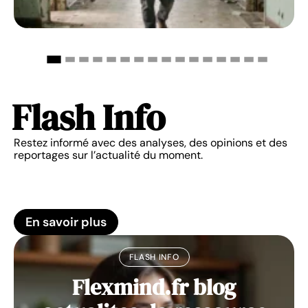
Flash Info
Restez informé avec des analyses, des opinions et des
reportages sur l’actualité du moment.
En savoir plus
FLASH INFO
Flexmind.fr blog