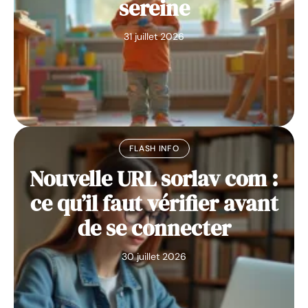
sereine
31 juillet 2026
FLASH INFO
Nouvelle URL sorlav com :
ce qu’il faut vérifier avant
de se connecter
30 juillet 2026