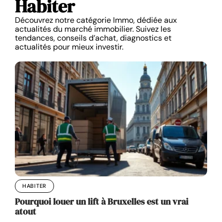
Habiter
Découvrez notre catégorie Immo, dédiée aux
actualités du marché immobilier. Suivez les
tendances, conseils d’achat, diagnostics et
actualités pour mieux investir.
HABITER
Pourquoi louer un lift à Bruxelles est un vrai
atout