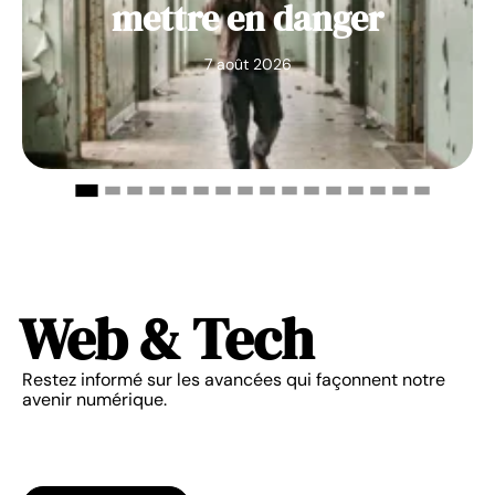
mettre en danger
7 août 2026
Web & Tech
Restez informé sur les avancées qui façonnent notre
avenir numérique.