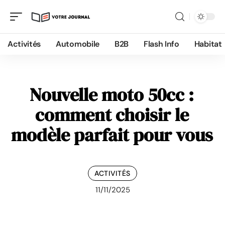
Activités
Automobile
B2B
Flash Info
Habitat
Nouvelle moto 50cc :
comment choisir le
modèle parfait pour vous
ACTIVITÉS
11/11/2025