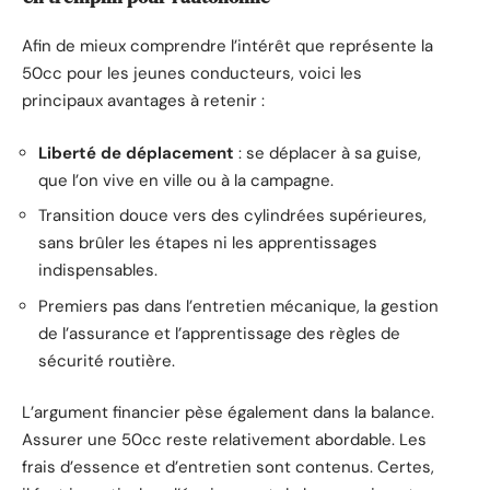
Afin de mieux comprendre l’intérêt que représente la
50cc pour les jeunes conducteurs, voici les
principaux avantages à retenir :
Liberté de déplacement
: se déplacer à sa guise,
que l’on vive en ville ou à la campagne.
Transition douce vers des cylindrées supérieures,
sans brûler les étapes ni les apprentissages
indispensables.
Premiers pas dans l’entretien mécanique, la gestion
de l’assurance et l’apprentissage des règles de
sécurité routière.
L’argument financier pèse également dans la balance.
Assurer une 50cc reste relativement abordable. Les
frais d’essence et d’entretien sont contenus. Certes,