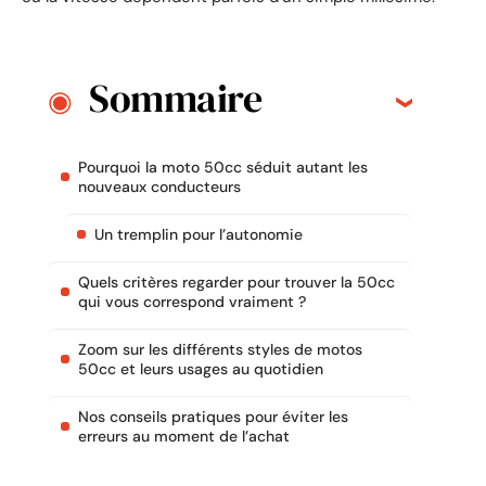
Sommaire
Pourquoi la moto 50cc séduit autant les
nouveaux conducteurs
Un tremplin pour l’autonomie
Quels critères regarder pour trouver la 50cc
qui vous correspond vraiment ?
Zoom sur les différents styles de motos
50cc et leurs usages au quotidien
Nos conseils pratiques pour éviter les
erreurs au moment de l’achat