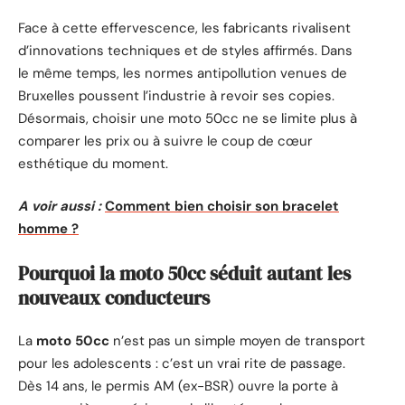
Face à cette effervescence, les fabricants rivalisent
d’innovations techniques et de styles affirmés. Dans
le même temps, les normes antipollution venues de
Bruxelles poussent l’industrie à revoir ses copies.
Désormais, choisir une moto 50cc ne se limite plus à
comparer les prix ou à suivre le coup de cœur
esthétique du moment.
A voir aussi :
Comment bien choisir son bracelet
homme ?
Pourquoi la moto 50cc séduit autant les
nouveaux conducteurs
La
moto 50cc
n’est pas un simple moyen de transport
pour les adolescents : c’est un vrai rite de passage.
Dès 14 ans, le permis AM (ex-BSR) ouvre la porte à