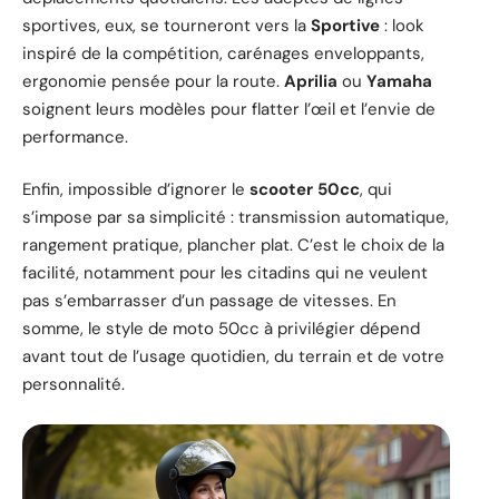
sportives, eux, se tourneront vers la
Sportive
: look
inspiré de la compétition, carénages enveloppants,
ergonomie pensée pour la route.
Aprilia
ou
Yamaha
soignent leurs modèles pour flatter l’œil et l’envie de
performance.
Enfin, impossible d’ignorer le
scooter 50cc
, qui
s’impose par sa simplicité : transmission automatique,
rangement pratique, plancher plat. C’est le choix de la
facilité, notamment pour les citadins qui ne veulent
pas s’embarrasser d’un passage de vitesses. En
somme, le style de moto 50cc à privilégier dépend
avant tout de l’usage quotidien, du terrain et de votre
personnalité.