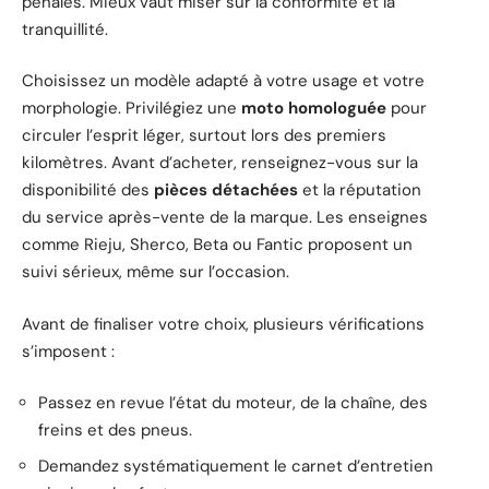
pénales. Mieux vaut miser sur la conformité et la
tranquillité.
Choisissez un modèle adapté à votre usage et votre
morphologie. Privilégiez une
moto homologuée
pour
circuler l’esprit léger, surtout lors des premiers
kilomètres. Avant d’acheter, renseignez-vous sur la
disponibilité des
pièces détachées
et la réputation
du service après-vente de la marque. Les enseignes
comme Rieju, Sherco, Beta ou Fantic proposent un
suivi sérieux, même sur l’occasion.
Avant de finaliser votre choix, plusieurs vérifications
s’imposent :
Passez en revue l’état du moteur, de la chaîne, des
freins et des pneus.
Demandez systématiquement le carnet d’entretien