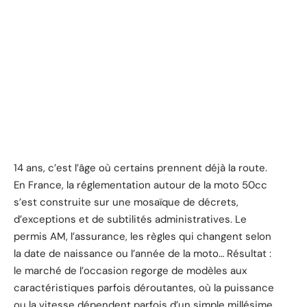
14 ans, c’est l’âge où certains prennent déjà la route.
En France, la réglementation autour de la moto 50cc
s’est construite sur une mosaïque de décrets,
d’exceptions et de subtilités administratives. Le
permis AM, l’assurance, les règles qui changent selon
la date de naissance ou l’année de la moto… Résultat :
le marché de l’occasion regorge de modèles aux
caractéristiques parfois déroutantes, où la puissance
ou la vitesse dépendent parfois d’un simple millésime.