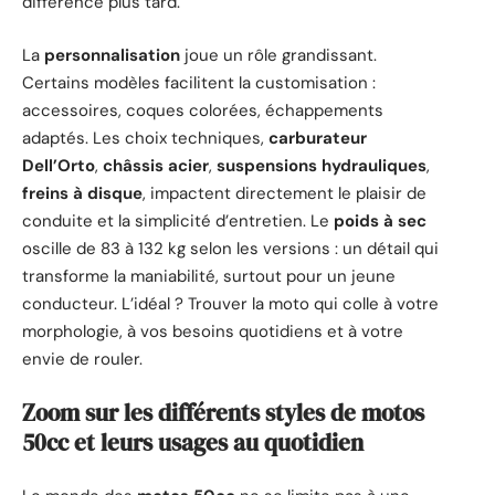
différence plus tard.
La
personnalisation
joue un rôle grandissant.
Certains modèles facilitent la customisation :
accessoires, coques colorées, échappements
adaptés. Les choix techniques,
carburateur
Dell’Orto
,
châssis acier
,
suspensions hydrauliques
,
freins à disque
, impactent directement le plaisir de
conduite et la simplicité d’entretien. Le
poids à sec
oscille de 83 à 132 kg selon les versions : un détail qui
transforme la maniabilité, surtout pour un jeune
conducteur. L’idéal ? Trouver la moto qui colle à votre
morphologie, à vos besoins quotidiens et à votre
envie de rouler.
Zoom sur les différents styles de motos
50cc et leurs usages au quotidien