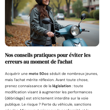
Nos conseils pratiques pour éviter les
erreurs au moment de l’achat
Acquérir une
moto 50cc
séduit de nombreux jeunes,
mais l’achat mérite réflexion. Avant toute chose,
prenez connaissance de la
législation
: toute
modification visant à augmenter les performances
(débridage) est strictement interdite sur la voie
publique. Le risque ? Perte du véhicule, sanctions