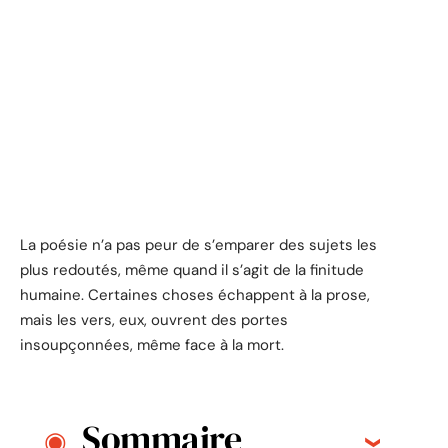
La poésie n’a pas peur de s’emparer des sujets les
plus redoutés, même quand il s’agit de la finitude
humaine. Certaines choses échappent à la prose,
mais les vers, eux, ouvrent des portes
insoupçonnées, même face à la mort.
Sommaire