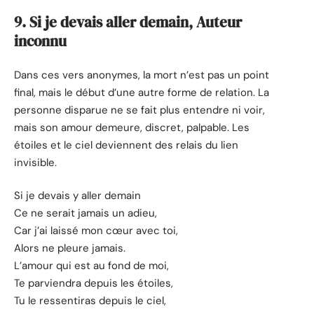
9. Si je devais aller demain, Auteur
inconnu
Dans ces vers anonymes, la mort n’est pas un point
final, mais le début d’une autre forme de relation. La
personne disparue ne se fait plus entendre ni voir,
mais son amour demeure, discret, palpable. Les
étoiles et le ciel deviennent des relais du lien
invisible.
Si je devais y aller demain
Ce ne serait jamais un adieu,
Car j’ai laissé mon cœur avec toi,
Alors ne pleure jamais.
L’amour qui est au fond de moi,
Te parviendra depuis les étoiles,
Tu le ressentiras depuis le ciel,