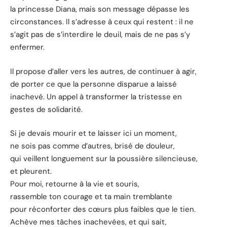
la princesse Diana, mais son message dépasse les
circonstances. Il s’adresse à ceux qui restent : il ne
s’agit pas de s’interdire le deuil, mais de ne pas s’y
enfermer.
Il propose d’aller vers les autres, de continuer à agir,
de porter ce que la personne disparue a laissé
inachevé. Un appel à transformer la tristesse en
gestes de solidarité.
Si je devais mourir et te laisser ici un moment,
ne sois pas comme d’autres, brisé de douleur,
qui veillent longuement sur la poussière silencieuse,
et pleurent.
Pour moi, retourne à la vie et souris,
rassemble ton courage et ta main tremblante
pour réconforter des cœurs plus faibles que le tien.
Achève mes tâches inachevées, et qui sait,