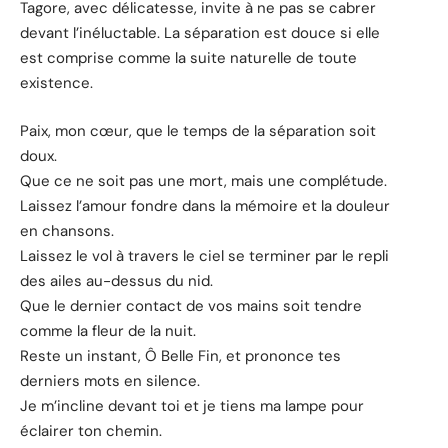
Tagore, avec délicatesse, invite à ne pas se cabrer
devant l’inéluctable. La séparation est douce si elle
est comprise comme la suite naturelle de toute
existence.
Paix, mon cœur, que le temps de la séparation soit
doux.
Que ce ne soit pas une mort, mais une complétude.
Laissez l’amour fondre dans la mémoire et la douleur
en chansons.
Laissez le vol à travers le ciel se terminer par le repli
des ailes au-dessus du nid.
Que le dernier contact de vos mains soit tendre
comme la fleur de la nuit.
Reste un instant, Ô Belle Fin, et prononce tes
derniers mots en silence.
Je m’incline devant toi et je tiens ma lampe pour
éclairer ton chemin.