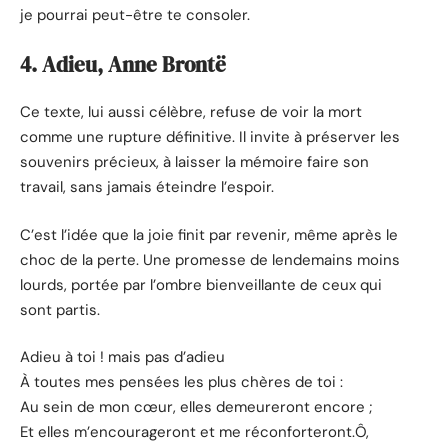
je pourrai peut-être te consoler.
4. Adieu, Anne Brontë
Ce texte, lui aussi célèbre, refuse de voir la mort
comme une rupture définitive. Il invite à préserver les
souvenirs précieux, à laisser la mémoire faire son
travail, sans jamais éteindre l’espoir.
C’est l’idée que la joie finit par revenir, même après le
choc de la perte. Une promesse de lendemains moins
lourds, portée par l’ombre bienveillante de ceux qui
sont partis.
Adieu à toi ! mais pas d’adieu
À toutes mes pensées les plus chères de toi :
Au sein de mon cœur, elles demeureront encore ;
Et elles m’encourageront et me réconforteront.Ô,