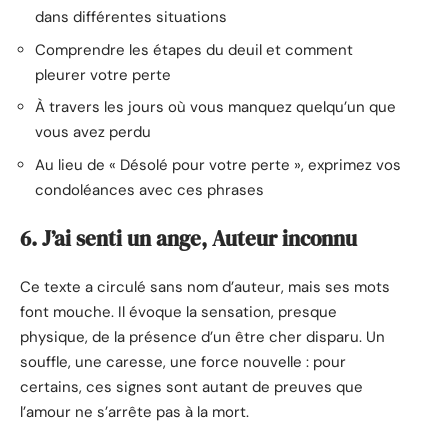
dans différentes situations
Comprendre les étapes du deuil et comment
pleurer votre perte
À travers les jours où vous manquez quelqu’un que
vous avez perdu
Au lieu de « Désolé pour votre perte », exprimez vos
condoléances avec ces phrases
6. J’ai senti un ange, Auteur inconnu
Ce texte a circulé sans nom d’auteur, mais ses mots
font mouche. Il évoque la sensation, presque
physique, de la présence d’un être cher disparu. Un
souffle, une caresse, une force nouvelle : pour
certains, ces signes sont autant de preuves que
l’amour ne s’arrête pas à la mort.