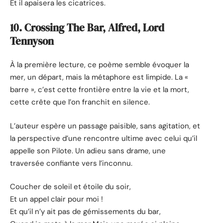
Et il apaisera les cicatrices.
10. Crossing The Bar, Alfred, Lord
Tennyson
À la première lecture, ce poème semble évoquer la
mer, un départ, mais la métaphore est limpide. La «
barre », c’est cette frontière entre la vie et la mort,
cette crête que l’on franchit en silence.
L’auteur espère un passage paisible, sans agitation, et
la perspective d’une rencontre ultime avec celui qu’il
appelle son Pilote. Un adieu sans drame, une
traversée confiante vers l’inconnu.
Coucher de soleil et étoile du soir,
Et un appel clair pour moi !
Et qu’il n’y ait pas de gémissements du bar,