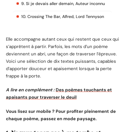
9. Si je devais aller demain, Auteur inconnu
10. Crossing The Bar, Alfred, Lord Tennyson
Elle accompagne autant ceux qui restent que ceux qui
s’apprêtent à partir. Parfois, les mots d’un poème
deviennent un abri, une façon de traverser l’épreuve.
Voici une sélection de dix textes puissants, capables
d’apporter douceur et apaisement lorsque la perte
frappe à la porte.
A lire en complément :
Des poèmes touchants et
apaisants pour traverser le deuil
Vous lisez sur mobile ? Pour profiter pleinement de
chaque poème, passez en mode paysage.