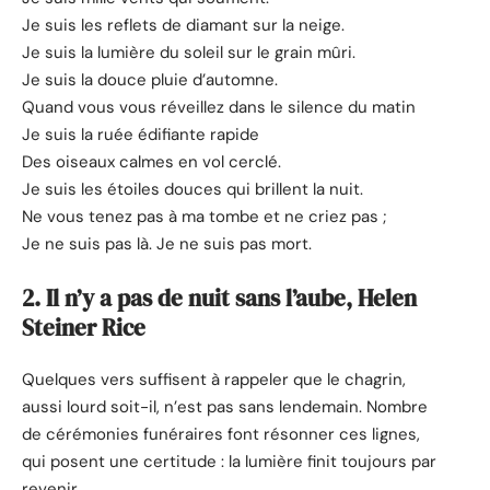
Je suis les reflets de diamant sur la neige.
Je suis la lumière du soleil sur le grain mûri.
Je suis la douce pluie d’automne.
Quand vous vous réveillez dans le silence du matin
Je suis la ruée édifiante rapide
Des oiseaux calmes en vol cerclé.
Je suis les étoiles douces qui brillent la nuit.
Ne vous tenez pas à ma tombe et ne criez pas ;
Je ne suis pas là. Je ne suis pas mort.
2. Il n’y a pas de nuit sans l’aube, Helen
Steiner Rice
Quelques vers suffisent à rappeler que le chagrin,
aussi lourd soit-il, n’est pas sans lendemain. Nombre
de cérémonies funéraires font résonner ces lignes,
qui posent une certitude : la lumière finit toujours par
revenir.