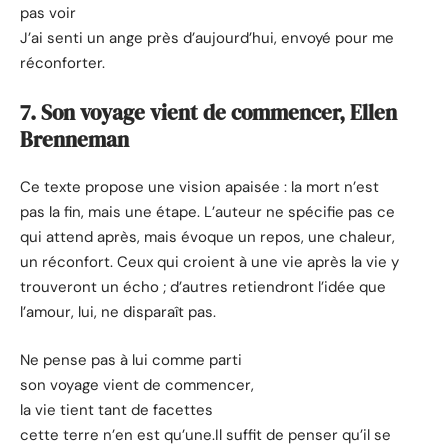
pas voir
J’ai senti un ange près d’aujourd’hui, envoyé pour me
réconforter.
7. Son voyage vient de commencer, Ellen
Brenneman
Ce texte propose une vision apaisée : la mort n’est
pas la fin, mais une étape. L’auteur ne spécifie pas ce
qui attend après, mais évoque un repos, une chaleur,
un réconfort. Ceux qui croient à une vie après la vie y
trouveront un écho ; d’autres retiendront l’idée que
l’amour, lui, ne disparaît pas.
Ne pense pas à lui comme parti
son voyage vient de commencer,
la vie tient tant de facettes
cette terre n’en est qu’une.Il suffit de penser qu’il se