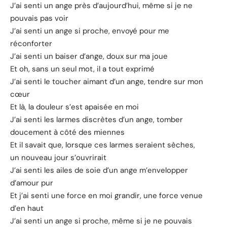
J’ai senti un ange près d’aujourd’hui, même si je ne
pouvais pas voir
J’ai senti un ange si proche, envoyé pour me
réconforter
J’ai senti un baiser d’ange, doux sur ma joue
Et oh, sans un seul mot, il a tout exprimé
J’ai senti le toucher aimant d’un ange, tendre sur mon
cœur
Et là, la douleur s’est apaisée en moi
J’ai senti les larmes discrètes d’un ange, tomber
doucement à côté des miennes
Et il savait que, lorsque ces larmes seraient sèches,
un nouveau jour s’ouvrirait
J’ai senti les ailes de soie d’un ange m’envelopper
d’amour pur
Et j’ai senti une force en moi grandir, une force venue
d’en haut
J’ai senti un ange si proche, même si je ne pouvais