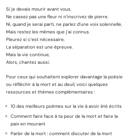
Si je devais mourir avant vous,
Ne cassez pas une fleur ni n’inscrivez de pierre.
Ni, quand je serai parti, ne parlez d’une voix solennelle,
Mais restez les mêmes que j’ai connus.
Pleurez si c’est nécessaire,
La séparation est une épreuve.
Mais la vie continue,
Alors, chantez aussi.
Pour ceux qui souhaitent explorer davantage la poésie
ou réfléchir à la mort et au deuil, voici quelques
ressources et thèmes complémentaires :
10 des meilleurs poèmes sur la vie à avoir été écrits
Comment faire face à ta peur de la mort et faire la
paix en mourant
Parler de la mort : comment discuter de la mort