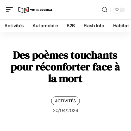
Activités
Automobile
B2B
Flash Info
Habitat
Des poèmes touchants
pour réconforter face à
la mort
ACTIVITÉS
20/04/2026