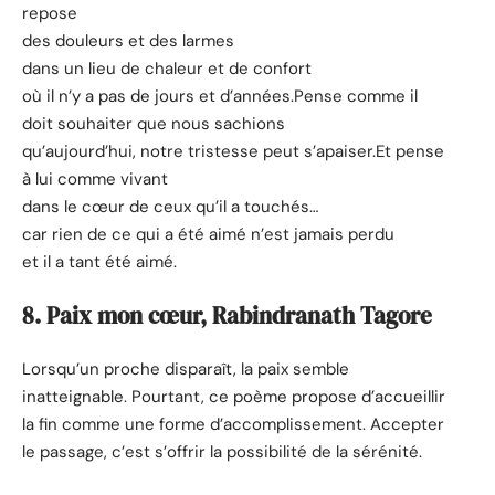
repose
des douleurs et des larmes
dans un lieu de chaleur et de confort
où il n’y a pas de jours et d’années.Pense comme il
doit souhaiter que nous sachions
qu’aujourd’hui, notre tristesse peut s’apaiser.Et pense
à lui comme vivant
dans le cœur de ceux qu’il a touchés…
car rien de ce qui a été aimé n’est jamais perdu
et il a tant été aimé.
8. Paix mon cœur, Rabindranath Tagore
Lorsqu’un proche disparaît, la paix semble
inatteignable. Pourtant, ce poème propose d’accueillir
la fin comme une forme d’accomplissement. Accepter
le passage, c’est s’offrir la possibilité de la sérénité.