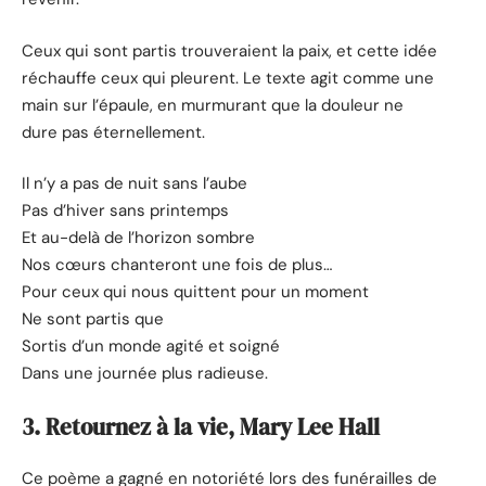
Ceux qui sont partis trouveraient la paix, et cette idée
réchauffe ceux qui pleurent. Le texte agit comme une
main sur l’épaule, en murmurant que la douleur ne
dure pas éternellement.
Il n’y a pas de nuit sans l’aube
Pas d’hiver sans printemps
Et au-delà de l’horizon sombre
Nos cœurs chanteront une fois de plus…
Pour ceux qui nous quittent pour un moment
Ne sont partis que
Sortis d’un monde agité et soigné
Dans une journée plus radieuse.
3. Retournez à la vie, Mary Lee Hall
Ce poème a gagné en notoriété lors des funérailles de