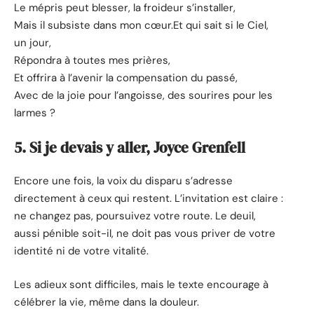
Le mépris peut blesser, la froideur s’installer,
Mais il subsiste dans mon cœur.Et qui sait si le Ciel,
un jour,
Répondra à toutes mes prières,
Et offrira à l’avenir la compensation du passé,
Avec de la joie pour l’angoisse, des sourires pour les
larmes ?
5. Si je devais y aller, Joyce Grenfell
Encore une fois, la voix du disparu s’adresse
directement à ceux qui restent. L’invitation est claire :
ne changez pas, poursuivez votre route. Le deuil,
aussi pénible soit-il, ne doit pas vous priver de votre
identité ni de votre vitalité.
Les adieux sont difficiles, mais le texte encourage à
célébrer la vie, même dans la douleur.