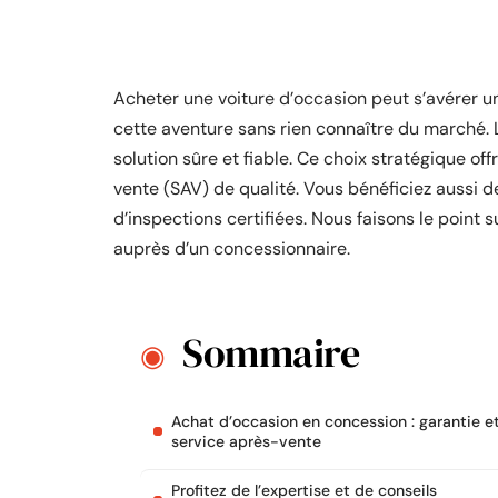
Acheter une voiture d’occasion peut s’avérer u
cette aventure sans rien connaître du marché. 
solution sûre et fiable. Ce choix stratégique of
vente (SAV) de qualité. Vous bénéficiez aussi d
d’inspections certifiées. Nous faisons le point 
auprès d’un concessionnaire.
Sommaire
Achat d’occasion en concession : garantie e
service après-vente
Profitez de l’expertise et de conseils