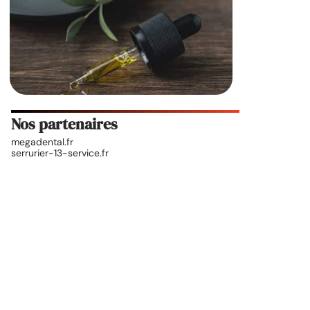
Nos partenaires
megadental.fr
serrurier-13-service.fr