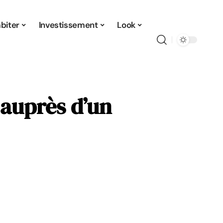
biter
Investissement
Look
 auprès d’un