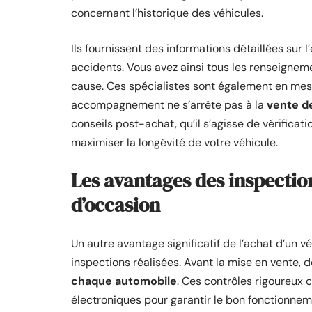
concernant l’historique des véhicules.
Ils fournissent des informations détaillées sur l
accidents. Vous avez ainsi tous les renseigne
cause. Ces spécialistes sont également en mes
accompagnement ne s’arrête pas à la
vente de
conseils post-achat, qu’il s’agisse de vérific
maximiser la longévité de votre véhicule.
Les avantages des inspection
d’occasion
Un autre avantage significatif de l’achat d’un 
inspections réalisées. Avant la mise en vente, 
chaque automobile
. Ces contrôles rigoureux
électroniques pour garantir le bon fonctionnement