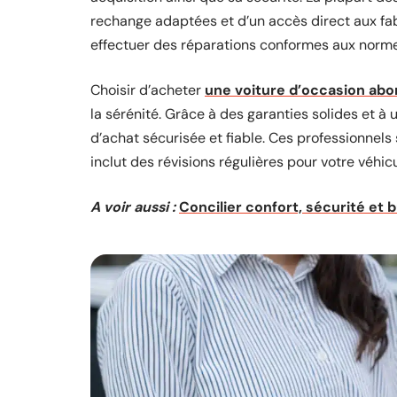
rechange adaptées et d’un accès direct aux fab
effectuer des réparations conformes aux norme
Choisir d’acheter
une voiture d’occasion abo
la sérénité. Grâce à des garanties solides et à
d’achat sécurisée et fiable. Ces professionnels 
inclut des révisions régulières pour votre véhicu
A voir aussi :
Concilier confort, sécurité et