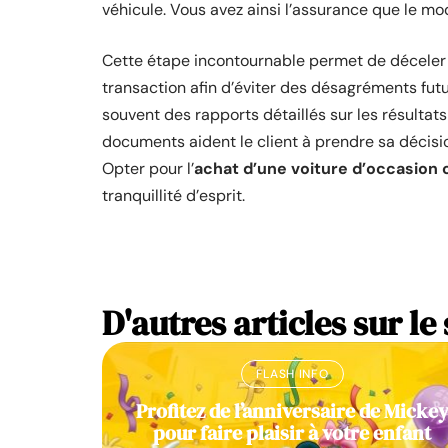
véhicule. Vous avez ainsi l’assurance que le mo
Cette étape incontournable permet de déceler e
transaction afin d’éviter des désagréments futu
souvent des rapports détaillés sur les résultat
documents aident le client à prendre sa décisio
Opter pour l’
achat d’une voiture d’occasion 
tranquillité d’esprit.
D'autres articles sur le 
FLASH INFO
Profitez de l’anniversaire de Micke
pour faire plaisir à votre enfant