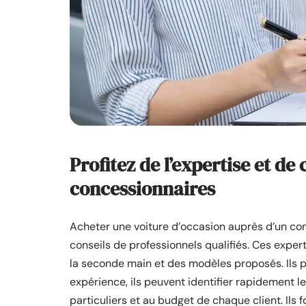
Profitez de l’expertise et de
concessionnaires
Acheter une voiture d’occasion auprès d’un conc
conseils de professionnels qualifiés. Ces exp
la seconde main et des modèles proposés. Ils pe
expérience, ils peuvent identifier rapidement l
particuliers et au budget de chaque client. Ils 