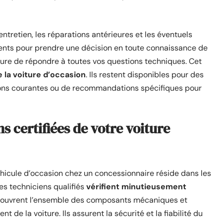
’entretien, les réparations antérieures et les éventuels
ments pour prendre une décision en toute connaissance de
ure de répondre à toutes vos questions techniques. Cet
 la voiture d’occasion
. Ils restent disponibles pour des
ations courantes ou de recommandations spécifiques pour
s certifiées de votre voiture
véhicule d’occasion chez un concessionnaire réside dans les
des techniciens qualifiés
vérifient minutieusement
 couvrent l’ensemble des composants mécaniques et
 de la voiture. Ils assurent la sécurité et la fiabilité du