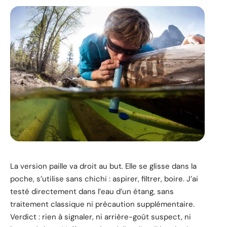
La version paille va droit au but. Elle se glisse dans la
poche, s’utilise sans chichi : aspirer, filtrer, boire. J’ai
testé directement dans l’eau d’un étang, sans
traitement classique ni précaution supplémentaire.
Verdict : rien à signaler, ni arrière-goût suspect, ni