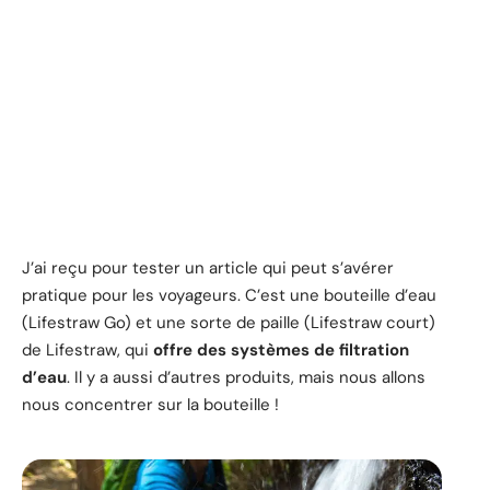
J’ai reçu pour tester un article qui peut s’avérer
pratique pour les voyageurs. C’est une bouteille d’eau
(Lifestraw Go) et une sorte de paille (Lifestraw court)
de Lifestraw, qui
offre des systèmes de filtration
d’eau
. Il y a aussi d’autres produits, mais nous allons
nous concentrer sur la bouteille !