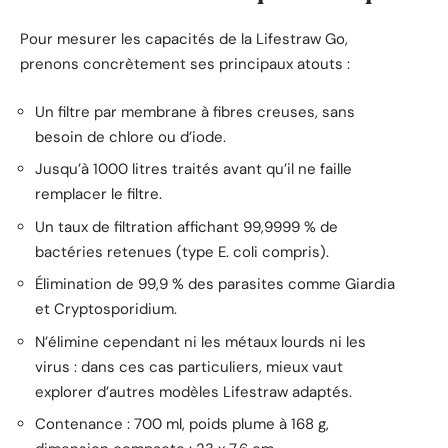
Pour mesurer les capacités de la Lifestraw Go,
prenons concrètement ses principaux atouts :
Un filtre par membrane à fibres creuses, sans
besoin de chlore ou d’iode.
Jusqu’à 1000 litres traités avant qu’il ne faille
remplacer le filtre.
Un taux de filtration affichant 99,9999 % de
bactéries retenues (type E. coli compris).
Élimination de 99,9 % des parasites comme Giardia
et Cryptosporidium.
N’élimine cependant ni les métaux lourds ni les
virus : dans ces cas particuliers, mieux vaut
explorer d’autres modèles Lifestraw adaptés.
Contenance : 700 ml, poids plume à 168 g,