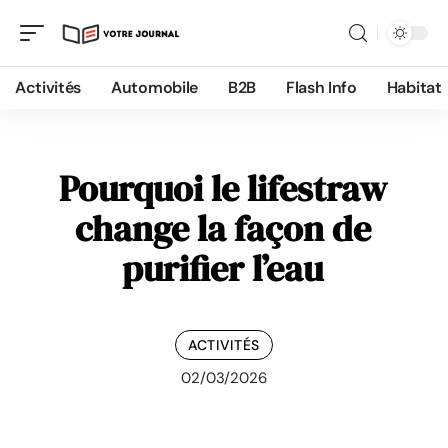
Activités
Automobile
B2B
Flash Info
Habitat
Pourquoi le lifestraw
change la façon de
purifier l’eau
ACTIVITÉS
02/03/2026