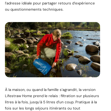
l’adresse idéale pour partager retours d’expérience
ou questionnements techniques.
À la maison, ou quand la famille s’agrandit, la version
Lifestraw Home prend le relais : filtration sur plusieurs
litres à la fois, jusqu’à 5 litres d’un coup. Pratique à la
fois sur les longs séjours itinérants ou tout