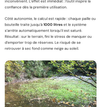
inconvénient. L’effet est immédiat : l’outil inspire la
confiance dès la première utilisation.
Côté autonomie, le calcul est rapide : chaque paille ou
bouteille traite jusqu’à
1000 litres
et le système
s’arrête automatiquement lorsqu’il est saturé.
Résultat : sur le terrain, fini le stress de manquer ou
d’emporter trop de réserves. Le risqué de se
retrouver à sec fond comme neige au soleil.