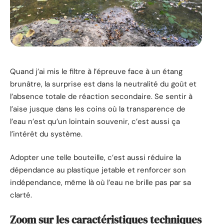
Quand j’ai mis le filtre à l’épreuve face à un étang
brunâtre, la surprise est dans la neutralité du goût et
l’absence totale de réaction secondaire. Se sentir à
l’aise jusque dans les coins où la transparence de
l’eau n’est qu’un lointain souvenir, c’est aussi ça
l’intérêt du système.
Adopter une telle bouteille, c’est aussi réduire la
dépendance au plastique jetable et renforcer son
indépendance, même là où l’eau ne brille pas par sa
clarté.
Zoom sur les caractéristiques techniques