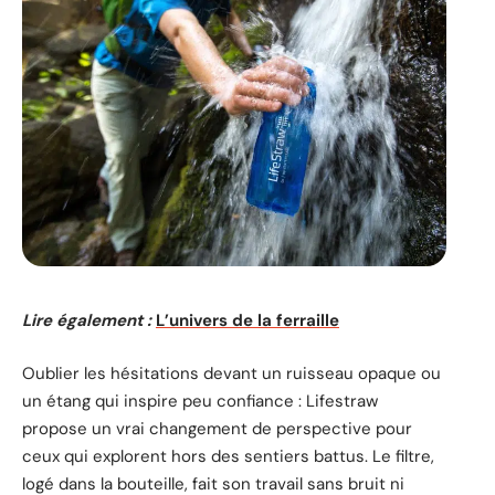
Lire également :
L’univers de la ferraille
Oublier les hésitations devant un ruisseau opaque ou
un étang qui inspire peu confiance : Lifestraw
propose un vrai changement de perspective pour
ceux qui explorent hors des sentiers battus. Le filtre,
logé dans la bouteille, fait son travail sans bruit ni