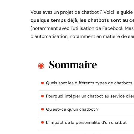
Vous avez un projet de chatbot ? Voici le guide
quelque temps déjà, les chatbots sont au c
(notamment avec l’utilisation de Facebook Mess
d’automatisation, notamment en matière de serv
Sommaire
Quels sont les différents types de chatbots 
Pourquoi intégrer un chatbot au service clie
Qu’est-ce qu’un chatbot ?
L’impact de la personnalité d’un chatbot