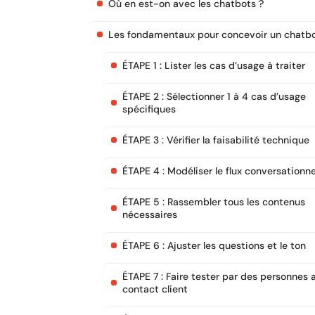
Où en est-on avec les chatbots ?
Les fondamentaux pour concevoir un chatb
ÉTAPE 1 : Lister les cas d’usage à traiter
ÉTAPE 2 : Sélectionner 1 à 4 cas d’usage
spécifiques
ÉTAPE 3 : Vérifier la faisabilité technique
ÉTAPE 4 : Modéliser le flux conversationne
ÉTAPE 5 : Rassembler tous les contenus
nécessaires
ÉTAPE 6 : Ajuster les questions et le ton
ÉTAPE 7 : Faire tester par des personnes 
contact client