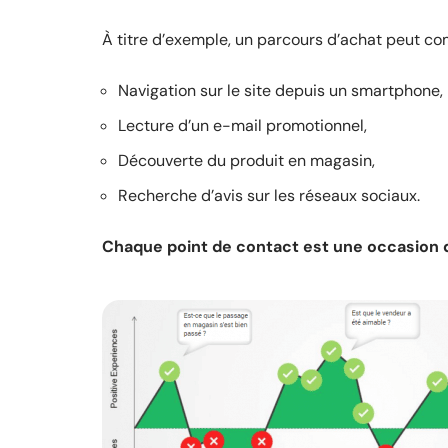
À titre d’exemple, un parcours d’achat peut co
Navigation sur le site depuis un smartphone,
Lecture d’un e-mail promotionnel,
Découverte du produit en magasin,
Recherche d’avis sur les réseaux sociaux.
Chaque point de contact est une occasion d’