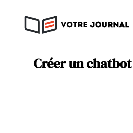
Activités
Soins
Créer un chatbot 