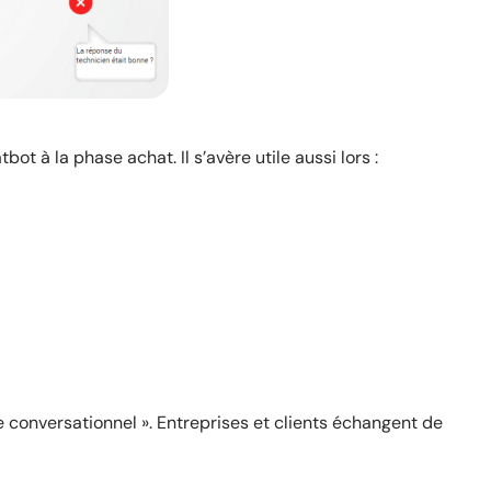
bot à la phase achat. Il s’avère utile aussi lors :
 conversationnel ». Entreprises et clients échangent de