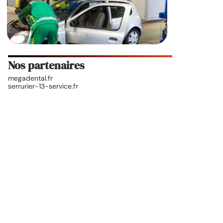
Nos partenaires
megadental.fr
serrurier-13-service.fr