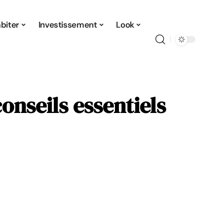
biter
Investissement
Look
onseils essentiels