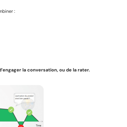
mbiner :
engager la conversation, ou de la rater.