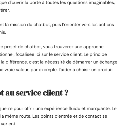
que d’ouvrir la porte à toutes les questions imaginables,
érer.
ment la mission du chatbot, puis l’orienter vers les actions
is.
re projet de chatbot, vous trouverez une approche
nnel, focalisée ici sur le service client. Le principe
 la différence, c’est la nécessité de démarrer un échange
e vraie valeur, par exemple, l’aider à choisir un produit
 au service client ?
a guerre pour offrir une expérience fluide et marquante. Le
 la même route. Les points d’entrée et de contact se
 varient.