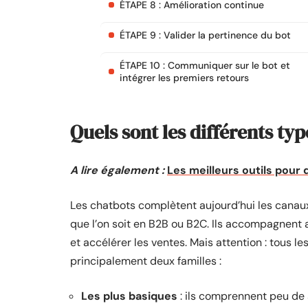
ÉTAPE 8 : Amélioration continue
ÉTAPE 9 : Valider la pertinence du bot
ÉTAPE 10 : Communiquer sur le bot et
intégrer les premiers retours
Quels sont les différents ty
A lire également :
Les meilleurs outils pour
Les chatbots complètent aujourd’hui les canaux 
que l’on soit en B2B ou B2C. Ils accompagnent 
et accélérer les ventes. Mais attention : tous 
principalement deux familles :
Les plus basiques
: ils comprennent peu de s