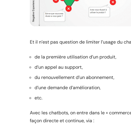
Et il n’est pas question de limiter l’usage du chat
de la première utilisation d’un produit,
d’un appel au support,
du renouvellement d’un abonnement,
d’une demande d’amélioration,
etc.
Avec les chatbots, on entre dans le « commerce
façon directe et continue, via :