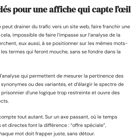
lés pour une affiche qui capte l’œil
 peut drainer du trafic vers un site web, faire franchir une
cela, impossible de faire l’impasse sur l’analyse de la
rchent, eux aussi, à se positionner sur les mêmes mots-
er les termes qui feront mouche, sans se fondre dans la
ls d’analyse qui permettent de mesurer la pertinence des
 synonymes ou des variantes, et d’élargir le spectre de
prisonnier d’une logique trop restreinte et ouvre des
cts.
 compte tout autant. Sur un axe passant, où le temps
et directes font la différence : “offre spéciale”,
aque mot doit frapper juste, sans détour.