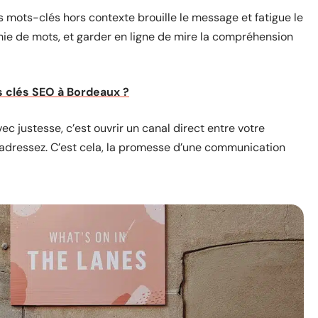
s mots-clés hors contexte brouille le message et fatigue le
nomie de mots, et garder en ligne de mire la compréhension
 clés SEO à Bordeaux ?
ec justesse, c’est ouvrir un canal direct entre votre
s adressez. C’est cela, la promesse d’une communication