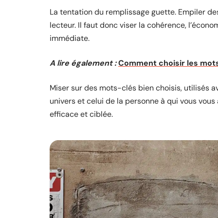
La tentation du remplissage guette. Empiler de
lecteur. Il faut donc viser la cohérence, l’éco
immédiate.
A lire également :
Comment choisir les mots
Miser sur des mots-clés bien choisis, utilisés av
univers et celui de la personne à qui vous vou
efficace et ciblée.