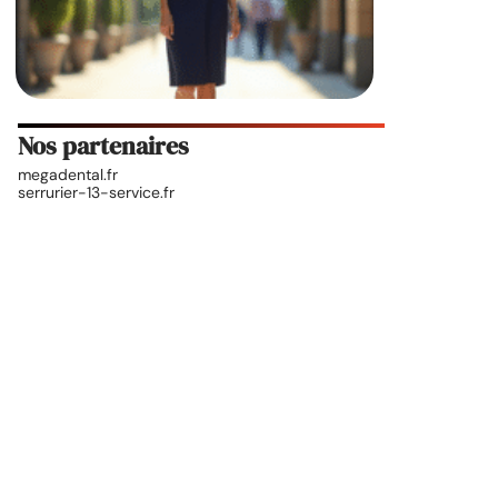
Nos partenaires
megadental.fr
serrurier-13-service.fr