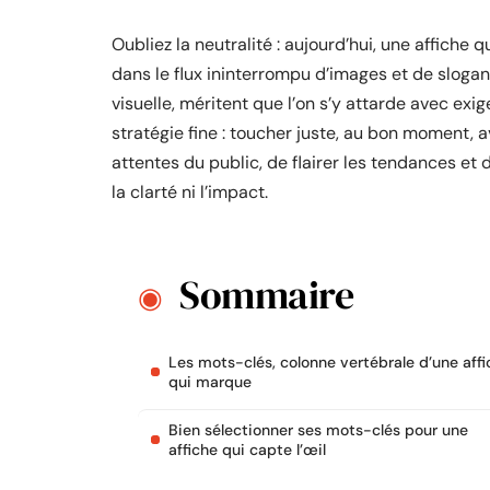
Oubliez la neutralité : aujourd’hui, une affiche q
dans le flux ininterrompu d’images et de sloga
visuelle, méritent que l’on s’y attarde avec exi
stratégie fine : toucher juste, au bon moment, 
attentes du public, de flairer les tendances et
la clarté ni l’impact.
Sommaire
Les mots-clés, colonne vertébrale d’une affi
qui marque
Bien sélectionner ses mots-clés pour une
affiche qui capte l’œil