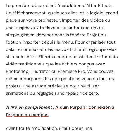
La première étape, c’est l’installation d’After Effects.
Un téléchargement, quelques clics, et le logiciel prend
place sur votre ordinateur. Importer des vidéos ou
des images va vite devenir un automatisme : un
simple glisser-déposer dans la fenêtre Projet ou
l’option Importer depuis le menu. Pour organiser tout
cela, renommez et classez vos fichiers, regroupez-les
si besoin. After Effects accepte aussi bien les formats
vidéo traditionnels que les fichiers conçus avec
Photoshop, Illustrator ou Premiere Pro. Vous pouvez
même incorporer des compositions venant d’autres
projets, une astuce précieuse pour réutiliser
animations ou réglages sans repartir de zéro.
A lire en complément :
Alcuin Purpan : connexion à
l'espace du campus
Avant toute modification, il faut créer une