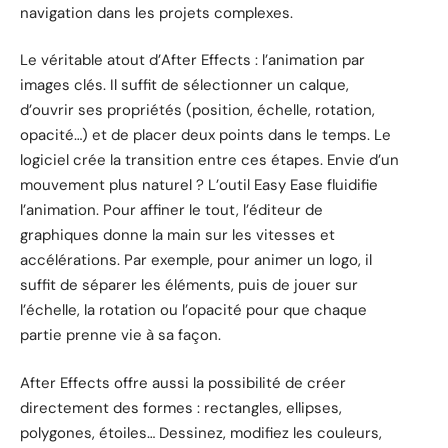
navigation dans les projets complexes.
Le véritable atout d’After Effects : l’animation par
images clés. Il suffit de sélectionner un calque,
d’ouvrir ses propriétés (position, échelle, rotation,
opacité…) et de placer deux points dans le temps. Le
logiciel crée la transition entre ces étapes. Envie d’un
mouvement plus naturel ? L’outil Easy Ease fluidifie
l’animation. Pour affiner le tout, l’éditeur de
graphiques donne la main sur les vitesses et
accélérations. Par exemple, pour animer un logo, il
suffit de séparer les éléments, puis de jouer sur
l’échelle, la rotation ou l’opacité pour que chaque
partie prenne vie à sa façon.
After Effects offre aussi la possibilité de créer
directement des formes : rectangles, ellipses,
polygones, étoiles… Dessinez, modifiez les couleurs,