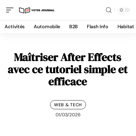
Activités
Automobile
B2B
Flash Info
Habitat
Maîtriser After Effects
avec ce tutoriel simple et
efficace
WEB & TECH
01/03/2026