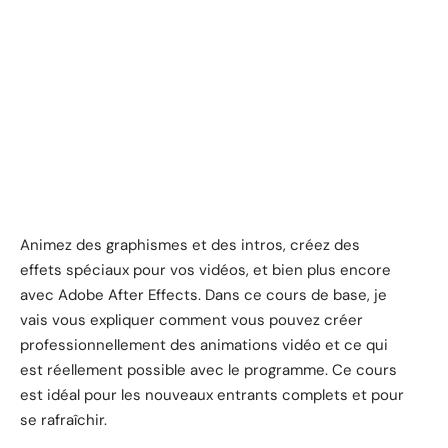
Animez des graphismes et des intros, créez des
effets spéciaux pour vos vidéos, et bien plus encore
avec Adobe After Effects. Dans ce cours de base, je
vais vous expliquer comment vous pouvez créer
professionnellement des animations vidéo et ce qui
est réellement possible avec le programme. Ce cours
est idéal pour les nouveaux entrants complets et pour
se rafraîchir.