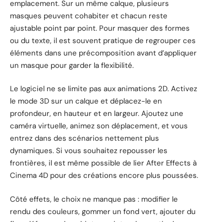
emplacement. Sur un même calque, plusieurs
masques peuvent cohabiter et chacun reste
ajustable point par point. Pour masquer des formes
ou du texte, il est souvent pratique de regrouper ces
éléments dans une précomposition avant d’appliquer
un masque pour garder la flexibilité.
Le logiciel ne se limite pas aux animations 2D. Activez
le mode 3D sur un calque et déplacez-le en
profondeur, en hauteur et en largeur. Ajoutez une
caméra virtuelle, animez son déplacement, et vous
entrez dans des scénarios nettement plus
dynamiques. Si vous souhaitez repousser les
frontières, il est même possible de lier After Effects à
Cinema 4D pour des créations encore plus poussées.
Côté effets, le choix ne manque pas : modifier le
rendu des couleurs, gommer un fond vert, ajouter du