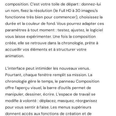
composition. C’est votre toile de départ : donnez-lui
un nom, fixez la résolution (le Full HD à 30 images/s
fonctionne très bien pour commencer), choisissez la
durée et la couleur de fond. Vous pourrez adapter ces
paramètres à tout moment : testez, ajustez, le logiciel
vous laisse expérimenter. Une fois la composition
créée, elle se retrouve dans la chronologie, prête à
accueillir vos éléments et à structurer votre
animation.
L’interface peut intimider les nouveaux venus.
Pourtant, chaque fenêtre remplit sa mission. La
chronologie gère le temps, le panneau Composition
offre l’aperçu visuel, la barre d’outils permet de
manipuler, dessiner, écrire. L’espace de travail se
modifie à volonté : déplacez, masquez, réorganisez
pour vous sentir à l’aise. Les menus supérieurs
donnent accès aux fonctions de création et de