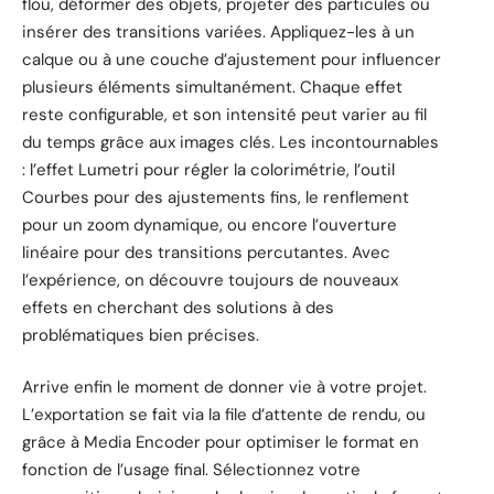
flou, déformer des objets, projeter des particules ou
insérer des transitions variées. Appliquez-les à un
calque ou à une couche d’ajustement pour influencer
plusieurs éléments simultanément. Chaque effet
reste configurable, et son intensité peut varier au fil
du temps grâce aux images clés. Les incontournables
: l’effet Lumetri pour régler la colorimétrie, l’outil
Courbes pour des ajustements fins, le renflement
pour un zoom dynamique, ou encore l’ouverture
linéaire pour des transitions percutantes. Avec
l’expérience, on découvre toujours de nouveaux
effets en cherchant des solutions à des
problématiques bien précises.
Arrive enfin le moment de donner vie à votre projet.
L’exportation se fait via la file d’attente de rendu, ou
grâce à Media Encoder pour optimiser le format en
fonction de l’usage final. Sélectionnez votre