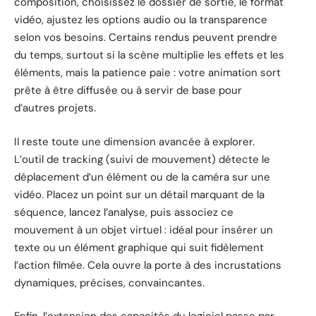
composition, choisissez le dossier de sortie, le format
vidéo, ajustez les options audio ou la transparence
selon vos besoins. Certains rendus peuvent prendre
du temps, surtout si la scène multiplie les effets et les
éléments, mais la patience paie : votre animation sort
prête à être diffusée ou à servir de base pour
d’autres projets.
Il reste toute une dimension avancée à explorer.
L’outil de tracking (suivi de mouvement) détecte le
déplacement d’un élément ou de la caméra sur une
vidéo. Placez un point sur un détail marquant de la
séquence, lancez l’analyse, puis associez ce
mouvement à un objet virtuel : idéal pour insérer un
texte ou un élément graphique qui suit fidèlement
l’action filmée. Cela ouvre la porte à des incrustations
dynamiques, précises, convaincantes.