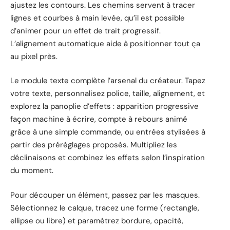
ajustez les contours. Les chemins servent à tracer
lignes et courbes à main levée, qu’il est possible
d’animer pour un effet de trait progressif.
L’alignement automatique aide à positionner tout ça
au pixel près.
Le module texte complète l’arsenal du créateur. Tapez
votre texte, personnalisez police, taille, alignement, et
explorez la panoplie d’effets : apparition progressive
façon machine à écrire, compte à rebours animé
grâce à une simple commande, ou entrées stylisées à
partir des préréglages proposés. Multipliez les
déclinaisons et combinez les effets selon l’inspiration
du moment.
Pour découper un élément, passez par les masques.
Sélectionnez le calque, tracez une forme (rectangle,
ellipse ou libre) et paramétrez bordure, opacité,