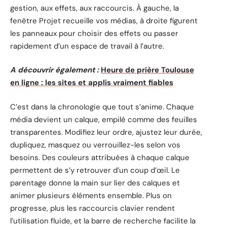
gestion, aux effets, aux raccourcis. À gauche, la
fenêtre Projet recueille vos médias, à droite figurent
les panneaux pour choisir des effets ou passer
rapidement d’un espace de travail à l’autre.
A découvrir également :
Heure de prière Toulouse
en ligne : les sites et applis vraiment fiables
C’est dans la chronologie que tout s’anime. Chaque
média devient un calque, empilé comme des feuilles
transparentes. Modifiez leur ordre, ajustez leur durée,
dupliquez, masquez ou verrouillez-les selon vos
besoins. Des couleurs attribuées à chaque calque
permettent de s’y retrouver d’un coup d’œil. Le
parentage donne la main sur lier des calques et
animer plusieurs éléments ensemble. Plus on
progresse, plus les raccourcis clavier rendent
l’utilisation fluide, et la barre de recherche facilite la