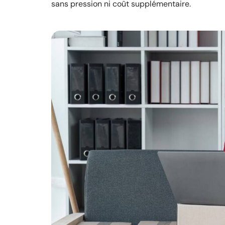
sans pression ni coût supplémentaire.