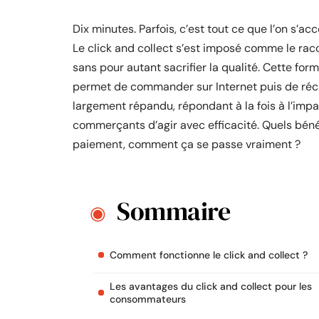
Dix minutes. Parfois, c’est tout ce que l’on s’
Le click and collect s’est imposé comme le rac
sans pour autant sacrifier la qualité. Cette for
permet de commander sur Internet puis de réc
largement répandu, répondant à la fois à l’impa
commerçants d’agir avec efficacité. Quels bénéf
paiement, comment ça se passe vraiment ?
Sommaire
Comment fonctionne le click and collect ?
Les avantages du click and collect pour les
consommateurs