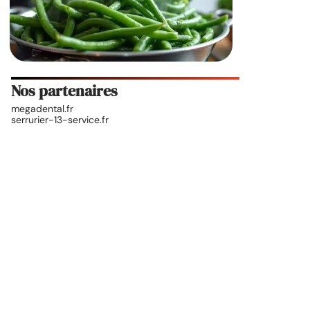
Nos partenaires
megadental.fr
serrurier-13-service.fr