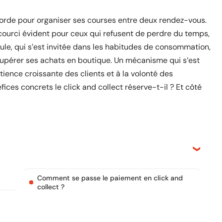
accorde pour organiser ses courses entre deux rendez-vous.
courci évident pour ceux qui refusent de perdre du temps,
mule, qui s’est invitée dans les habitudes de consommation,
upérer ses achats en boutique. Un mécanisme qui s’est
tience croissante des clients et à la volonté des
ices concrets le click and collect réserve-t-il ? Et côté
Comment se passe le paiement en click and
collect ?