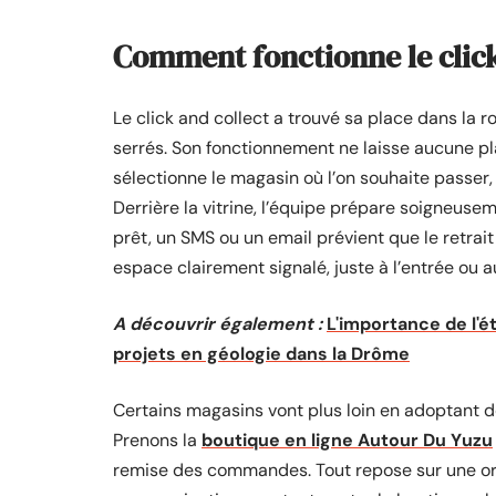
Comment fonctionne le click
Le click and collect a trouvé sa place dans la r
serrés. Son fonctionnement ne laisse aucune plac
sélectionne le magasin où l’on souhaite passer,
Derrière la vitrine, l’équipe prépare soigneuse
prêt, un SMS ou un email prévient que le retrait
espace clairement signalé, juste à l’entrée ou 
A découvrir également :
L'importance de l'é
projets en géologie dans la Drôme
Certains magasins vont plus loin en adoptant des
Prenons la
boutique en ligne Autour Du Yuzu
remise des commandes. Tout repose sur une org