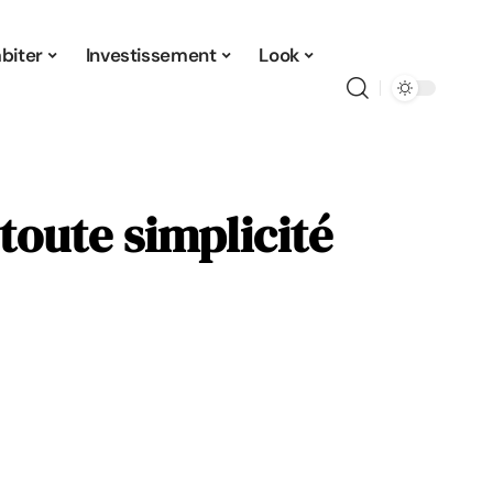
biter
Investissement
Look
 toute simplicité