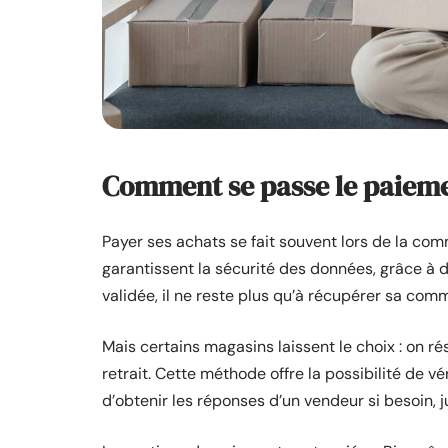
Comment se passe le paiemen
Payer ses achats se fait souvent lors de la co
garantissent la sécurité des données, grâce à d
validée, il ne reste plus qu’à récupérer sa co
Mais certains magasins laissent le choix : on ré
retrait. Cette méthode offre la possibilité de vé
d’obtenir les réponses d’un vendeur si besoin, j