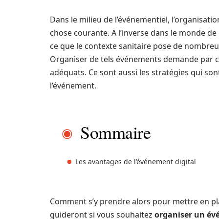
Dans le milieu de l’événementiel, l’organisati
chose courante. A l’inverse dans le monde de 
ce que le contexte sanitaire pose de nombreuse
Organiser de tels événements demande par c
adéquats. Ce sont aussi les stratégies qui son
l’événement.
Sommaire
Les avantages de l’événement digital
Comment s’y prendre alors pour mettre en pla
guideront si vous souhaitez
organiser un év