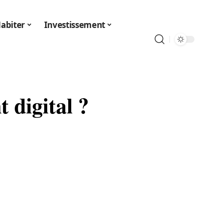
abiter
Investissement
digital ?