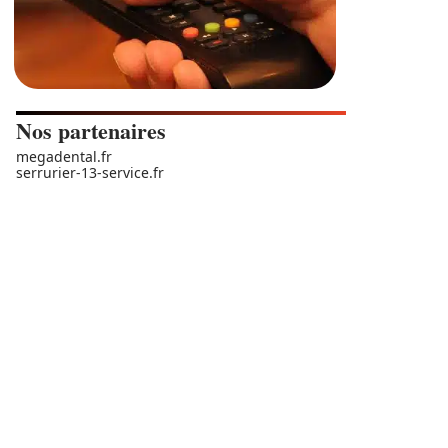
Nos partenaires
megadental.fr
serrurier-13-service.fr