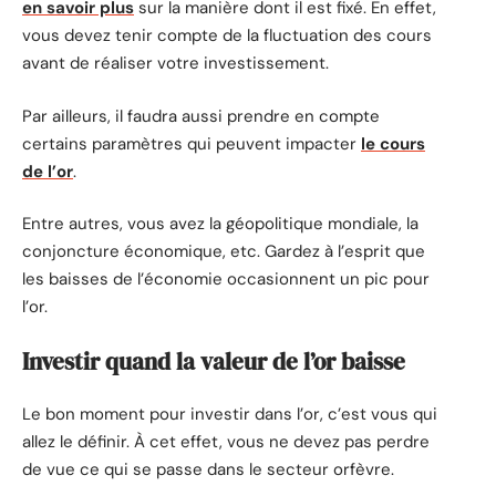
en savoir plus
sur la manière dont il est fixé. En effet,
vous devez tenir compte de la fluctuation des cours
avant de réaliser votre investissement.
Par ailleurs, il faudra aussi prendre en compte
certains paramètres qui peuvent impacter
le cours
de l’or
.
Entre autres, vous avez la géopolitique mondiale, la
conjoncture économique, etc. Gardez à l’esprit que
les baisses de l’économie occasionnent un pic pour
l’or.
Investir quand la valeur de l’or baisse
Le bon moment pour investir dans l’or, c’est vous qui
allez le définir. À cet effet, vous ne devez pas perdre
de vue ce qui se passe dans le secteur orfèvre.