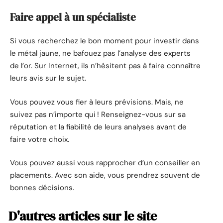
Faire appel à un spécialiste
Si vous recherchez le bon moment pour investir dans
le métal jaune, ne bafouez pas l’analyse des experts
de l’or. Sur Internet, ils n’hésitent pas à faire connaître
leurs avis sur le sujet.
Vous pouvez vous fier à leurs prévisions. Mais, ne
suivez pas n’importe qui ! Renseignez-vous sur sa
réputation et la fiabilité de leurs analyses avant de
faire votre choix.
Vous pouvez aussi vous rapprocher d’un conseiller en
placements. Avec son aide, vous prendrez souvent de
bonnes décisions.
D'autres articles sur le site