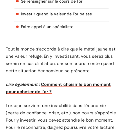
Se renseigner sur le cours de l’or
Investir quand la valeur de l’or baisse
Faire appel à un spécialiste
Tout le monde s’accorde à dire que le métal jaune est
une valeur refuge. En y investissant, vous serez plus
serein en cas d’inflation, car son cours monte quand
cette situation économique se présente.
Lire également :
Comment choisir le bon moment
pour acheter de l’or ?
Lorsque survient une instabilité dans l’économie
(perte de confiance, crise, etc.), son cours s’apprécie.
Pour y investir, vous devez attendre le bon moment.
Pour le reconnaître, daignez poursuivre votre lecture.