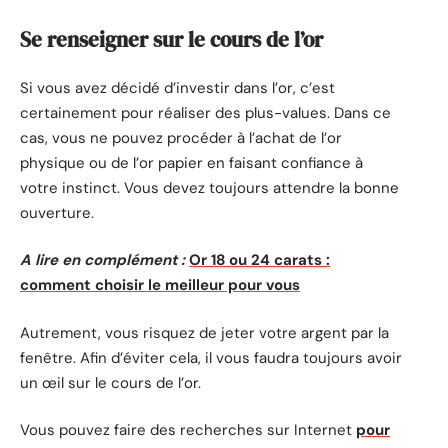
Se renseigner sur le cours de l’or
Si vous avez décidé d’investir dans l’or, c’est
certainement pour réaliser des plus-values. Dans ce
cas, vous ne pouvez procéder à l’achat de l’or
physique ou de l’or papier en faisant confiance à
votre instinct. Vous devez toujours attendre la bonne
ouverture.
A lire en complément :
Or 18 ou 24 carats :
comment choisir le meilleur pour vous
Autrement, vous risquez de jeter votre argent par la
fenêtre. Afin d’éviter cela, il vous faudra toujours avoir
un œil sur le cours de l’or.
Vous pouvez faire des recherches sur Internet
pour