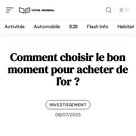
Activités
Automobile
B2B
Flash Info
Habitat
Comment choisir le bon
moment pour acheter de
l’or ?
INVESTISSEMENT
06/07/2025