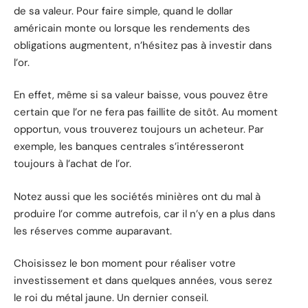
de sa valeur. Pour faire simple, quand le dollar
américain monte ou lorsque les rendements des
obligations augmentent, n’hésitez pas à investir dans
l’or.
En effet, même si sa valeur baisse, vous pouvez être
certain que l’or ne fera pas faillite de sitôt. Au moment
opportun, vous trouverez toujours un acheteur. Par
exemple, les banques centrales s’intéresseront
toujours à l’achat de l’or.
Notez aussi que les sociétés minières ont du mal à
produire l’or comme autrefois, car il n’y en a plus dans
les réserves comme auparavant.
Choisissez le bon moment pour réaliser votre
investissement et dans quelques années, vous serez
le roi du métal jaune. Un dernier conseil.