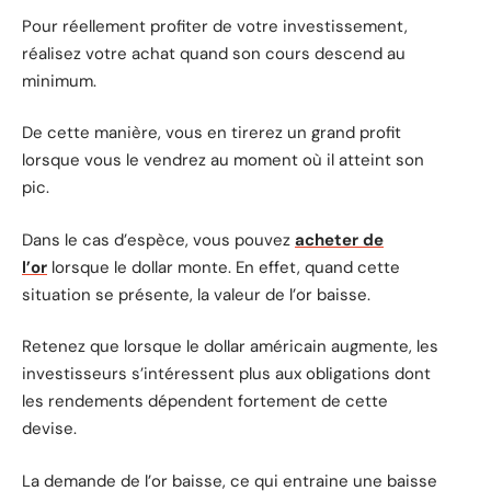
Pour réellement profiter de votre investissement,
réalisez votre achat quand son cours descend au
minimum.
De cette manière, vous en tirerez un grand profit
lorsque vous le vendrez au moment où il atteint son
pic.
Dans le cas d’espèce, vous pouvez
acheter de
l’or
lorsque le dollar monte. En effet, quand cette
situation se présente, la valeur de l’or baisse.
Retenez que lorsque le dollar américain augmente, les
investisseurs s’intéressent plus aux obligations dont
les rendements dépendent fortement de cette
devise.
La demande de l’or baisse, ce qui entraine une baisse