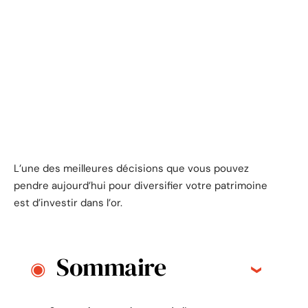
L’une des meilleures décisions que vous pouvez
pendre aujourd’hui pour diversifier votre patrimoine
est d’investir dans l’or.
Sommaire