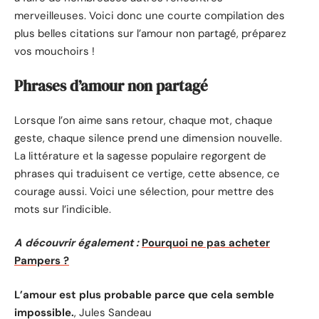
merveilleuses. Voici donc une courte compilation des
plus belles citations sur l’amour non partagé, préparez
vos mouchoirs !
Phrases d’amour non partagé
Lorsque l’on aime sans retour, chaque mot, chaque
geste, chaque silence prend une dimension nouvelle.
La littérature et la sagesse populaire regorgent de
phrases qui traduisent ce vertige, cette absence, ce
courage aussi. Voici une sélection, pour mettre des
mots sur l’indicible.
A découvrir également :
Pourquoi ne pas acheter
Pampers ?
L’amour est plus probable parce que cela semble
impossible.
, Jules Sandeau