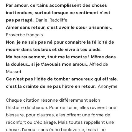
Par amour, certains accomplissent des choses
inattendues, surtout lorsque ce sentiment n’est
pas partagé.
, Daniel Radcliffe
Aimer sans retour, c’est avoir le cœur prisonnier.
,
Proverbe français
Non, je ne suis pas né pour connaître la félicité de
mourir dans tes bras et de vivre à tes pieds.
Malheureusement, tout me le montre ! Même dans
la douleur… si je t’avouais mon amour.
, Alfred de
Musset
Ce n’est pas l’idée de tomber amoureux qui effraie,
c’est la crainte de ne pas l’être en retour.
, Anonyme
Chaque citation résonne différemment selon
l’histoire de chacun. Pour certains, elles ravivent une
blessure, pour d’autres, elles offrent une forme de
réconfort ou d’éclairage. Mais toutes rappellent une
chose : l’amour sans écho bouleverse, mais il ne