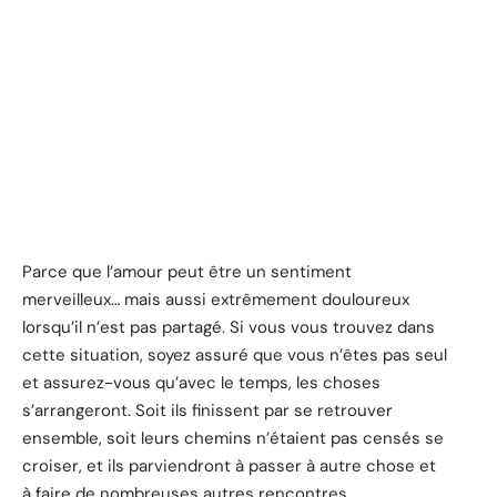
Parce que l’amour peut être un sentiment
merveilleux… mais aussi extrêmement douloureux
lorsqu’il n’est pas partagé. Si vous vous trouvez dans
cette situation, soyez assuré que vous n’êtes pas seul
et assurez-vous qu’avec le temps, les choses
s’arrangeront. Soit ils finissent par se retrouver
ensemble, soit leurs chemins n’étaient pas censés se
croiser, et ils parviendront à passer à autre chose et
à faire de nombreuses autres rencontres