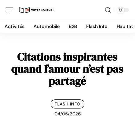
Activités
Automobile
B2B
Flash Info
Habitat
Citations inspirantes
quand l’amour n’est pas
partagé
FLASH INFO
04/05/2026