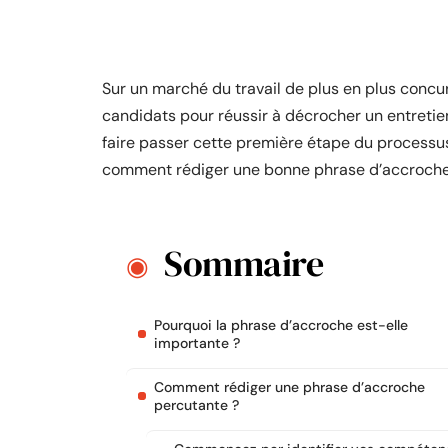
Sur un marché du travail de plus en plus concur
candidats pour réussir à décrocher un entretie
faire passer cette première étape du processus 
comment rédiger une bonne phrase d’accroche 
Sommaire
Pourquoi la phrase d’accroche est-elle
importante ?
Comment rédiger une phrase d’accroche
percutante ?