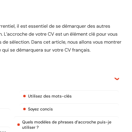
rentiel, il est essentiel de se démarquer des autres
n. L’accroche de votre CV est un élément clé pour vous
de sélection. Dans cet article, nous allons vous montrer
qui se démarquera sur votre CV français.
Utilisez des mots-clés
Soyez concis
Quels modèles de phrases d’accroche puis-je
utiliser ?