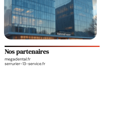
Nos partenaires
megadental.fr
serrurier-13-service.fr