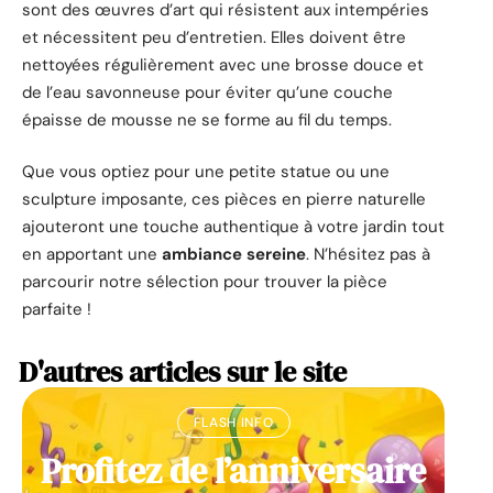
sont des œuvres d’art qui résistent aux intempéries
et nécessitent peu d’entretien. Elles doivent être
nettoyées régulièrement avec une brosse douce et
de l’eau savonneuse pour éviter qu’une couche
épaisse de mousse ne se forme au fil du temps.
Que vous optiez pour une petite statue ou une
sculpture imposante, ces pièces en pierre naturelle
ajouteront une touche authentique à votre jardin tout
en apportant une
ambiance sereine
. N’hésitez pas à
parcourir notre sélection pour trouver la pièce
parfaite !
D'autres articles sur le site
FLASH INFO
Profitez de l’anniversaire