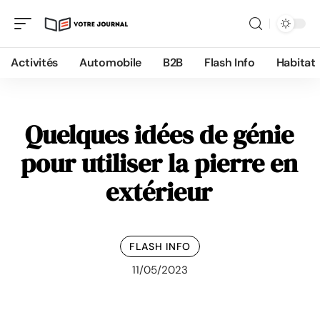
Activités
Automobile
B2B
Flash Info
Habitat
Quelques idées de génie
pour utiliser la pierre en
extérieur
FLASH INFO
11/05/2023