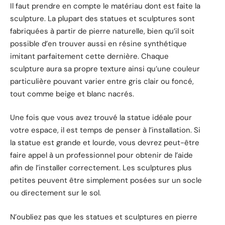
Il faut prendre en compte le matériau dont est faite la
sculpture. La plupart des statues et sculptures sont
fabriquées à partir de pierre naturelle, bien qu’il soit
possible d’en trouver aussi en résine synthétique
imitant parfaitement cette dernière. Chaque
sculpture aura sa propre texture ainsi qu’une couleur
particulière pouvant varier entre gris clair ou foncé,
tout comme beige et blanc nacrés.
Une fois que vous avez trouvé la statue idéale pour
votre espace, il est temps de penser à l’installation. Si
la statue est grande et lourde, vous devrez peut-être
faire appel à un professionnel pour obtenir de l’aide
afin de l’installer correctement. Les sculptures plus
petites peuvent être simplement posées sur un socle
ou directement sur le sol.
N’oubliez pas que les statues et sculptures en pierre