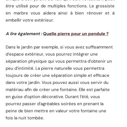
être utilisé pour de multiples fonctions. Le grossiste
en marbre vous aidera ainsi à bien rénover et à
embellir votre extérieur.
A lire également :
Quelle pierre pour un pendule ?
Dans le jardin par exemple, si vous avez suffisamment
d’espace extérieur, vous pourrez intégrer une
séparation physique qui vous permettra d’obtenir un
peu d’intimité. La pierre naturelle vous permettra
toujours de créer une séparation simple et efficace
dans votre jardin. Vous pouvez aussi vous servir du
matériau afin de créer une fontaine. Elle est parfaite
en guise d’option décorative. Durant l’été, vous
pourrez passer d’agréables soirées en prenant la
peine de bien mettre en valeur votre fontaine une
fois la nuit tombée.