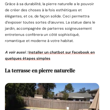
Grâce à sa durabilité, la pierre naturelle a le pouvoir
de créer des choses à la fois esthétiques et
élégantes, et ce, de façon solide. Ceci permettra
d’exposer toutes sortes d’œuvres. La statue dans le
jardin, accompagnée de parterres soigneusement
entretenus confèrera un côté sophistiqué,
romantique et moderne à votre habitat.
A voir aussi :
Installer un chatbot sur Facebook en
quelques étapes simples
La terrasse en pierre naturelle