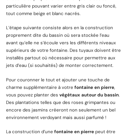
particulière pouvant varier entre gris clair ou foncé,
tout comme beige et blanc nacrés.
L’étape suivante consiste alors en la construction
proprement dite du bassin où sera stockée l’eau
avant qu’elle ne s’écoule vers les différents niveaux
supérieurs de votre fontaine. Des tuyaux doivent être
installés partout où nécessaire pour permettre aux
jets d’eau (si souhaités) de monter correctement.
Pour couronner le tout et ajouter une touche de
charme supplémentaire à votre
fontaine en pierre
,
vous pouvez planter des
végétaux autour du bassin
.
Des plantations telles que des roses grimpantes ou
encore des jasmins créeront non seulement un bel
environnement verdoyant mais aussi parfumé !
La construction d’une
fontaine en pierre
peut être