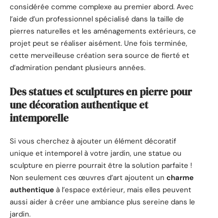
considérée comme complexe au premier abord. Avec
l’aide d’un professionnel spécialisé dans la taille de
pierres naturelles et les aménagements extérieurs, ce
projet peut se réaliser aisément. Une fois terminée,
cette merveilleuse création sera source de fierté et
d’admiration pendant plusieurs années.
Des statues et sculptures en pierre pour
une décoration authentique et
intemporelle
Si vous cherchez à ajouter un élément décoratif
unique et intemporel à votre jardin, une statue ou
sculpture en pierre pourrait être la solution parfaite !
Non seulement ces œuvres d’art ajoutent un
charme
authentique
à l’espace extérieur, mais elles peuvent
aussi aider à créer une ambiance plus sereine dans le
jardin.