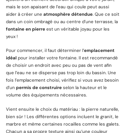
mais le son apaisant de l’eau qui coule peut aussi
aider à créer une
atmosphère détendue
. Que ce soit
dans un coin ombragé ou au centre d’une terrasse, la
fontaine en pierre
est un véritable joyau pour les
yeux !
Pour commencer, il faut déterminer l’
emplacement
idéal
pour installer votre fontaine. Il est recommandé
de choisir un endroit avec peu ou pas de vent afin
que l’eau ne se disperse pas trop loin du bassin. Une
fois l’emplacement choisi, vérifiez si vous avez besoin
d’un
permis de construire
selon la hauteur et le
volume des équipements nécessaires.
Vient ensuite le choix du matériau : la pierre naturelle,
bien sûr ! Les différentes options incluent le granit, le
marbre et même certaines rocailles comme les galets.
Chacun a sa propre texture ainsi qu’une couleur