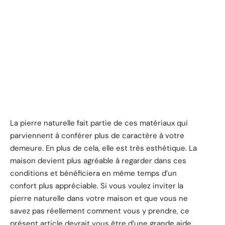
La pierre naturelle fait partie de ces matériaux qui
parviennent à conférer plus de caractère à votre
demeure. En plus de cela, elle est très esthétique. La
maison devient plus agréable à regarder dans ces
conditions et bénéficiera en même temps d’un
confort plus appréciable. Si vous voulez inviter la
pierre naturelle dans votre maison et que vous ne
savez pas réellement comment vous y prendre, ce
présent article devrait vous être d’une grande aide.