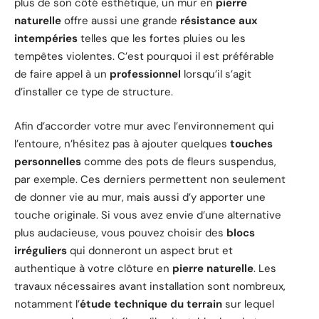
plus de son côté esthétique, un mur en
pierre
naturelle
offre aussi une grande
résistance aux
intempéries
telles que les fortes pluies ou les
tempêtes violentes. C’est pourquoi il est préférable
de faire appel à un
professionnel
lorsqu’il s’agit
d’installer ce type de structure.
Afin d’accorder votre mur avec l’environnement qui
l’entoure, n’hésitez pas à ajouter quelques
touches
personnelles
comme des pots de fleurs suspendus,
par exemple. Ces derniers permettent non seulement
de donner vie au mur, mais aussi d’y apporter une
touche originale. Si vous avez envie d’une alternative
plus audacieuse, vous pouvez choisir des
blocs
irréguliers
qui donneront un aspect brut et
authentique à votre clôture en
pierre naturelle
. Les
travaux nécessaires avant installation sont nombreux,
notamment l’
étude technique du terrain
sur lequel