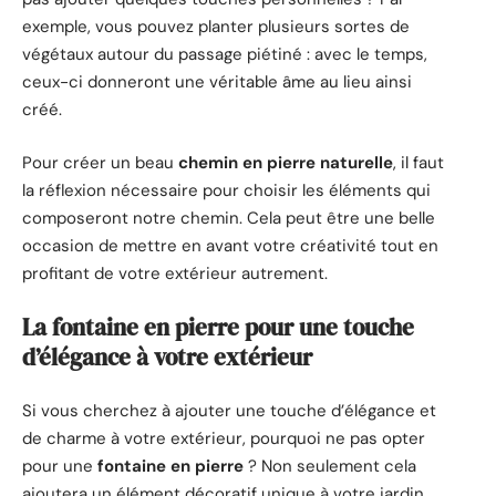
exemple, vous pouvez planter plusieurs sortes de
végétaux autour du passage piétiné : avec le temps,
ceux-ci donneront une véritable âme au lieu ainsi
créé.
Pour créer un beau
chemin en pierre naturelle
, il faut
la réflexion nécessaire pour choisir les éléments qui
composeront notre chemin. Cela peut être une belle
occasion de mettre en avant votre créativité tout en
profitant de votre extérieur autrement.
La fontaine en pierre pour une touche
d’élégance à votre extérieur
Si vous cherchez à ajouter une touche d’élégance et
de charme à votre extérieur, pourquoi ne pas opter
pour une
fontaine en pierre
? Non seulement cela
ajoutera un élément décoratif unique à votre jardin,