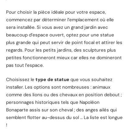
Pour choisir la pièce idéale pour votre espace,
commencez par déterminer l’emplacement où elle
sera installée. Si vous avez un grand jardin avec
beaucoup d’espace ouvert, optez pour une statue
plus grande qui peut servir de point focal et attirer les
regards. Pour les petits jardins, des sculptures plus
petites fonctionneront mieux car elles ne domineront
pas tout l’espace.
Choisissez le
type de statue
que vous souhaitez
installer. Les options sont nombreuses : animaux
comme des lions ou des chevaux en position debout ;
personnages historiques tels que Napoléon
Bonaparte assis sur son cheval ; des anges ailés qui
semblent flotter au-dessus du sol … La liste est longue
!