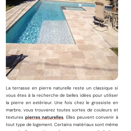
La terrasse en pierre naturelle reste un classique si
vous êtes à la recherche de belles idées pour utiliser
la pierre en extérieur. Une fois chez le grossiste en
marbre, vous trouverez toutes sortes de couleurs et
textures
pierres naturelles
. Elles peuvent convenir à
tout type de logement. Certains matériaux sont même