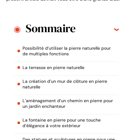
Sommaire
Possibilité d’utiliser la pierre naturelle pour
de multiples fonctions
La terrasse en pierre naturelle
La création d’un mur de clôture en pierre
naturelle
L’aménagement d’un chemin en pierre pour
un jardin enchanteur
La fontaine en pierre pour une touche
d’élégance à votre extérieur
Des statues et sculptures en pierre pour une