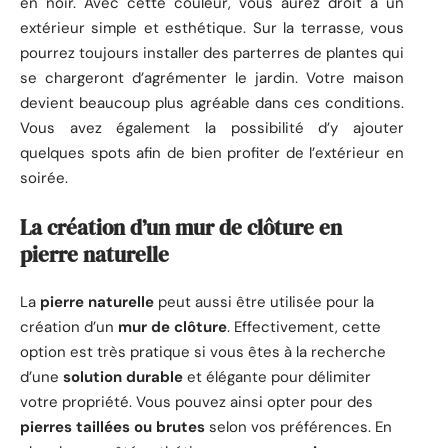
en noir. Avec cette couleur, vous aurez droit à un
extérieur simple et esthétique. Sur la terrasse, vous
pourrez toujours installer des parterres de plantes qui
se chargeront d’agrémenter le jardin. Votre maison
devient beaucoup plus agréable dans ces conditions.
Vous avez également la possibilité d’y ajouter
quelques spots afin de bien profiter de l’extérieur en
soirée.
La création d’un mur de clôture en
pierre naturelle
La
pierre naturelle
peut aussi être utilisée pour la
création d’un
mur de clôture
. Effectivement, cette
option est très pratique si vous êtes à la recherche
d’une
solution durable
et élégante pour délimiter
votre propriété. Vous pouvez ainsi opter pour des
pierres taillées ou brutes
selon vos préférences. En