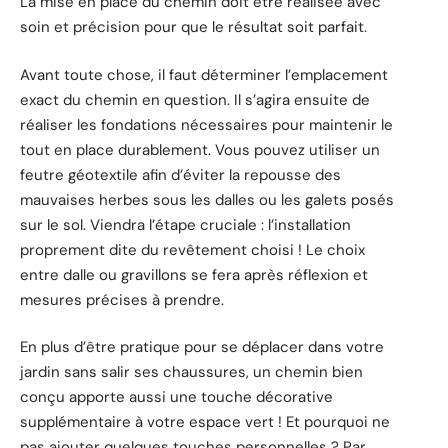
La mise en place du chemin doit être réalisée avec
soin et précision pour que le résultat soit parfait.
Avant toute chose, il faut déterminer l’emplacement
exact du chemin en question. Il s’agira ensuite de
réaliser les fondations nécessaires pour maintenir le
tout en place durablement. Vous pouvez utiliser un
feutre géotextile afin d’éviter la repousse des
mauvaises herbes sous les dalles ou les galets posés
sur le sol. Viendra l’étape cruciale : l’installation
proprement dite du revêtement choisi ! Le choix
entre dalle ou gravillons se fera après réflexion et
mesures précises à prendre.
En plus d’être pratique pour se déplacer dans votre
jardin sans salir ses chaussures, un chemin bien
conçu apporte aussi une touche décorative
supplémentaire à votre espace vert ! Et pourquoi ne
pas ajouter quelques touches personnelles ? Par