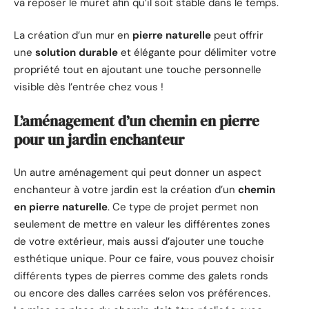
va reposer le muret afin qu’il soit stable dans le temps.
La création d’un mur en
pierre naturelle
peut offrir
une
solution durable
et élégante pour délimiter votre
propriété tout en ajoutant une touche personnelle
visible dès l’entrée chez vous !
L’aménagement d’un chemin en pierre
pour un jardin enchanteur
Un autre aménagement qui peut donner un aspect
enchanteur à votre jardin est la création d’un
chemin
en pierre naturelle
. Ce type de projet permet non
seulement de mettre en valeur les différentes zones
de votre extérieur, mais aussi d’ajouter une touche
esthétique unique. Pour ce faire, vous pouvez choisir
différents types de pierres comme des galets ronds
ou encore des dalles carrées selon vos préférences.