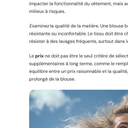
impacter la fonctionnalité du vêtement, mais 
milieux à risques.
Examinez
la qualité de la matière. Une blouse
résistante ou inconfortable. Le tissu doit être c
résister à des lavages fréquents, surtout dans l
Le
prix
ne doit pas être le seul critère de sél
supplémentaires à long terme, comme le rempl
équilibre entre un prix raisonnable et la qualit
prolongé de la blouse.