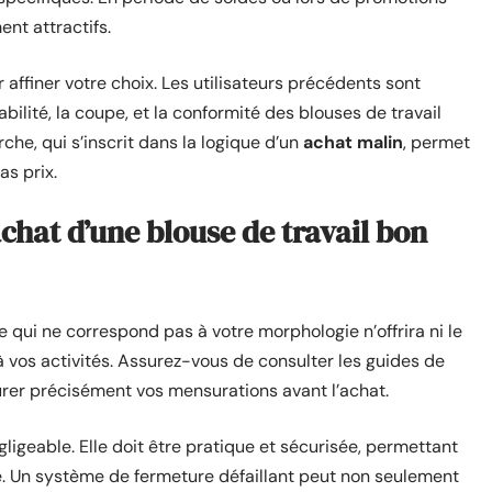
ent attractifs.
affiner votre choix. Les utilisateurs précédents sont
ilité, la coupe, et la conformité des blouses de travail
che, qui s’inscrit dans la logique d’un
achat malin
, permet
as prix.
’achat d’une blouse de travail bon
 qui ne correspond pas à votre morphologie n’offrira ni le
à vos activités. Assurez-vous de consulter les guides de
surer précisément vos mensurations avant l’achat.
gligeable. Elle doit être pratique et sécurisée, permettant
e. Un système de fermeture défaillant peut non seulement