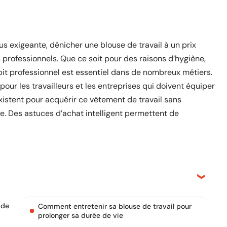
s exigeante, dénicher une blouse de travail à un prix
 professionnels. Que ce soit pour des raisons d’hygiène,
bit professionnel est essentiel dans de nombreux métiers.
 pour les travailleurs et les entreprises qui doivent équiper
istent pour acquérir ce vêtement de travail sans
le. Des astuces d’achat intelligent permettent de
 de
Comment entretenir sa blouse de travail pour
prolonger sa durée de vie