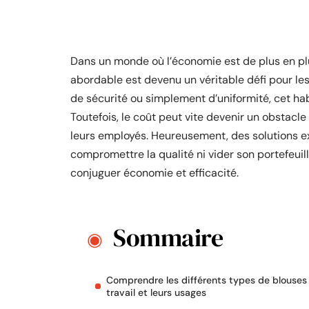
Dans un monde où l’économie est de plus en plu
abordable est devenu un véritable défi pour les
de sécurité ou simplement d’uniformité, cet ha
Toutefois, le coût peut vite devenir un obstacle
leurs employés. Heureusement, des solutions ex
compromettre la qualité ni vider son portefeuil
conjuguer économie et efficacité.
Sommaire
Comprendre les différents types de blouses
travail et leurs usages