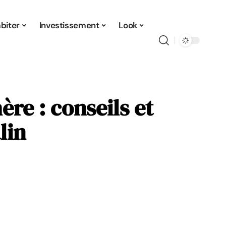
biter
Investissement
Look
ère : conseils et
lin