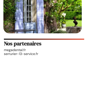
Nos partenaires
megadental.fr
serrurier-13-service.fr