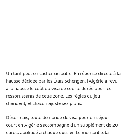
Un tarif peut en cacher un autre. En réponse directe à la
hausse décidée par les États Schengen, l’Algérie a revu
à la hausse le coût du visa de courte durée pour les
ressortissants de cette zone. Les règles du jeu
changent, et chacun ajuste ses pions.
Désormais, toute demande de visa pour un séjour
court en Algérie s’accompagne d’un supplément de 20
euros, appliqué à chaque dossier. Le montant total