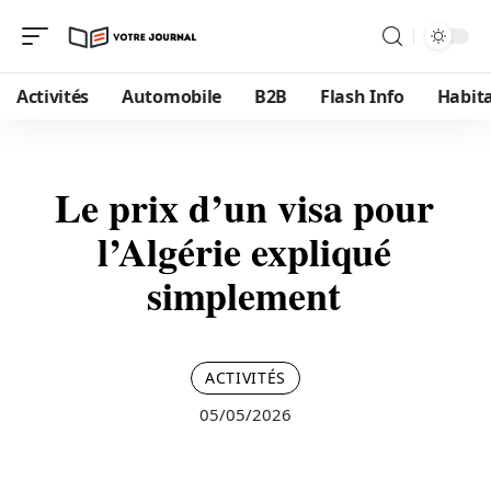
Activités
Automobile
B2B
Flash Info
Habit
Le prix d’un visa pour
l’Algérie expliqué
simplement
ACTIVITÉS
05/05/2026