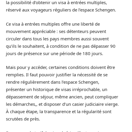
la possibilité d’obtenir un visa à entrées multiples,
réservé aux voyageurs réguliers de l’espace Schengen.
Ce visa à entrées multiples offre une liberté de
mouvement appréciable : ses détenteurs peuvent
circuler dans tous les pays membres aussi souvent
qu’ils le souhaitent, à condition de ne pas dépasser 90
jours de présence sur une période de 180 jours.
Mais pour y accéder, certaines conditions doivent être
remplies. Il faut pouvoir justifier la nécessité de se
rendre régulièrement dans l’espace Schengen,
présenter un historique de visas irréprochable, un
dépassement de séjour, même ancien, peut compliquer
les démarches,, et disposer d’un casier judiciaire vierge.
À chaque étape, la transparence et la régularité sont
scrutées de près.