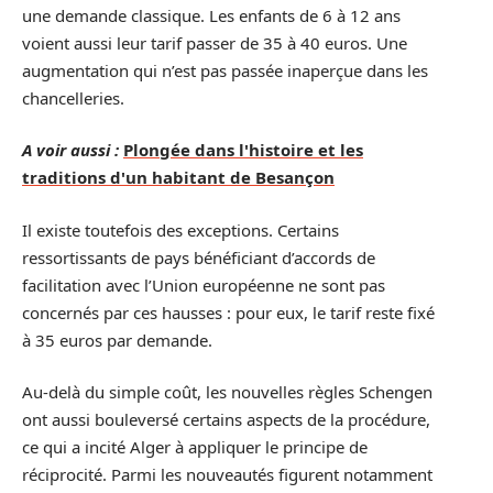
une demande classique. Les enfants de 6 à 12 ans
voient aussi leur tarif passer de 35 à 40 euros. Une
augmentation qui n’est pas passée inaperçue dans les
chancelleries.
A voir aussi :
Plongée dans l'histoire et les
traditions d'un habitant de Besançon
Il existe toutefois des exceptions. Certains
ressortissants de pays bénéficiant d’accords de
facilitation avec l’Union européenne ne sont pas
concernés par ces hausses : pour eux, le tarif reste fixé
à 35 euros par demande.
Au-delà du simple coût, les nouvelles règles Schengen
ont aussi bouleversé certains aspects de la procédure,
ce qui a incité Alger à appliquer le principe de
réciprocité. Parmi les nouveautés figurent notamment