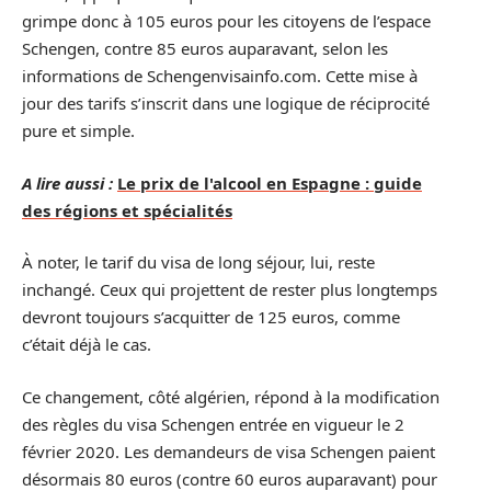
grimpe donc à 105 euros pour les citoyens de l’espace
Schengen, contre 85 euros auparavant, selon les
informations de Schengenvisainfo.com. Cette mise à
jour des tarifs s’inscrit dans une logique de réciprocité
pure et simple.
A lire aussi :
Le prix de l'alcool en Espagne : guide
des régions et spécialités
À noter, le tarif du visa de long séjour, lui, reste
inchangé. Ceux qui projettent de rester plus longtemps
devront toujours s’acquitter de 125 euros, comme
c’était déjà le cas.
Ce changement, côté algérien, répond à la modification
des règles du visa Schengen entrée en vigueur le 2
février 2020. Les demandeurs de visa Schengen paient
désormais 80 euros (contre 60 euros auparavant) pour