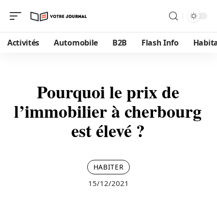
Activités
Automobile
B2B
Flash Info
Habit
Pourquoi le prix de
l’immobilier à cherbourg
est élevé ?
HABITER
15/12/2021