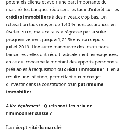
potentiels clients et avoir une part importante du
marché, les banques réduisent les taux d’intérêt sur les
crédits immobiliers
à des niveaux trop bas. On
relevait un taux moyen de 1,40 % hors assurances en
février 2018, mais ce taux a régressé par la suite
progressivement jusqu’à 1,21 % environ depuis
juillet 2019. Une autre manœuvre des institutions
bancaires : elles ont réduit radicalement les exigences,
en ce qui concerne le montant des apports personnels,
préalables à l’acquisition du
crédit immobilier
. Il en a
résulté une inflation, permettant aux ménages
d’investir dans la constitution d’un
patrimoine
immobilier
.
A lire également :
Quels sont les prix de
l’immobilier suisse ?
La réceptivité du marché