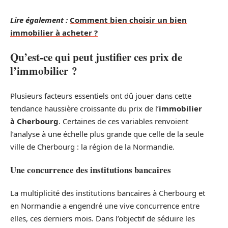
Lire également :
Comment bien choisir un bien
immobilier à acheter ?
Qu’est-ce qui peut justifier ces prix de
l’immobilier ?
Plusieurs facteurs essentiels ont dû jouer dans cette
tendance haussière croissante du prix de l’
immobilier
à Cherbourg
. Certaines de ces variables renvoient
l’analyse à une échelle plus grande que celle de la seule
ville de Cherbourg : la région de la Normandie.
Une concurrence des institutions bancaires
La multiplicité des institutions bancaires à Cherbourg et
en Normandie a engendré une vive concurrence entre
elles, ces derniers mois. Dans l’objectif de séduire les