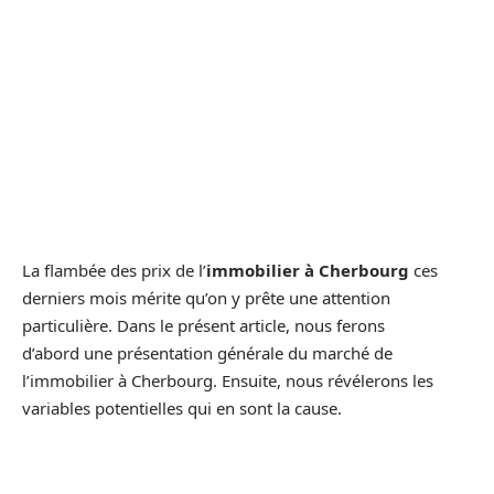
La flambée des prix de l’
immobilier à Cherbourg
ces
derniers mois mérite qu’on y prête une attention
particulière. Dans le présent article, nous ferons
d’abord une présentation générale du marché de
l’immobilier à Cherbourg. Ensuite, nous révélerons les
variables potentielles qui en sont la cause.