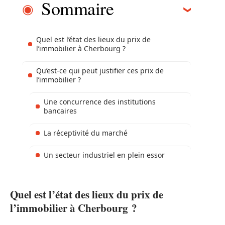
Sommaire
Quel est l’état des lieux du prix de
l’immobilier à Cherbourg ?
Qu’est-ce qui peut justifier ces prix de
l’immobilier ?
Une concurrence des institutions
bancaires
La réceptivité du marché
Un secteur industriel en plein essor
Quel est l’état des lieux du prix de
l’immobilier à Cherbourg ?