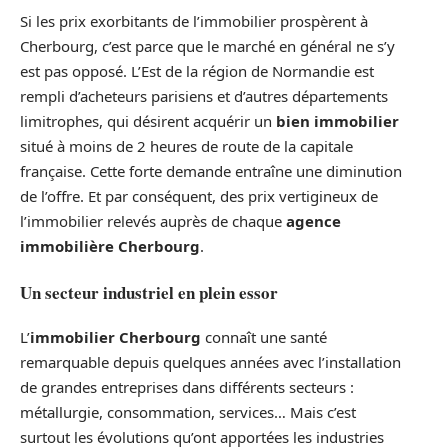
Si les prix exorbitants de l’immobilier prospèrent à
Cherbourg, c’est parce que le marché en général ne s’y
est pas opposé. L’Est de la région de Normandie est
rempli d’acheteurs parisiens et d’autres départements
limitrophes, qui désirent acquérir un
bien immobilier
situé à moins de 2 heures de route de la capitale
française. Cette forte demande entraîne une diminution
de l’offre. Et par conséquent, des prix vertigineux de
l’immobilier relevés auprès de chaque
agence
immobilière Cherbourg
.
Un secteur industriel en plein essor
L’
immobilier Cherbourg
connaît une santé
remarquable depuis quelques années avec l’installation
de grandes entreprises dans différents secteurs :
métallurgie, consommation, services… Mais c’est
surtout les évolutions qu’ont apportées les industries