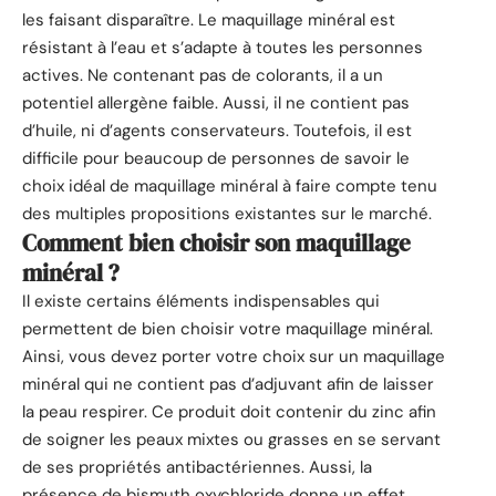
les faisant disparaître. Le maquillage minéral est
résistant à l’eau et s’adapte à toutes les personnes
actives. Ne contenant pas de colorants, il a un
potentiel allergène faible. Aussi, il ne contient pas
d’huile, ni d’agents conservateurs. Toutefois, il est
difficile pour beaucoup de personnes de savoir le
choix idéal de maquillage minéral à faire compte tenu
des multiples propositions existantes sur le marché.
Comment bien choisir son maquillage
minéral ?
Il existe certains éléments indispensables qui
permettent de bien choisir votre maquillage minéral.
Ainsi, vous devez porter votre choix sur un maquillage
minéral qui ne contient pas d’adjuvant afin de laisser
la peau respirer. Ce produit doit contenir du zinc afin
de soigner les peaux mixtes ou grasses en se servant
de ses propriétés antibactériennes. Aussi, la
présence de bismuth oxychloride donne un effet