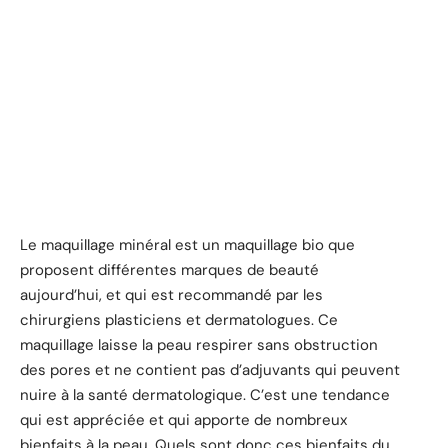
Le maquillage minéral est un maquillage bio que
proposent différentes marques de beauté
aujourd’hui, et qui est recommandé par les
chirurgiens plasticiens et dermatologues. Ce
maquillage laisse la peau respirer sans obstruction
des pores et ne contient pas d’adjuvants qui peuvent
nuire à la santé dermatologique. C’est une tendance
qui est appréciée et qui apporte de nombreux
bienfaits à la peau. Quels sont donc ces bienfaits du