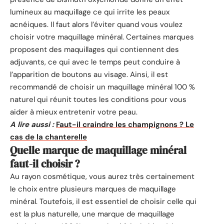
lumineux au maquillage ce qui irrite les peaux
acnéiques. Il faut alors l’éviter quand vous voulez
choisir votre maquillage minéral. Certaines marques
proposent des maquillages qui contiennent des
adjuvants, ce qui avec le temps peut conduire à
l’apparition de boutons au visage. Ainsi, il est
recommandé de choisir un maquillage minéral 100 %
naturel qui réunit toutes les conditions pour vous
aider à mieux entretenir votre peau.
A lire aussi :
Faut-il craindre les champignons ? Le
cas de la chanterelle
Quelle marque de maquillage minéral
faut-il choisir ?
Au rayon cosmétique, vous aurez très certainement
le choix entre plusieurs marques de maquillage
minéral. Toutefois, il est essentiel de choisir celle qui
est la plus naturelle, une marque de maquillage