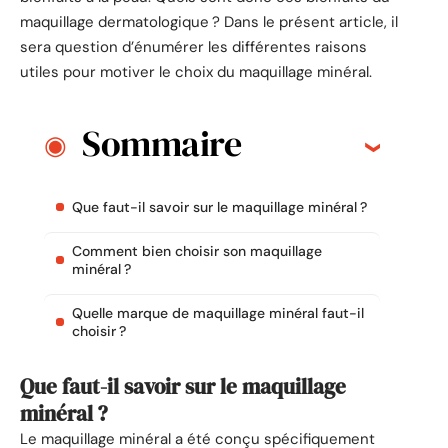
maquillage dermatologique ? Dans le présent article, il
sera question d’énumérer les différentes raisons
utiles pour motiver le choix du maquillage minéral.
Sommaire
Que faut-il savoir sur le maquillage minéral ?
Comment bien choisir son maquillage
minéral ?
Quelle marque de maquillage minéral faut-il
choisir ?
Que faut-il savoir sur le maquillage
minéral ?
Le maquillage minéral a été conçu spécifiquement