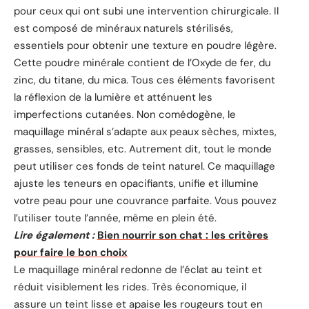
pour ceux qui ont subi une intervention chirurgicale. Il
est composé de minéraux naturels stérilisés,
essentiels pour obtenir une texture en poudre légère.
Cette poudre minérale contient de l’Oxyde de fer, du
zinc, du titane, du mica. Tous ces éléments favorisent
la réflexion de la lumière et atténuent les
imperfections cutanées. Non comédogène, le
maquillage minéral s’adapte aux peaux sèches, mixtes,
grasses, sensibles, etc. Autrement dit, tout le monde
peut utiliser ces fonds de teint naturel. Ce maquillage
ajuste les teneurs en opacifiants, unifie et illumine
votre peau pour une couvrance parfaite. Vous pouvez
l’utiliser toute l’année, même en plein été.
Lire également :
Bien nourrir son chat : les critères
pour faire le bon choix
Le maquillage minéral redonne de l’éclat au teint et
réduit visiblement les rides. Très économique, il
assure un teint lisse et apaise les rougeurs tout en