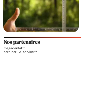
Nos partenaires
megadental.fr
serrurier-13-service.fr