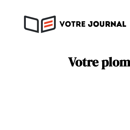
Activités
Soins
Votre plom