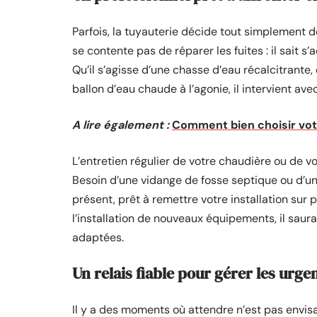
Parfois, la tuyauterie décide tout simplement d
se contente pas de réparer les fuites : il sait s
Qu’il s’agisse d’une chasse d’eau récalcitrante
ballon d’eau chaude à l’agonie, il intervient ave
A lire également :
Comment bien choisir vot
L’entretien régulier de votre chaudière ou de 
Besoin d’une vidange de fosse septique ou d’un
présent, prêt à remettre votre installation sur 
l’installation de nouveaux équipements, il saura 
adaptées.
Un relais fiable pour gérer les urge
Il y a des moments où attendre n’est pas envis