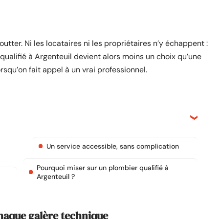
outter. Ni les locataires ni les propriétaires n’y échappent :
qualifié à Argenteuil devient alors moins un choix qu’une
orsqu’on fait appel à un vrai professionnel.
Un service accessible, sans complication
Pourquoi miser sur un plombier qualifié à
Argenteuil ?
chaque galère technique