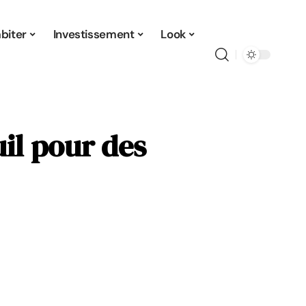
biter
Investissement
Look
il pour des