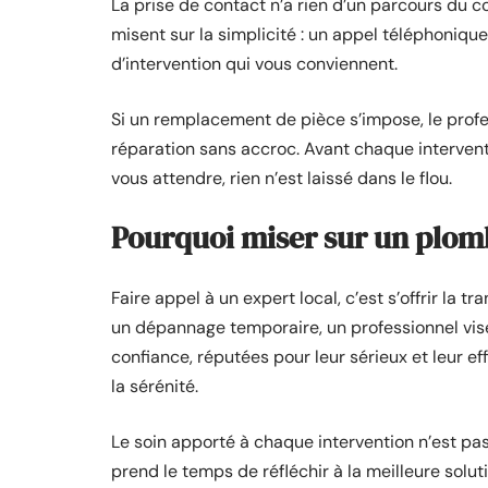
La prise de contact n’a rien d’un parcours du 
misent sur la simplicité : un appel téléphonique
d’intervention qui vous conviennent.
Si un remplacement de pièce s’impose, le profe
réparation sans accroc. Avant chaque interven
vous attendre, rien n’est laissé dans le flou.
Pourquoi miser sur un plomb
Faire appel à un expert local, c’est s’offrir la tr
un dépannage temporaire, un professionnel vis
confiance, réputées pour leur sérieux et leur effi
la sérénité.
Le soin apporté à chaque intervention n’est pas
prend le temps de réfléchir à la meilleure solut