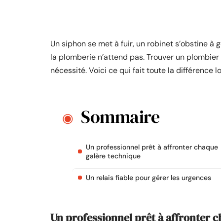
Un siphon se met à fuir, un robinet s’obstine à g
la plomberie n’attend pas. Trouver un plombier 
nécessité. Voici ce qui fait toute la différence l
Sommaire
Un professionnel prêt à affronter chaque
galère technique
Un relais fiable pour gérer les urgences
Un professionnel prêt à affronter 