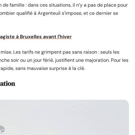
n de famille : dans ces situations, il n’y a pas de place pour
ombier qualifié à Argenteuil s’impose, et ce dernier se
agiste à Bruxelles avant l'hiver
ise. Les tarifs ne grimpent pas sans raison : seuls les
e soir ou un jour férié, justifient une majoration. Pour les
rapide, sans mauvaise surprise à la clé.
cation