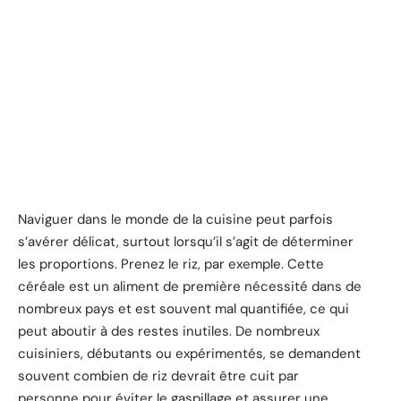
Naviguer dans le monde de la cuisine peut parfois
s’avérer délicat, surtout lorsqu’il s’agit de déterminer
les proportions. Prenez le riz, par exemple. Cette
céréale est un aliment de première nécessité dans de
nombreux pays et est souvent mal quantifiée, ce qui
peut aboutir à des restes inutiles. De nombreux
cuisiniers, débutants ou expérimentés, se demandent
souvent combien de riz devrait être cuit par
personne pour éviter le gaspillage et assurer une