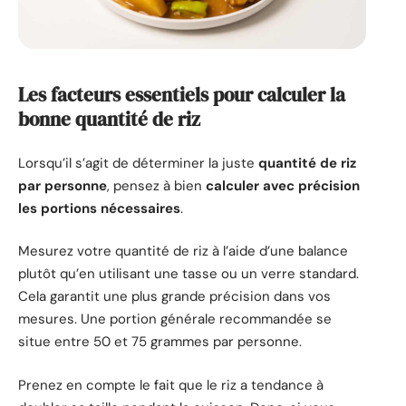
Les facteurs essentiels pour calculer la
bonne quantité de riz
Lorsqu’il s’agit de déterminer la juste
quantité de riz
par personne
, pensez à bien
calculer avec précision
les portions nécessaires
.
Mesurez votre quantité de riz à l’aide d’une balance
plutôt qu’en utilisant une tasse ou un verre standard.
Cela garantit une plus grande précision dans vos
mesures. Une portion générale recommandée se
situe entre 50 et 75 grammes par personne.
Prenez en compte le fait que le riz a tendance à