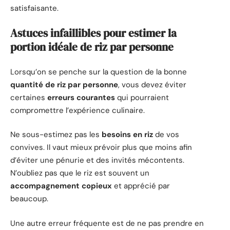
satisfaisante.
Astuces infaillibles pour estimer la
portion idéale de riz par personne
Lorsqu’on se penche sur la question de la bonne
quantité de riz par personne
, vous devez éviter
certaines
erreurs courantes
qui pourraient
compromettre l’expérience culinaire.
Ne sous-estimez pas les
besoins en riz
de vos
convives. Il vaut mieux prévoir plus que moins afin
d’éviter une pénurie et des invités mécontents.
N’oubliez pas que le riz est souvent un
accompagnement copieux
et apprécié par
beaucoup.
Une autre erreur fréquente est de ne pas prendre en