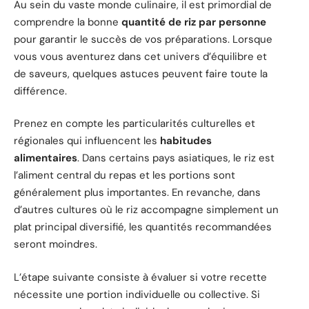
Au sein du vaste monde culinaire, il est primordial de
comprendre la bonne
quantité de riz par personne
pour garantir le succès de vos préparations. Lorsque
vous vous aventurez dans cet univers d’équilibre et
de saveurs, quelques astuces peuvent faire toute la
différence.
Prenez en compte les particularités culturelles et
régionales qui influencent les
habitudes
alimentaires
. Dans certains pays asiatiques, le riz est
l’aliment central du repas et les portions sont
généralement plus importantes. En revanche, dans
d’autres cultures où le riz accompagne simplement un
plat principal diversifié, les quantités recommandées
seront moindres.
L’étape suivante consiste à évaluer si votre recette
nécessite une portion individuelle ou collective. Si