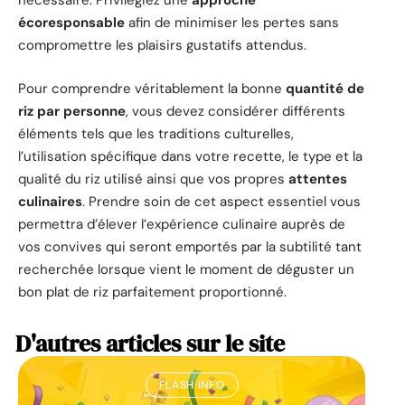
nécessaire. Privilégiez une
approche
écoresponsable
afin de minimiser les pertes sans
compromettre les plaisirs gustatifs attendus.
Pour comprendre véritablement la bonne
quantité de
riz par personne
, vous devez considérer différents
éléments tels que les traditions culturelles,
l’utilisation spécifique dans votre recette, le type et la
qualité du riz utilisé ainsi que vos propres
attentes
culinaires
. Prendre soin de cet aspect essentiel vous
permettra d’élever l’expérience culinaire auprès de
vos convives qui seront emportés par la subtilité tant
recherchée lorsque vient le moment de déguster un
bon plat de riz parfaitement proportionné.
D'autres articles sur le site
FLASH INFO