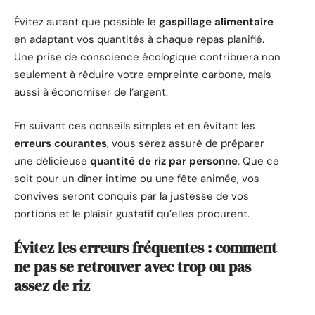
Évitez autant que possible le
gaspillage alimentaire
en adaptant vos quantités à chaque repas planifié.
Une prise de conscience écologique contribuera non
seulement à réduire votre empreinte carbone, mais
aussi à économiser de l’argent.
En suivant ces conseils simples et en évitant les
erreurs courantes
, vous serez assuré de préparer
une délicieuse
quantité de riz par personne
. Que ce
soit pour un dîner intime ou une fête animée, vos
convives seront conquis par la justesse de vos
portions et le plaisir gustatif qu’elles procurent.
Évitez les erreurs fréquentes : comment
ne pas se retrouver avec trop ou pas
assez de riz