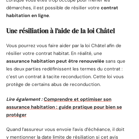
Lorsque vous êtes trop occupé pour mener les
démarches, il est possible de résilier votre
contrat
habitation en ligne
.
Une résiliation à l’aide de la loi Châtel
Vous pourrez vous faire aider par la loi Châtel afin de
résilier votre contrat habitat. En réalité, une
assurance habitation peut être renouvelée
sans que
les deux parties redéfinissent les termes du contrat :
c’est un contrat à tacite reconduction. Cette loi vous
protège de certains abus de reconduction.
Lire également :
Comprendre et optimiser son
assurance habitation : guide pratique pour bien se
protéger
Quand l’assureur vous envoie l’avis d’échéance, il doit
y mentionner la date limite de résiliation si cet avis