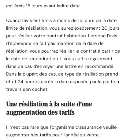
est émis 15 jours avant ladite date.
Quand l’avis est émis à moins de 15 jours de la date
limite de résiliation, vous aurez exactement 20 jours
pour résilier votre contrat habitation. Lorsque l’avis
d’échéance ne fait pas mention de la date de
résiliation, vous pourrez résilier le contrat à partir de
la date de reconduction. Il vous suffira également
dans ce cas d’envoyer une lettre en recommandé.
Dans la plupart des cas, ce type de résiliation prend
effet 24 heures après la date apposée par la poste à
travers son cachet.
Une résiliation à la suite d’une
augmentation des tarifs
Il n’est pas rare que l’organisme d’assurance veuille
augmenter ses tarifs pour l’année suivante.