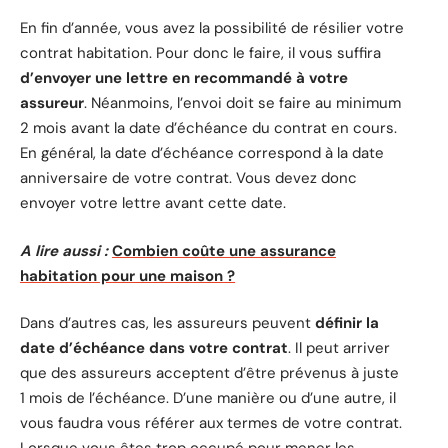
En fin d’année, vous avez la possibilité de résilier votre
contrat habitation. Pour donc le faire, il vous suffira
d’envoyer une lettre en recommandé à votre
assureur
. Néanmoins, l’envoi doit se faire au minimum
2 mois avant la date d’échéance du contrat en cours.
En général, la date d’échéance correspond à la date
anniversaire de votre contrat. Vous devez donc
envoyer votre lettre avant cette date.
A lire aussi :
Combien coûte une assurance
habitation pour une maison ?
Dans d’autres cas, les assureurs peuvent
définir la
date d’échéance dans votre contrat
. Il peut arriver
que des assureurs acceptent d’être prévenus à juste
1 mois de l’échéance. D’une manière ou d’une autre, il
vous faudra vous référer aux termes de votre contrat.