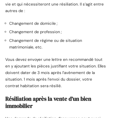
vie et qui nécessiteront une résiliation. Il s’agit entre
autres de :
Changement de domicile ;
Changement de profession ;
Changement de régime ou de situation
matrimoniale, etc.
Vous devez envoyer une lettre en recommandé tout
en y ajoutant les pièces justifiant votre situation. Elles
doivent dater de 3 mois après l’avènement de la
situation. 1 mois après l’envoi du dossier, votre
contrat habitation sera résilié.
Résiliation après la vente d’un bien
immobilier