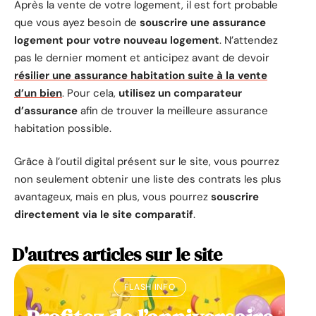
Après la vente de votre logement, il est fort probable
que vous ayez besoin de
souscrire une assurance
logement pour votre nouveau logement
. N’attendez
pas le dernier moment et anticipez avant de devoir
résilier une assurance habitation suite à la vente
d’un bien
. Pour cela,
utilisez un comparateur
d’assurance
afin de trouver la meilleure assurance
habitation possible.
Grâce à l’outil digital présent sur le site, vous pourrez
non seulement obtenir une liste des contrats les plus
avantageux, mais en plus, vous pourrez
souscrire
directement via le site comparatif
.
D'autres articles sur le site
FLASH INFO