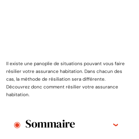
Il existe une panoplie de situations pouvant vous faire
résilier votre assurance habitation. Dans chacun des
cas, la méthode de résiliation sera différente.
Découvrez donc comment résilier votre assurance
habitation.
Sommaire