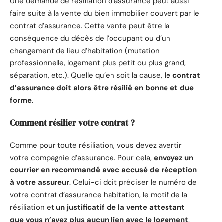
Une demande de résiliation d’assurance peut aussi
faire suite à la vente du bien immobilier couvert par le
contrat d’assurance. Cette vente peut être la
conséquence du décès de l’occupant ou d’un
changement de lieu d’habitation (mutation
professionnelle, logement plus petit ou plus grand,
séparation, etc.). Quelle qu’en soit la cause,
le contrat
d’assurance doit alors être résilié en bonne et due
forme
.
Comment résilier votre contrat ?
Comme pour toute résiliation, vous devez avertir
votre compagnie d’assurance. Pour cela,
envoyez un
courrier en recommandé avec accusé de réception
à votre assureur
. Celui-ci doit préciser le numéro de
votre contrat d’assurance habitation, le motif de la
résiliation et
un justificatif de la vente attestant
que vous n’avez plus aucun lien avec le logement
.