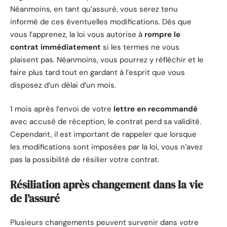
Néanmoins, en tant qu’assuré, vous serez tenu
informé de ces éventuelles modifications. Dès que
vous l’apprenez, la loi vous autorise à
rompre le
contrat immédiatement
si les termes ne vous
plaisent pas. Néanmoins, vous pourrez y réfléchir et le
faire plus tard tout en gardant à l’esprit que vous
disposez d’un délai d’un mois.
1 mois après l’envoi de votre
lettre en recommandé
avec accusé de réception, le contrat perd sa validité.
Cependant, il est important de rappeler que lorsque
les modifications sont imposées par la loi, vous n’avez
pas la possibilité de résilier votre contrat.
Résiliation après changement dans la vie
de l’assuré
Plusieurs changements peuvent survenir dans votre