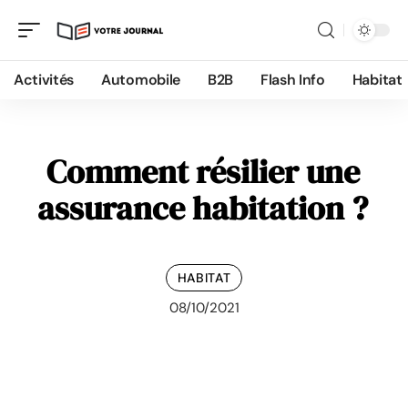
Activités
Automobile
B2B
Flash Info
Habitat
Comment résilier une
assurance habitation ?
HABITAT
08/10/2021