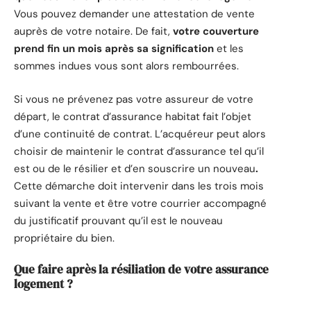
Vous pouvez demander une attestation de vente
auprès de votre notaire. De fait,
votre couverture
prend fin un mois après sa signification
et les
sommes indues vous sont alors rembourrées.
Si vous ne prévenez pas votre assureur de votre
départ, le contrat d’assurance habitat fait l’objet
d’une continuité de contrat. L’acquéreur peut alors
choisir de maintenir le contrat d’assurance tel qu’il
est ou de le résilier et d’en souscrire un nouveau
.
Cette démarche doit intervenir dans les trois mois
suivant la vente et être votre courrier accompagné
du justificatif prouvant qu’il est le nouveau
propriétaire du bien.
Que faire après la résiliation de votre assurance
logement ?