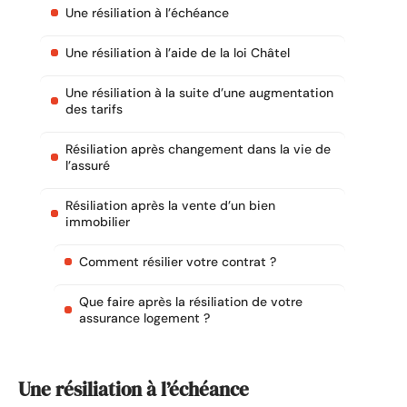
Une résiliation à l’échéance
Une résiliation à l’aide de la loi Châtel
Une résiliation à la suite d’une augmentation
des tarifs
Résiliation après changement dans la vie de
l’assuré
Résiliation après la vente d’un bien
immobilier
Comment résilier votre contrat ?
Que faire après la résiliation de votre
assurance logement ?
Une résiliation à l’échéance