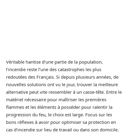
Véritable hantise d’une partie de la population,
l’incendie reste l’une des catastrophes les plus
redoutées des Français. Si depuis plusieurs années, de
nouvelles solutions ont vu le jour, trouver la meilleure
alternative peut vite ressembler à un casse-tête. Entre le
matériel nécessaire pour maîtriser les premières
flammes et les éléments à posséder pour ralentir la
progression du feu, le choix est large. Focus sur les
bons réflexes à avoir pour optimiser sa protection en
cas d’incendie sur lieu de travail ou dans son domicile.