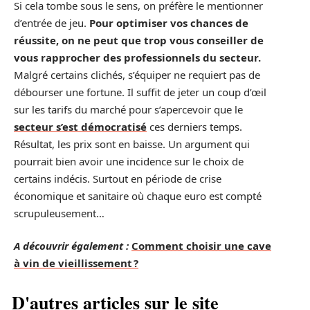
Si cela tombe sous le sens, on préfère le mentionner
d’entrée de jeu.
Pour optimiser vos chances de
réussite, on ne peut que trop vous conseiller de
vous rapprocher des professionnels du secteur.
Malgré certains clichés, s’équiper ne requiert pas de
débourser une fortune. Il suffit de jeter un coup d’œil
sur les tarifs du marché pour s’apercevoir que le
secteur s’est démocratisé
ces derniers temps.
Résultat, les prix sont en baisse. Un argument qui
pourrait bien avoir une incidence sur le choix de
certains indécis. Surtout en période de crise
économique et sanitaire où chaque euro est compté
scrupuleusement…
A découvrir également :
Comment choisir une cave
à vin de vieillissement ?
D'autres articles sur le site