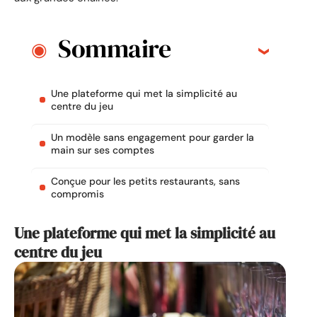
Sommaire
Une plateforme qui met la simplicité au
centre du jeu
Un modèle sans engagement pour garder la
main sur ses comptes
Conçue pour les petits restaurants, sans
compromis
Une plateforme qui met la simplicité au
centre du jeu