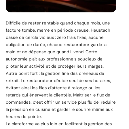
Difficile de rester rentable quand chaque mois, une
facture tombe, même en période creuse. Heustach
casse ce cercle vicieux : zéro frais fixes, aucune
obligation de durée, chaque restaurateur garde la
main et ne dépense que quand il vend. Cette
autonomie plaît aux professionnels soucieux de
piloter leur activité et de protéger leurs marges.
Autre point fort : la gestion fine des créneaux de
retrait. Le restaurateur décide seul de ses horaires,
évitant ainsi les files d’attente à rallonge ou les
retards qui énervent la clientèle. Maîtriser le flux de
commandes, c’est offrir un service plus fluide, réduire
la pression en cuisine et garder le sourire même aux
heures de pointe.
La plateforme va plus loin en facilitant la gestion des