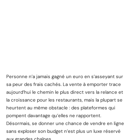
Personne n’a jamais gagné un euro en s’asseyant sur
sa peur des frais cachés. La vente à emporter trace
aujourd’hui le chemin le plus direct vers la relance et
la croissance pour les restaurants, mais la plupart se
heurtent au même obstacle : des plateformes qui
pompent davantage qu’elles ne rapportent.
Désormais, se donner une chance de vendre en ligne
sans exploser son budget n’est plus un luxe réservé
aux grandes chaînes.