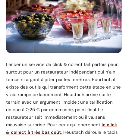
Lancer un service de click & collect fait parfois peur,
surtout pour un restaurateur indépendant qui n’a ni
temps ni argent à jeter par les fenêtres. Pourtant, il
existe des outils qui transforment cette étape en une
vraie rampe de lancement. Heustach arrive sur le
terrain avec un argument limpide : une tarification
unique à 0,25 € par commande, point final. Le
restaurateur sait immédiatement où il va, sans
mauvaise surprise. Pour ceux qui cherchent
le click
& collect à très bas coût
, Heustach déroule le tapis