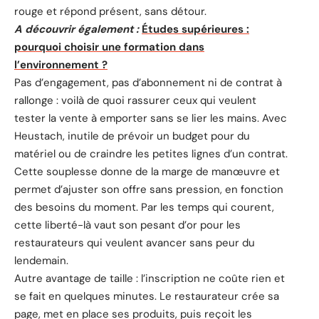
rouge et répond présent, sans détour.
A découvrir également :
Études supérieures :
pourquoi choisir une formation dans
l’environnement ?
Pas d’engagement, pas d’abonnement ni de contrat à
rallonge : voilà de quoi rassurer ceux qui veulent
tester la vente à emporter sans se lier les mains. Avec
Heustach, inutile de prévoir un budget pour du
matériel ou de craindre les petites lignes d’un contrat.
Cette souplesse donne de la marge de manœuvre et
permet d’ajuster son offre sans pression, en fonction
des besoins du moment. Par les temps qui courent,
cette liberté-là vaut son pesant d’or pour les
restaurateurs qui veulent avancer sans peur du
lendemain.
Autre avantage de taille : l’inscription ne coûte rien et
se fait en quelques minutes. Le restaurateur crée sa
page, met en place ses produits, puis reçoit les