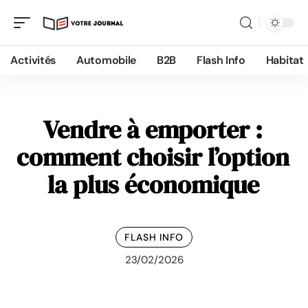
Activités
Automobile
B2B
Flash Info
Habitat
Vendre à emporter :
comment choisir l’option
la plus économique
FLASH INFO
23/02/2026