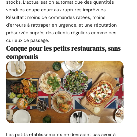
stocks. L’actualisation automatique des quantités
vendues coupe court aux ruptures imprévues.
Résultat : moins de commandes ratées, moins
d’erreurs à rattraper en urgence, et une réputation
préservée auprès des clients réguliers comme des
curieux de passage.
Conçue pour les petits restaurants, sans
compromis
Les petits établissements ne devraient pas avoir à