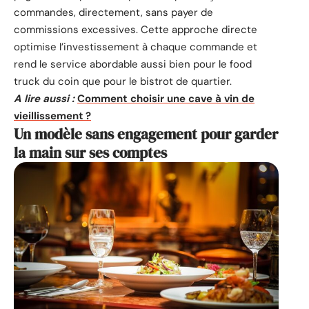
commandes, directement, sans payer de
commissions excessives. Cette approche directe
optimise l’investissement à chaque commande et
rend le service abordable aussi bien pour le food
truck du coin que pour le bistrot de quartier.
A lire aussi :
Comment choisir une cave à vin de
vieillissement ?
Un modèle sans engagement pour garder
la main sur ses comptes