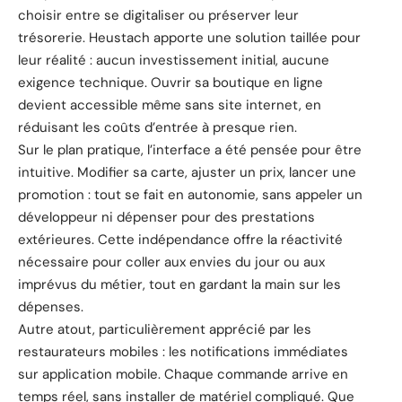
choisir entre se digitaliser ou préserver leur
trésorerie. Heustach apporte une solution taillée pour
leur réalité : aucun investissement initial, aucune
exigence technique. Ouvrir sa boutique en ligne
devient accessible même sans site internet, en
réduisant les coûts d’entrée à presque rien.
Sur le plan pratique, l’interface a été pensée pour être
intuitive. Modifier sa carte, ajuster un prix, lancer une
promotion : tout se fait en autonomie, sans appeler un
développeur ni dépenser pour des prestations
extérieures. Cette indépendance offre la réactivité
nécessaire pour coller aux envies du jour ou aux
imprévus du métier, tout en gardant la main sur les
dépenses.
Autre atout, particulièrement apprécié par les
restaurateurs mobiles : les notifications immédiates
sur application mobile. Chaque commande arrive en
temps réel, sans installer de matériel compliqué. Que