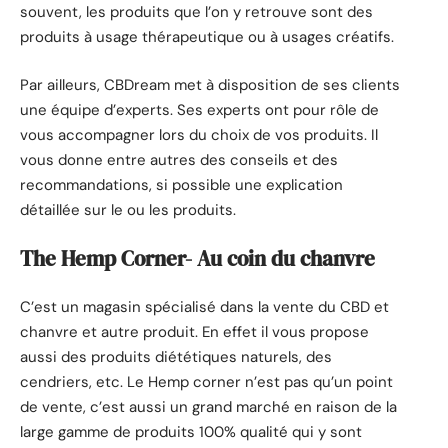
souvent, les produits que l’on y retrouve sont des
produits à usage thérapeutique ou à usages créatifs.
Par ailleurs, CBDream met à disposition de ses clients
une équipe d’experts. Ses experts ont pour rôle de
vous accompagner lors du choix de vos produits. Il
vous donne entre autres des conseils et des
recommandations, si possible une explication
détaillée sur le ou les produits.
The Hemp Corner- Au coin du chanvre
C’est un magasin spécialisé dans la vente du CBD et
chanvre et autre produit. En effet il vous propose
aussi des produits diététiques naturels, des
cendriers, etc. Le Hemp corner n’est pas qu’un point
de vente, c’est aussi un grand marché en raison de la
large gamme de produits 100% qualité qui y sont