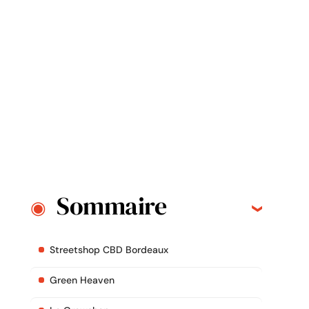
Sommaire
Streetshop CBD Bordeaux
Green Heaven