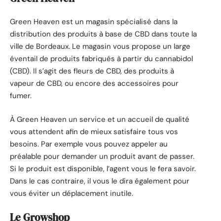
Green Heaven est un magasin spécialisé dans la
distribution des produits à base de CBD dans toute la
ville de Bordeaux. Le magasin vous propose un large
éventail de produits fabriqués à partir du cannabidol
(CBD). Il s’agit des fleurs de CBD, des produits à
vapeur de CBD, ou encore des accessoires pour
fumer.
À Green Heaven un service et un accueil de qualité
vous attendent afin de mieux satisfaire tous vos
besoins. Par exemple vous pouvez appeler au
préalable pour demander un produit avant de passer.
Si le produit est disponible, l’agent vous le fera savoir.
Dans le cas contraire, il vous le dira également pour
vous éviter un déplacement inutile.
Le Growshop