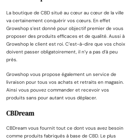
La boutique de CBD situé au cœur au cœur de la ville
va certainement conquérir vos cœurs. En effet
Growshop s’est donné pour objectif premier de vous
proposer des produits efficaces et de qualité. Aussi à
Growshop le client est roi. C’est-à-dire que vos choix
doivent passer obligatoirement, il n’y a pas d’à peu
près.
Growshop vous propose également un service de
livraison pour tous vos achats et retraits en magasin.
Ainsi vous pouvez commander et recevoir vos
produits sans pour autant vous déplacer.
CBDream
CBDream vous fournit tout ce dont vous avez besoin
comme produits fabriqués à base de CBD. Le plus