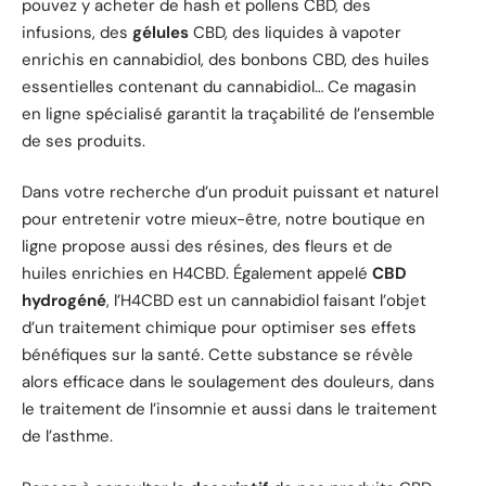
pouvez y acheter de hash et pollens CBD, des
infusions, des
gélules
CBD, des liquides à vapoter
enrichis en cannabidiol, des bonbons CBD, des huiles
essentielles contenant du cannabidiol… Ce magasin
en ligne spécialisé garantit la traçabilité de l’ensemble
de ses produits.
Dans votre recherche d’un produit puissant et naturel
pour entretenir votre mieux-être, notre boutique en
ligne propose aussi des résines, des fleurs et de
huiles enrichies en H4CBD. Également appelé
CBD
hydrogéné
, l’H4CBD est un cannabidiol faisant l’objet
d’un traitement chimique pour optimiser ses effets
bénéfiques sur la santé. Cette substance se révèle
alors efficace dans le soulagement des douleurs, dans
le traitement de l’insomnie et aussi dans le traitement
de l’asthme.