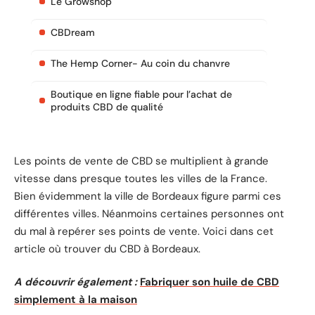
Le Growshop
CBDream
The Hemp Corner- Au coin du chanvre
Boutique en ligne fiable pour l’achat de
produits CBD de qualité
Les points de vente de CBD se multiplient à grande
vitesse dans presque toutes les villes de la France.
Bien évidemment la ville de Bordeaux figure parmi ces
différentes villes. Néanmoins certaines personnes ont
du mal à repérer ses points de vente. Voici dans cet
article où trouver du CBD à Bordeaux.
A découvrir également :
Fabriquer son huile de CBD
simplement à la maison