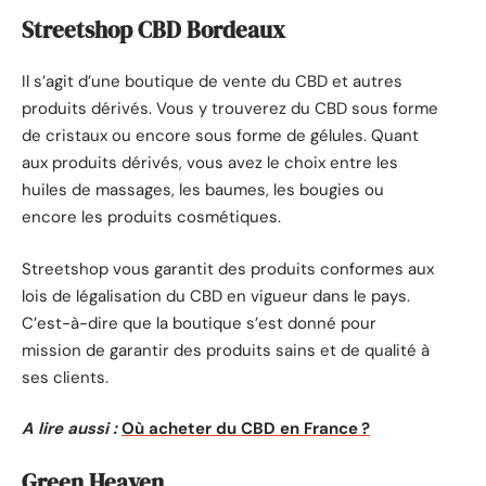
Streetshop CBD Bordeaux
Il s’agit d’une boutique de vente du CBD et autres
produits dérivés. Vous y trouverez du CBD sous forme
de cristaux ou encore sous forme de gélules. Quant
aux produits dérivés, vous avez le choix entre les
huiles de massages, les baumes, les bougies ou
encore les produits cosmétiques.
Streetshop vous garantit des produits conformes aux
lois de légalisation du CBD en vigueur dans le pays.
C’est-à-dire que la boutique s’est donné pour
mission de garantir des produits sains et de qualité à
ses clients.
A lire aussi :
Où acheter du CBD en France ?
Green Heaven