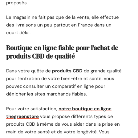
proposés.
Le magasin ne fait pas que de la vente, elle effectue
des livraisons un peu partout en France dans un
court délai.
Boutique en ligne fiable pour l’achat de
produits CBD de qualité
Dans votre quête de
produits CBD
de grande qualité
pour l’entretien de votre bien-être et santé, vous
pouvez consulter un comparatif en ligne pour
dénicher les sites marchands fiables.
Pour votre satisfaction,
notre boutique en ligne
thegreenstore
vous propose différents types de
produits CBD à même de vous aider dans la prise en
main de votre santé et de votre longévité. Vous