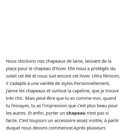
Nous stockons nos chapeaux de laine, laissant de la
place pour le chapeau d’hiver. Elle nous a protégés du
soleil cet été et nous suit encore cet hiver. Ultra féminin,
il s’adapte à une variété de styles.Personnellement,
j’aime les chapeaux et surtout la capeline, que je trouve
très chic. Mais peut-être que tu es comme moi, quand
tu l’essayes, tu as l’impression que c’est plus beau pour
les autres. Et enfin, porter un
chapeau
n’est pas si
facile. C’est toujours un accessoire assez visible, à partir
duquel nous devons commencer.Après plusieurs