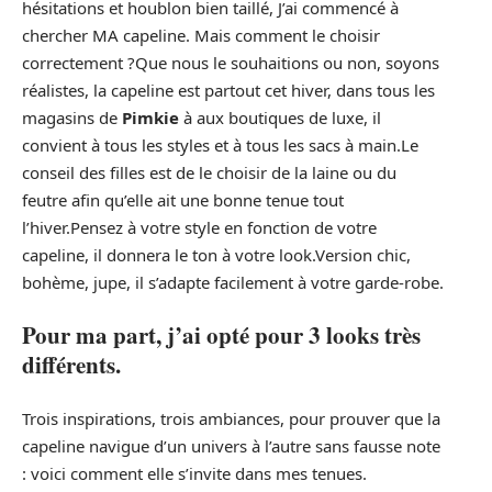
hésitations et houblon bien taillé, J’ai commencé à
chercher MA capeline. Mais comment le choisir
correctement ?Que nous le souhaitions ou non, soyons
réalistes, la capeline est partout cet hiver, dans tous les
magasins de
Pimkie
à aux boutiques de luxe, il
convient à tous les styles et à tous les sacs à main.Le
conseil des filles est de le choisir de la laine ou du
feutre afin qu’elle ait une bonne tenue tout
l’hiver.Pensez à votre style en fonction de votre
capeline, il donnera le ton à votre look.Version chic,
bohème, jupe, il s’adapte facilement à votre garde-robe.
Pour ma part, j’ai opté pour 3 looks très
différents.
Trois inspirations, trois ambiances, pour prouver que la
capeline navigue d’un univers à l’autre sans fausse note
: voici comment elle s’invite dans mes tenues.