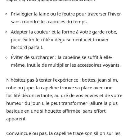
Privilégier la laine ou le feutre pour traverser l’hiver
sans craindre les caprices du temps.
Adapter la couleur et la forme à votre garde-robe,
pour éviter le côté « déguisement » et trouver
l’accord parfait.
Éviter de surcharger : la capeline se suffit à elle-
même, inutile de multiplier les accessoires voyants.
N’hésitez pas à tenter l’expérience : bottes, jean slim,
robe ou jupe, la capeline trouve sa place avec une
facilité déconcertante, au gré de vos envies et de votre
humeur du jour. Elle peut transformer l’allure la plus
basique en une silhouette affirmée, sans effort
apparent.
Convaincue ou pas, la capeline trace son sillon sur les