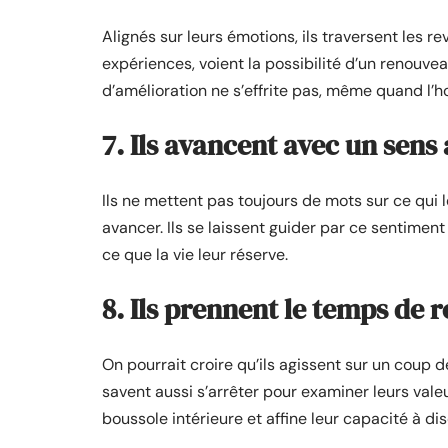
Alignés sur leurs émotions, ils traversent les reve
expériences, voient la possibilité d’un renouvea
d’amélioration ne s’effrite pas, même quand l’h
7. Ils avancent avec un sens 
Ils ne mettent pas toujours de mots sur ce qui l
avancer. Ils se laissent guider par ce sentiment
ce que la vie leur réserve.
8. Ils prennent le temps de 
On pourrait croire qu’ils agissent sur un coup d
savent aussi s’arrêter pour examiner leurs valeu
boussole intérieure et affine leur capacité à dis