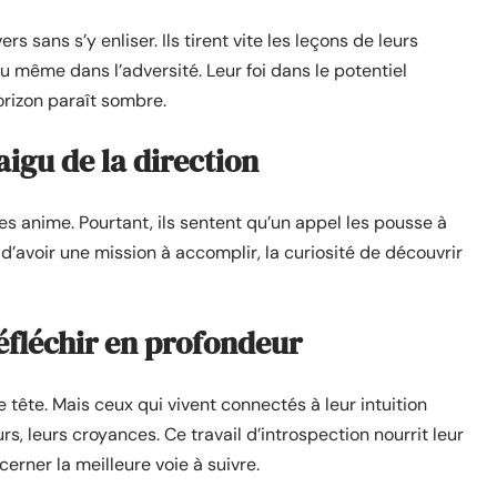
rs sans s’y enliser. Ils tirent vite les leçons de leurs
u même dans l’adversité. Leur foi dans le potentiel
orizon paraît sombre.
aigu de la direction
es anime. Pourtant, ils sentent qu’un appel les pousse à
 d’avoir une mission à accomplir, la curiosité de découvrir
réfléchir en profondeur
e tête. Mais ceux qui vivent connectés à leur intuition
rs, leurs croyances. Ce travail d’introspection nourrit leur
cerner la meilleure voie à suivre.