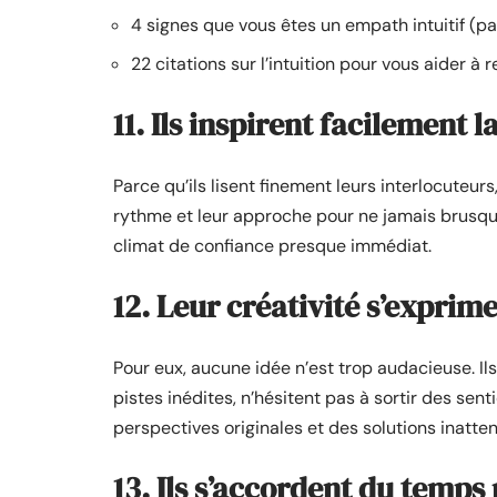
4 signes que vous êtes un empath intuitif (
22 citations sur l’intuition pour vous aider à 
11. Ils inspirent facilement 
Parce qu’ils lisent finement leurs interlocuteurs
rythme et leur approche pour ne jamais brusque
climat de confiance presque immédiat.
12. Leur créativité s’exprime
Pour eux, aucune idée n’est trop audacieuse. Ils
pistes inédites, n’hésitent pas à sortir des sen
perspectives originales et des solutions inatte
13. Ils s’accordent du temps