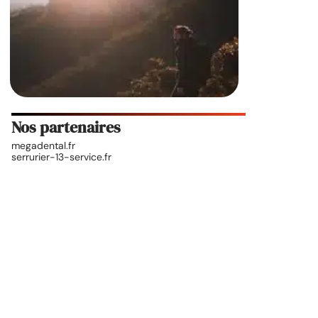
Nos partenaires
megadental.fr
serrurier-13-service.fr