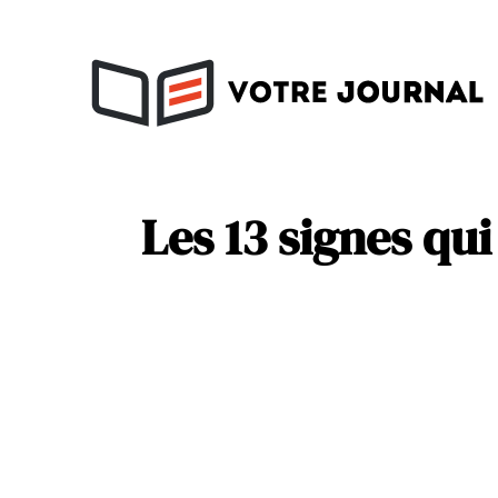
Activités
Soins
Les 13 signes qu