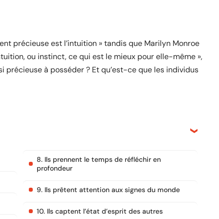
ment précieuse est l’intuition » tandis que Marilyn Monroe
uition, ou instinct, ce qui est le mieux pour elle-même »,
 si précieuse à posséder ? Et qu’est-ce que les individus
8. Ils prennent le temps de réfléchir en
profondeur
9. Ils prêtent attention aux signes du monde
10. Ils captent l’état d’esprit des autres