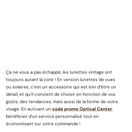
Ça ne vous a pas échappé, les lunettes vintage ont
toujours autant la cote ! En version lunettes de vues
ou solaires, c’est un accessoire qui est loin d’être un
détail, et qu’il convient de choisir en fonction de vos
goûts, des tendances, mais aussi de la forme de votre
visage. En activant un
code promo Optical Center
,
bénéficiez d’un service personnalisé tout en
économisant sur votre commande !