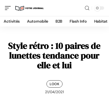
Activités
Automobile
B2B
Flash Info
Habitat
Style rétro : 10 paires de
lunettes tendance pour
elle et lui
LOOK
21/04/2021