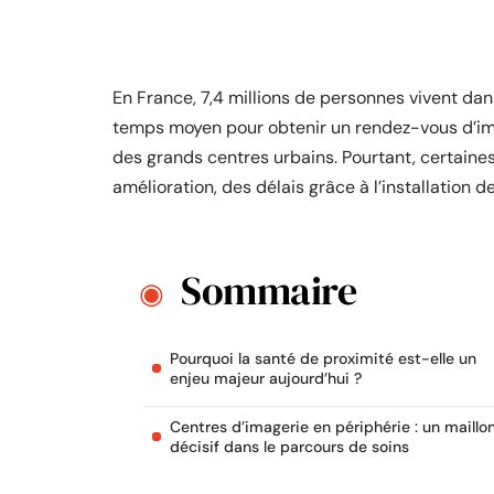
En France, 7,4 millions de personnes vivent da
temps moyen pour obtenir un rendez-vous d’ima
des grands centres urbains. Pourtant, certaines
amélioration, des délais grâce à l’installation 
Sommaire
Pourquoi la santé de proximité est-elle un
enjeu majeur aujourd’hui ?
Centres d’imagerie en périphérie : un maillo
décisif dans le parcours de soins