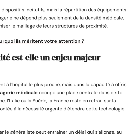
dispositifs incitatifs, mais la répartition des équipements
magerie ne dépend plus seulement de la densité médicale,
niser le maillage de leurs structures de proximité.
urquoi ils méritent votre attention ?
ité est-elle un enjeu majeur
 à l’hôpital le plus proche, mais dans la capacité à offrir,
agerie médicale
occupe une place centrale dans cette
l’Italie ou la Suède, la France reste en retrait sur la
ontée à la nécessité urgente d’étendre cette technologie
r le généraliste peut entraîner un délai qui s’allonge, au