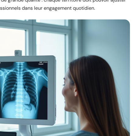
fessionnels dans leur engagement quotidien.