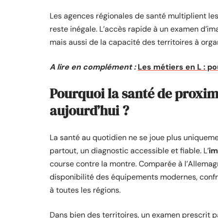
Les agences régionales de santé multiplient les 
reste inégale. L’accès rapide à un examen d’i
mais aussi de la capacité des territoires à orga
A lire en complément :
Les métiers en L : po
Pourquoi la santé de proxim
aujourd’hui ?
La santé au quotidien ne se joue plus uniquement
partout, un diagnostic accessible et fiable. L’
im
course contre la montre. Comparée à l’Allemagne, 
disponibilité des équipements modernes, confr
à toutes les régions.
Dans bien des territoires, un examen prescrit pa