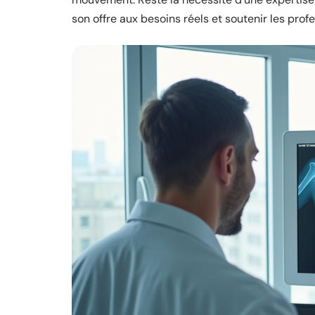
son offre aux besoins réels et soutenir les pro