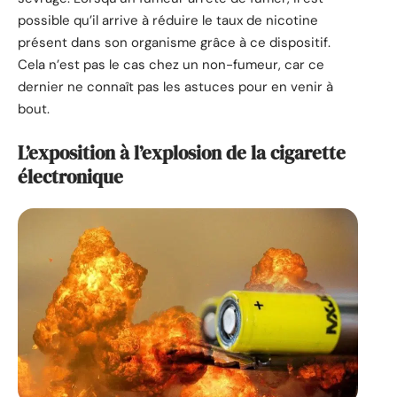
possible qu’il arrive à réduire le taux de nicotine
présent dans son organisme grâce à ce dispositif.
Cela n’est pas le cas chez un non-fumeur, car ce
dernier ne connaît pas les astuces pour en venir à
bout.
L’exposition à l’explosion de la cigarette
électronique