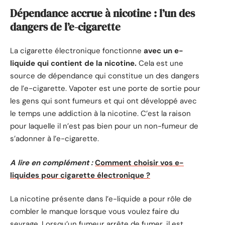
Dépendance accrue à nicotine : l’un des
dangers de l’e-cigarette
La cigarette électronique fonctionne
avec un e-
liquide qui contient de la nicotine.
Cela est une
source de dépendance qui constitue un des dangers
de l’e-cigarette. Vapoter est une porte de sortie pour
les gens qui sont fumeurs et qui ont développé avec
le temps une addiction à la nicotine. C’est la raison
pour laquelle il n’est pas bien pour un non-fumeur de
s’adonner à l’e-cigarette.
A lire en complément :
Comment choisir vos e-
liquides pour cigarette électronique ?
La nicotine présente dans l’e-liquide a pour rôle de
combler le manque lorsque vous voulez faire du
sevrage. Lorsqu’un fumeur arrête de fumer, il est