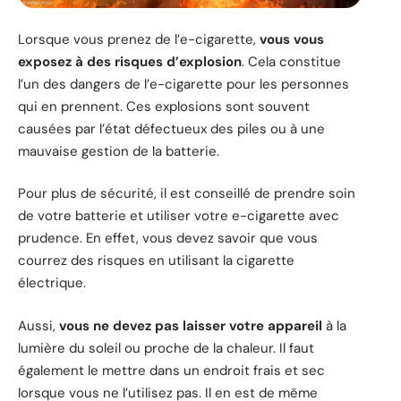
Lorsque vous prenez de l’e-cigarette,
vous vous
exposez à des risques d’explosion
. Cela constitue
l’un des dangers de l’e-cigarette pour les personnes
qui en prennent. Ces explosions sont souvent
causées par l’état défectueux des piles ou à une
mauvaise gestion de la batterie.
Pour plus de sécurité, il est conseillé de prendre soin
de votre batterie et utiliser votre e-cigarette avec
prudence. En effet, vous devez savoir que vous
courrez des risques en utilisant la cigarette
électrique.
Aussi,
vous ne devez pas laisser votre appareil
à la
lumière du soleil ou proche de la chaleur. Il faut
également le mettre dans un endroit frais et sec
lorsque vous ne l’utilisez pas. Il en est de même