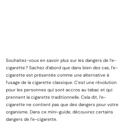
Souhaitez-vous en savoir plus sur les dangers de l’e-
cigarette ? Sachez d’abord que dans bien des cas, l’e-
cigarette est présentée comme une alternative à
l’usage de la cigarette classique. C’est une révolution
pour les personnes qui sont accros au tabac et qui
prennent la cigarette traditionnelle. Cela dit, l’e-
cigarette ne contient pas que des dangers pour votre
organisme. Dans ce mini-guide, découvrez certains
dangers de l’e-cigarette.