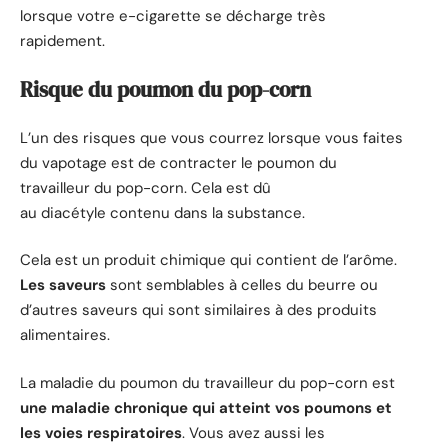
lorsque votre e-cigarette se décharge très
rapidement.
Risque du poumon du pop-corn
L’un des risques que vous courrez lorsque vous faites
du vapotage est de contracter le poumon du
travailleur du pop-corn. Cela est dû
au diacétyle contenu dans la substance.
Cela est un produit chimique qui contient de l’arôme.
Les saveurs
sont semblables à celles du beurre ou
d’autres saveurs qui sont similaires à des produits
alimentaires.
La maladie du poumon du travailleur du pop-corn est
une maladie chronique qui atteint vos poumons et
les voies respiratoires
. Vous avez aussi les