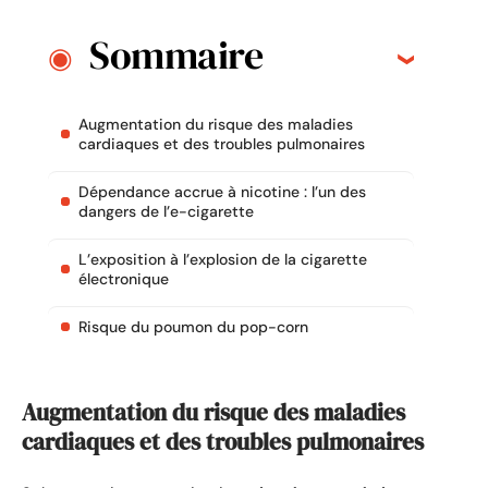
Sommaire
Augmentation du risque des maladies
cardiaques et des troubles pulmonaires
Dépendance accrue à nicotine : l’un des
dangers de l’e-cigarette
L’exposition à l’explosion de la cigarette
électronique
Risque du poumon du pop-corn
Augmentation du risque des maladies
cardiaques et des troubles pulmonaires