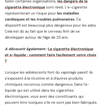
Selon certaines organisations,
les dangers de la
cigarette électronique
sont réels. L’e-cigarette
représenterait un risque pour
les maladies
cardiaques et les troubles pulmonaires
. Ce
dispositif est beaucoup plus dangereux pour les ados.
Cela est dû au fait que le cerveau finit de se
développer autour de l’âge de 25 ans.
A découvrir également :
La cigarette électronique
et e-liquide : comment faire facilement votre choix
?
Lorsque les adolescents font du vapotage passif, ils
s’exposent à la nicotine et à d’autres produits
chimiques reconnus comme dangereux. Dans l’e-
liquide qui est utilisé dans les cigarettes
électroniques, vous avez des constituants qui
peuvent être toxiques s’ils ne sont pas bien fabriqués.