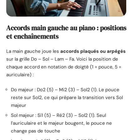
Accords main gauche au piano : positions
et enchaînements
La main gauche joue les
accords plaqués ou arpégés
sur la grille Do – Sol – Lam – Fa. Voici la position de
chaque accord en notation de doigté (1 = pouce, 5 =
auriculaire) :
Do majeur : Do2 (5) – Mi2 (3) – Sol2 (1). Le pouce
reste sur Sol2, ce qui prépare la transition vers Sol
majeur
Sol majeur : Si1 (5) – Ré2 (3) – Sol2 (1). Seul
l’auriculaire et le majeur bougent, le pouce ne
change pas de touche