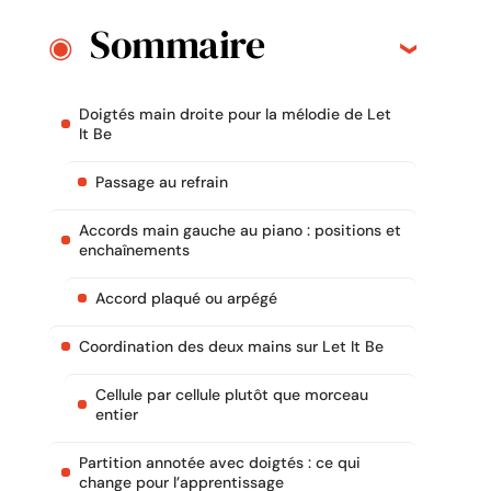
Sommaire
Doigtés main droite pour la mélodie de Let
It Be
Passage au refrain
Accords main gauche au piano : positions et
enchaînements
Accord plaqué ou arpégé
Coordination des deux mains sur Let It Be
Cellule par cellule plutôt que morceau
entier
Partition annotée avec doigtés : ce qui
change pour l’apprentissage