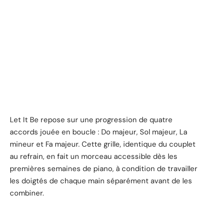
Let It Be repose sur une progression de quatre
accords jouée en boucle : Do majeur, Sol majeur, La
mineur et Fa majeur. Cette grille, identique du couplet
au refrain, en fait un morceau accessible dès les
premières semaines de piano, à condition de travailler
les doigtés de chaque main séparément avant de les
combiner.