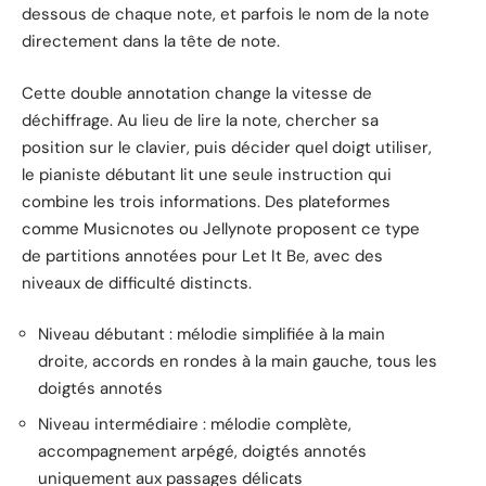
dessous de chaque note, et parfois le nom de la note
directement dans la tête de note.
Cette double annotation change la vitesse de
déchiffrage. Au lieu de lire la note, chercher sa
position sur le clavier, puis décider quel doigt utiliser,
le pianiste débutant lit une seule instruction qui
combine les trois informations. Des plateformes
comme Musicnotes ou Jellynote proposent ce type
de partitions annotées pour Let It Be, avec des
niveaux de difficulté distincts.
Niveau débutant : mélodie simplifiée à la main
droite, accords en rondes à la main gauche, tous les
doigtés annotés
Niveau intermédiaire : mélodie complète,
accompagnement arpégé, doigtés annotés
uniquement aux passages délicats