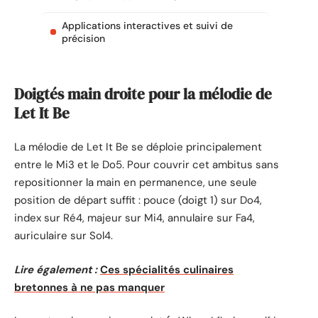
Applications interactives et suivi de
précision
Doigtés main droite pour la mélodie de
Let It Be
La mélodie de Let It Be se déploie principalement
entre le Mi3 et le Do5. Pour couvrir cet ambitus sans
repositionner la main en permanence, une seule
position de départ suffit : pouce (doigt 1) sur Do4,
index sur Ré4, majeur sur Mi4, annulaire sur Fa4,
auriculaire sur Sol4.
Lire également :
Ces spécialités culinaires
bretonnes à ne pas manquer