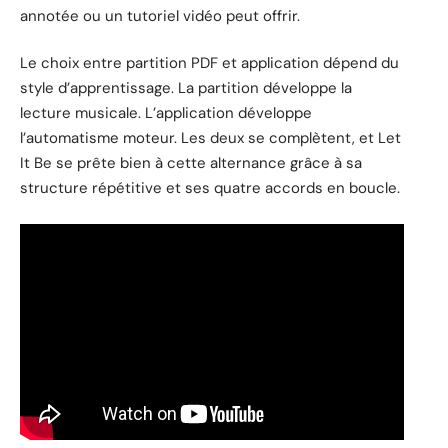
annotée ou un tutoriel vidéo peut offrir.
Le choix entre partition PDF et application dépend du
style d’apprentissage. La partition développe la
lecture musicale. L’application développe
l’automatisme moteur. Les deux se complètent, et Let
It Be se prête bien à cette alternance grâce à sa
structure répétitive et ses quatre accords en boucle.