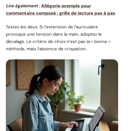
Lire également :
Allégorie exemple pour
commentaire composé : grille de lecture pas à pas
Testez les deux. Si l’extension de l’auriculaire
provoque une tension dans la main, adoptez le
décalage. Le critère de choix n’est pas la « bonne »
méthode, mais l’absence de crispation.