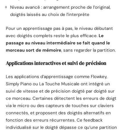
Niveau avancé : arrangement proche de l’original,
doigtés laissés au choix de l’interprète
Pour un apprentissage pas à pas, le niveau débutant
avec doigtés complets reste le plus efficace.
Le
passage au niveau intermédiaire se fait quand le
morceau sort de mémoire
, sans regarder la partition.
Applications interactives et suivi de précision
Les applications d’apprentissage comme Flowkey,
Simply Piano ou La Touche Musicale ont intégré un
suivi de vitesse et de précision doigté par doigté sur
ce morceau. Certaines détectent les erreurs de doigt
via le micro ou des capteurs de touches sur claviers
connectés, et proposent des doigtés alternatifs en
fonction des erreurs récurrentes. Ce feedback
individualisé sur le doigté dépasse ce qu’une partition