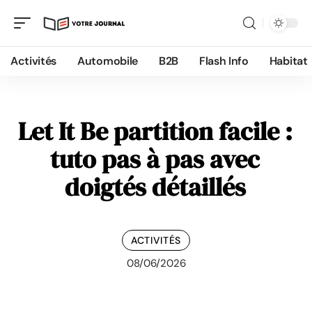
Activités
Automobile
B2B
Flash Info
Habitat
Let It Be partition facile :
tuto pas à pas avec
doigtés détaillés
ACTIVITÉS
08/06/2026