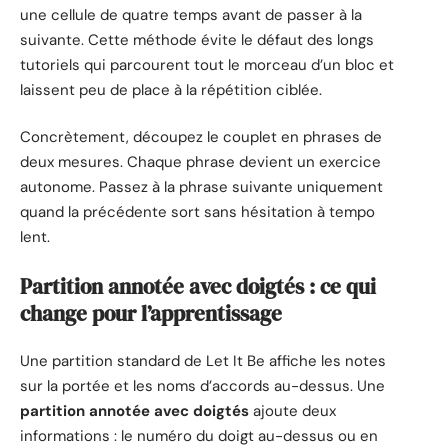
une cellule de quatre temps avant de passer à la
suivante. Cette méthode évite le défaut des longs
tutoriels qui parcourent tout le morceau d’un bloc et
laissent peu de place à la répétition ciblée.
Concrètement, découpez le couplet en phrases de
deux mesures. Chaque phrase devient un exercice
autonome. Passez à la phrase suivante uniquement
quand la précédente sort sans hésitation à tempo
lent.
Partition annotée avec doigtés : ce qui
change pour l’apprentissage
Une partition standard de Let It Be affiche les notes
sur la portée et les noms d’accords au-dessus. Une
partition annotée avec doigtés
ajoute deux
informations : le numéro du doigt au-dessus ou en