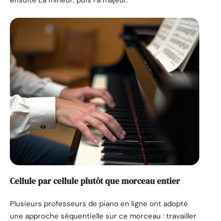
ensuite La mineur, puis Fa majeur.
Cellule par cellule plutôt que morceau entier
Plusieurs professeurs de piano en ligne ont adopté
une approche séquentielle sur ce morceau : travailler