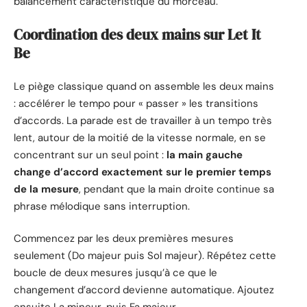
balancement caractéristique du morceau.
Coordination des deux mains sur Let It
Be
Le piège classique quand on assemble les deux mains
: accélérer le tempo pour « passer » les transitions
d’accords. La parade est de travailler à un tempo très
lent, autour de la moitié de la vitesse normale, en se
concentrant sur un seul point :
la main gauche
change d’accord exactement sur le premier temps
de la mesure
, pendant que la main droite continue sa
phrase mélodique sans interruption.
Commencez par les deux premières mesures
seulement (Do majeur puis Sol majeur). Répétez cette
boucle de deux mesures jusqu’à ce que le
changement d’accord devienne automatique. Ajoutez