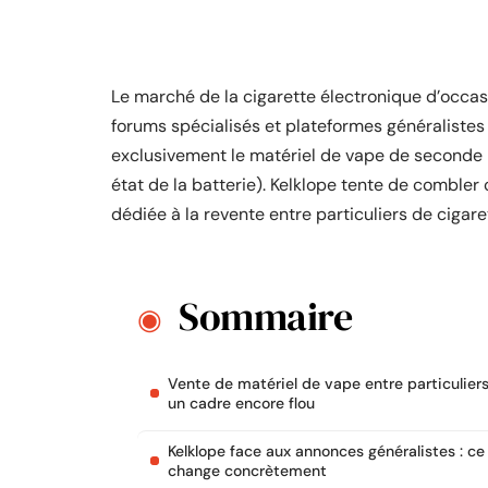
Le marché de la cigarette électronique d’occas
forums spécialisés et plateformes généraliste
exclusivement le matériel de vape de seconde 
état de la batterie). Kelklope tente de comble
dédiée à la revente entre particuliers de cigar
Sommaire
Vente de matériel de vape entre particuliers
un cadre encore flou
Kelklope face aux annonces généralistes : ce
change concrètement