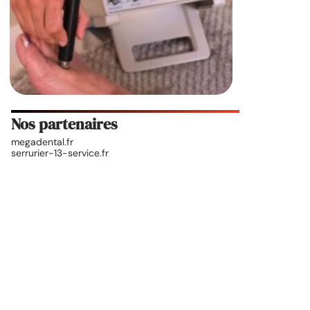
Nos partenaires
megadental.fr
serrurier-13-service.fr