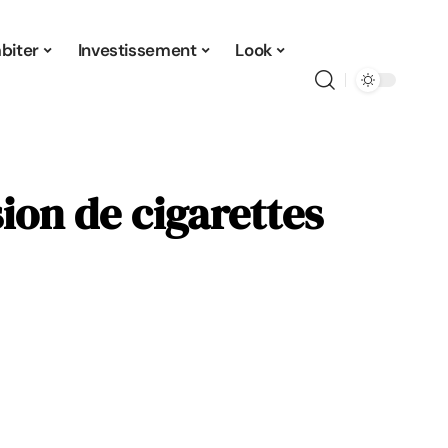
biter
Investissement
Look
ion de cigarettes