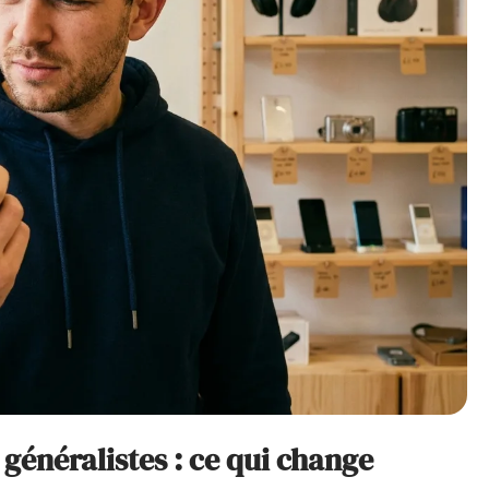
généralistes : ce qui change