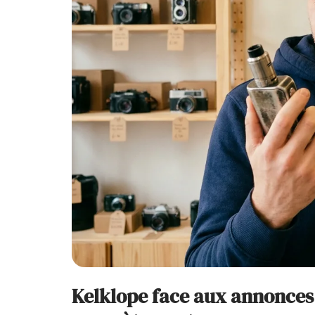
Kelklope face aux annonces 