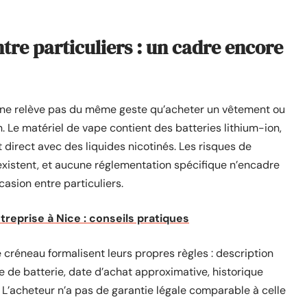
tre particuliers : un cadre encore
n ne relève pas du même geste qu’acheter un vêtement ou
Le matériel de vape contient des batteries lithium-ion,
direct avec des liquides nicotinés. Les risques de
 existent, et aucune réglementation spécifique n’encadre
asion entre particuliers.
ntreprise à Nice : conseils pratiques
 créneau formalisent leurs propres règles : description
pe de batterie, date d’achat approximative, historique
. L’acheteur n’a pas de garantie légale comparable à celle