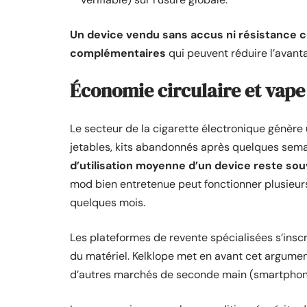
Un device vendu sans accus ni résistance 
complémentaires
qui peuvent réduire l’avanta
Économie circulaire et vape
Le secteur de la cigarette électronique génère
jetables, kits abandonnés après quelques sema
d’utilisation moyenne d’un device reste sou
mod bien entretenue peut fonctionner plusieurs
quelques mois.
Les plateformes de revente spécialisées s’inscr
du matériel. Kelklope met en avant cet argume
d’autres marchés de seconde main (smartphone