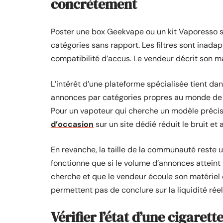
concrètement
Poster une box Geekvape ou un kit Vaporesso su
catégories sans rapport. Les filtres sont inadap
compatibilité d’accus. Le vendeur décrit son ma
L’intérêt d’une plateforme spécialisée tient dan
annonces par catégories propres au monde de la
Pour un vapoteur qui cherche un modèle précis
d’occasion
sur un site dédié réduit le bruit et
En revanche, la taille de la communauté reste u
fonctionne que si le volume d’annonces atteint 
cherche et que le vendeur écoule son matériel 
permettent pas de conclure sur la liquidité rée
Vérifier l’état d’une cigarett