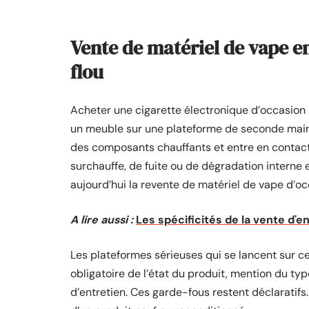
Vente de matériel de vape en
flou
Acheter une cigarette électronique d’occasio
un meuble sur une plateforme de seconde main. 
des composants chauffants et entre en contact 
surchauffe, de fuite ou de dégradation interne
aujourd’hui la revente de matériel de vape d’occ
A lire aussi :
Les spécificités de la vente d'e
Les plateformes sérieuses qui se lancent sur ce
obligatoire de l’état du produit, mention du ty
d’entretien. Ces garde-fous restent déclaratifs