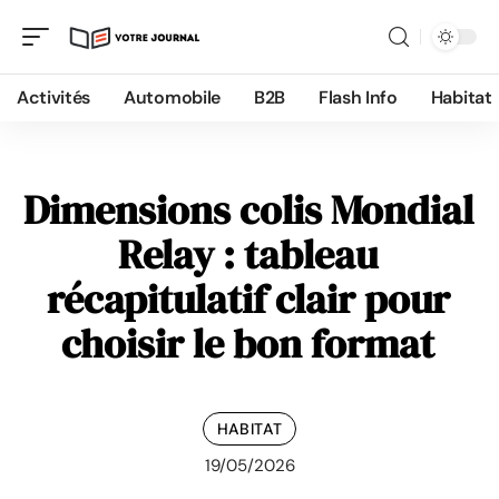
Activités
Automobile
B2B
Flash Info
Habitat
Dimensions colis Mondial
Relay : tableau
récapitulatif clair pour
choisir le bon format
HABITAT
19/05/2026