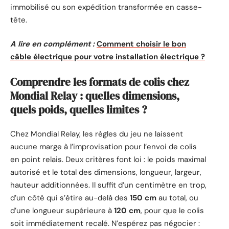
immobilisé ou son expédition transformée en casse-
tête.
A lire en complément :
Comment choisir le bon
câble électrique pour votre installation électrique ?
Comprendre les formats de colis chez
Mondial Relay : quelles dimensions,
quels poids, quelles limites ?
Chez Mondial Relay, les règles du jeu ne laissent
aucune marge à l’improvisation pour l’envoi de colis
en point relais. Deux critères font loi : le poids maximal
autorisé et le total des dimensions, longueur, largeur,
hauteur additionnées. Il suffit d’un centimètre en trop,
d’un côté qui s’étire au-delà des
150 cm
au total, ou
d’une longueur supérieure à
120 cm
, pour que le colis
soit immédiatement recalé. N’espérez pas négocier :