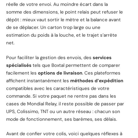
réelle de votre envoi. Au moindre écart dans la
somme des dimensions, le point relais peut refuser le
dépôt : mieux vaut sortir le mètre et la balance avant
de se déplacer. Un carton trop large ou une
estimation du poids à la louche, et le trajet s’arrête
net.
Pour faciliter la gestion des envois, des
services
spécialisés
tels que Boxtal permettent de comparer
facilement les
options de livraison
. Ces plateformes
affichent instantanément les
méthodes d’expédition
compatibles avec les caractéristiques de votre
commande. Si votre paquet ne rentre pas dans les
cases de Mondial Relay, il reste possible de passer par
UPS, Colissimo, TNT ou un autre réseau : chacun son
mode de fonctionnement, ses barèmes, ses délais.
Avant de confier votre colis, voici quelques réflexes à