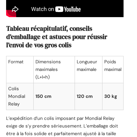
Tableau récapitulatif, conseils
d’emballage et astuces pour réussir
l’envoi de vos gros colis
Format
Dimensions
Longueur
Poids
maximales
maximale
maximal
(L+l+h)
Colis
Mondial
150 cm
120 cm
30 kg
Relay
L’expédition d’un colis imposant par Mondial Relay
exige de s’y prendre sérieusement. L’emballage doit
être à la fois solide et parfaitement ajusté à la taille