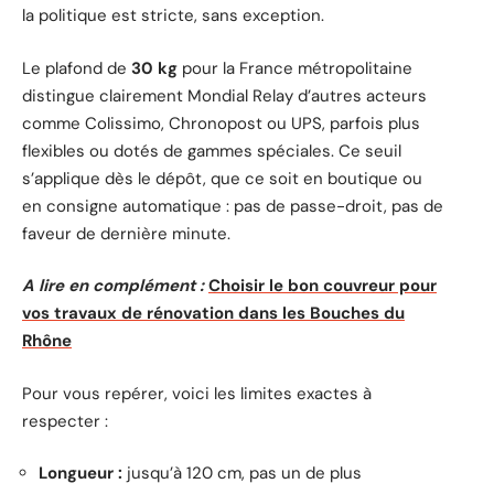
la politique est stricte, sans exception.
Le plafond de
30 kg
pour la France métropolitaine
distingue clairement Mondial Relay d’autres acteurs
comme Colissimo, Chronopost ou UPS, parfois plus
flexibles ou dotés de gammes spéciales. Ce seuil
s’applique dès le dépôt, que ce soit en boutique ou
en consigne automatique : pas de passe-droit, pas de
faveur de dernière minute.
A lire en complément :
Choisir le bon couvreur pour
vos travaux de rénovation dans les Bouches du
Rhône
Pour vous repérer, voici les limites exactes à
respecter :
Longueur :
jusqu’à 120 cm, pas un de plus