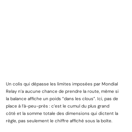
Un colis qui dépasse les limites imposées par Mondial
Relay n’a aucune chance de prendre la route, même si
la balance affiche un poids “dans les clous”. Ici, pas de
place à l’à-peu-près : c’est le cumul du plus grand
côté et la somme totale des dimensions qui dictent la
règle, pas seulement le chiffre affiché sous la boîte.