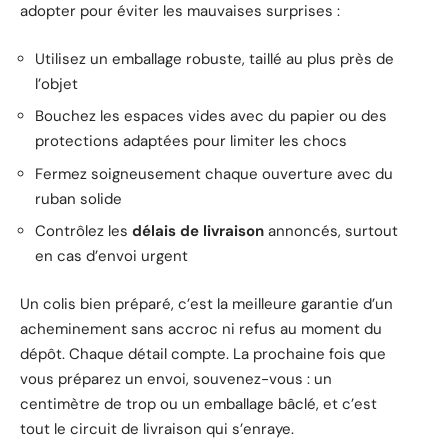
adopter pour éviter les mauvaises surprises :
Utilisez un emballage robuste, taillé au plus près de
l’objet
Bouchez les espaces vides avec du papier ou des
protections adaptées pour limiter les chocs
Fermez soigneusement chaque ouverture avec du
ruban solide
Contrôlez les
délais de livraison
annoncés, surtout
en cas d’envoi urgent
Un colis bien préparé, c’est la meilleure garantie d’un
acheminement sans accroc ni refus au moment du
dépôt. Chaque détail compte. La prochaine fois que
vous préparez un envoi, souvenez-vous : un
centimètre de trop ou un emballage bâclé, et c’est
tout le circuit de livraison qui s’enraye.