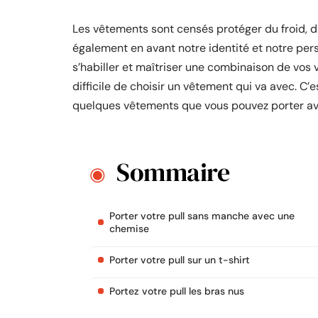
Les vêtements sont censés protéger du froid, du
également en avant notre identité et notre person
s’habiller et maîtriser une combinaison de vos 
difficile de choisir un vêtement qui va avec. C
quelques vêtements que vous pouvez porter av
Sommaire
Porter votre pull sans manche avec une
chemise
Porter votre pull sur un t-shirt
Portez votre pull les bras nus