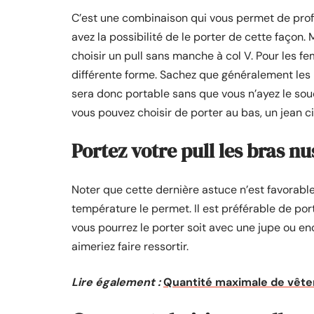
C’est une combinaison qui vous permet de pro
avez la possibilité de le porter de cette façon. 
choisir un pull sans manche à col V. Pour les fe
différente forme. Sachez que généralement les 
sera donc portable sans que vous n’ayez le sou
vous pouvez choisir de porter au bas, un jean ci
Portez votre pull les bras nu
Noter que cette dernière astuce n’est favorable 
température le permet. Il est préférable de por
vous pourrez le porter soit avec une jupe ou e
aimeriez faire ressortir.
Lire également :
Quantité maximale de vête