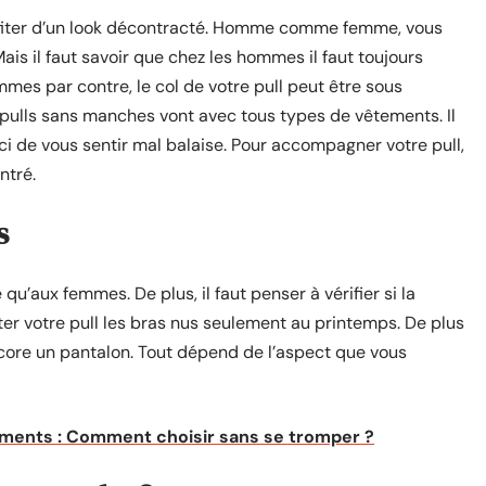
fiter d’un look décontracté. Homme comme femme, vous
Mais il faut savoir que chez les hommes il faut toujours
mmes par contre, le col de votre pull peut être sous
pulls sans manches vont avec tous types de vêtements. Il
ci de vous sentir mal balaise. Pour accompagner votre pull,
ntré.
s
qu’aux femmes. De plus, il faut penser à vérifier si la
ter votre pull les bras nus seulement au printemps. De plus
ncore un pantalon. Tout dépend de l’aspect que vous
ments : Comment choisir sans se tromper ?