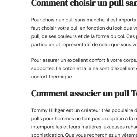
Comment choisir un pull sa
Pour choisir un pull sans manche, il est importa
faut choisir votre pull en fonction du look que v
pull, de ses couleurs et de la forme du col. Ce
particulier et représentatif de celui que vous vo
Pour assurer un excellent confort à votre corps,
supportez. Le coton et la laine sont d’excellent 
confort thermique.
Comment associer un pull 
Tommy Hilfiger est un créateur très populaire 
pulls pour hommes ne font pas exception à la rè
intemporelles et leurs matières luxueuses reha
sophistication. Que vous recherchiez un vêteme