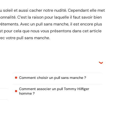
 soleil et aussi cacher notre nudité. Cependant elle met
nalité. C’est la raison pour laquelle il faut savoir bien
vêtements. Avec un pull sans manche, il est encore plus
’est pour cela que nous vous présentons dans cet article
ec votre pull sans manche.
Comment choisir un pull sans manche ?
Comment associer un pull Tommy Hilfiger
homme ?