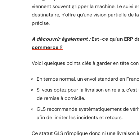
viennent souvent gripper la machine. Le suivi en 
destinataire, n’offre qu’une vision partielle de l
précise.
A découvrir également :
Est-ce qu'un ERP de
commerce ?
Voici quelques points clés à garder en tête conc
En temps normal, un envoi standard en Franc
Si vous optez pour la livraison en relais, c’es
de remise à domicile.
GLS recommande systématiquement de vérifier 
afin de limiter les incidents et retours.
Ce statut GLS n’implique donc ni une livraison