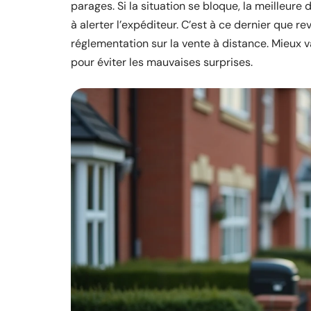
parages. Si la situation se bloque, la meilleure
à alerter l’expéditeur. C’est à ce dernier que 
réglementation sur la vente à distance. Mieux va
pour éviter les mauvaises surprises.