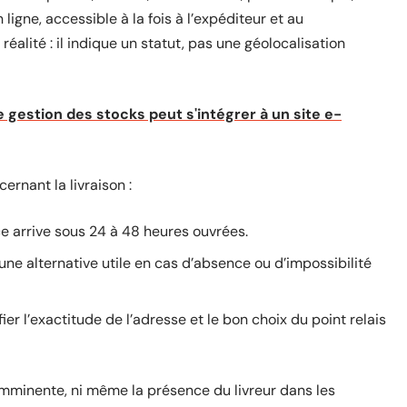
ligne, accessible à la fois à l’expéditeur et au
a réalité : il indique un statut, pas une géolocalisation
 gestion des stocks peut s'intégrer à un site e-
ernant la livraison :
e arrive sous 24 à 48 heures ouvrées.
t une alternative utile en cas d’absence ou d’impossibilité
l’exactitude de l’adresse et le bon choix du point relais
 imminente, ni même la présence du livreur dans les