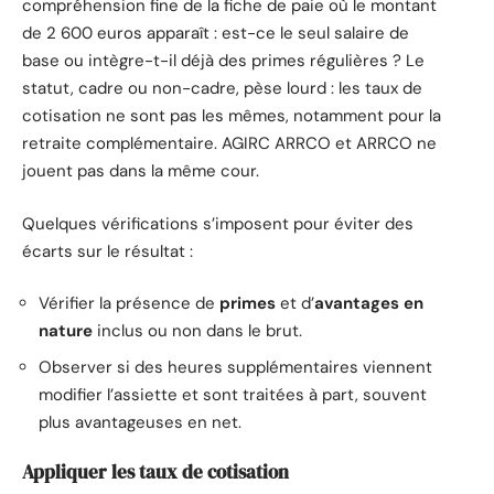
compréhension fine de la fiche de paie où le montant
de 2 600 euros apparaît : est-ce le seul salaire de
base ou intègre-t-il déjà des primes régulières ? Le
statut, cadre ou non-cadre, pèse lourd : les taux de
cotisation ne sont pas les mêmes, notamment pour la
retraite complémentaire. AGIRC ARRCO et ARRCO ne
jouent pas dans la même cour.
Quelques vérifications s’imposent pour éviter des
écarts sur le résultat :
Vérifier la présence de
primes
et d’
avantages en
nature
inclus ou non dans le brut.
Observer si des heures supplémentaires viennent
modifier l’assiette et sont traitées à part, souvent
plus avantageuses en net.
Appliquer les taux de cotisation