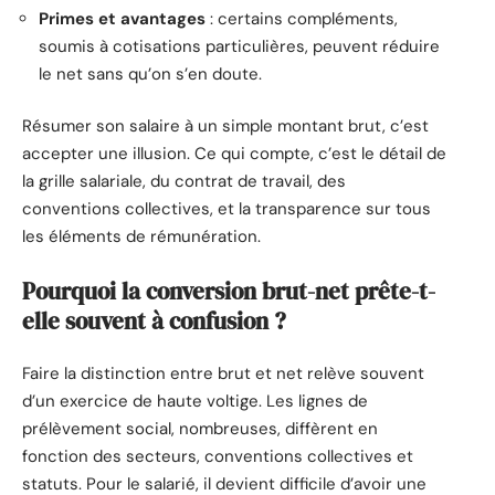
Primes et avantages
: certains compléments,
soumis à cotisations particulières, peuvent réduire
le net sans qu’on s’en doute.
Résumer son salaire à un simple montant brut, c’est
accepter une illusion. Ce qui compte, c’est le détail de
la grille salariale, du contrat de travail, des
conventions collectives, et la transparence sur tous
les éléments de rémunération.
Pourquoi la conversion brut-net prête-t-
elle souvent à confusion ?
Faire la distinction entre brut et net relève souvent
d’un exercice de haute voltige. Les lignes de
prélèvement social, nombreuses, diffèrent en
fonction des secteurs, conventions collectives et
statuts. Pour le salarié, il devient difficile d’avoir une