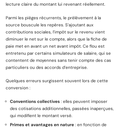
lecture claire du montant lui revenant réellement.
Parmi les pièges récurrents, le prélèvement à la
source bouscule les repères. S’ajoutant aux
contributions sociales, l’impôt sur le revenu vient
diminuer le net sur le compte, alors que la fiche de
paie met en avant un net avant impôt. Ce flou est
entretenu par certains simulateurs de salaire, qui se
contentent de moyennes sans tenir compte des cas
particuliers ou des accords d’entreprise.
Quelques erreurs surgissent souvent lors de cette
conversion :
Conventions collectives
: elles peuvent imposer
des cotisations additionnelles, passées inaperçues,
qui modifient le montant versé.
Primes et avantages en nature
: en fonction de