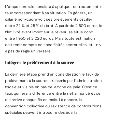
L’étape centrale consiste à appliquer correctement le
taux correspondant à sa situation. En général, un
salarié non-cadre voit ses prélèvements osciller
entre 22 % et 25 % du brut. À partir de 2 600 euros, le
filet livré avant impôt sur le revenu se situe donc
entre 1 950 et 2 020 euros. Mais toute estimation
doit tenir compte de spécificités sectorielles, et il n’y
a pas de règle universelle.
Intégrer le prélèvement à la source
La dernière étape prend en considération le taux de
prélèvement à la source, transmis par l’administration
fiscale et visible en bas de la fiche de paie. C’est ce
taux qui fera la différence entre le net annoncé et ce
qui arrive chaque fin de mois. Là encore, la
convention collective ou l’existence de contributions
spéciales peuvent introduire des écarts