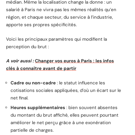
médian. Même la localisation change la donne : un
salarié à Paris ne vivra pas les mêmes réalités qu’en
région, et chaque secteur, du service à l’industrie,
apporte ses propres spécificités.
Voici les principaux paramètres qui modifient la
perception du brut :
A voir aussi :
Changer vos euros à Paris : les infos
clés à connaître avant de partir
Cadre ou non-cadre
: le statut influence les
cotisations sociales appliquées, d’où un écart sur le
net final.
Heures supplémentaires
: bien souvent absentes
du montant du brut affiché, elles peuvent pourtant
améliorer le net perçu grâce à une exonération
partielle de charges.