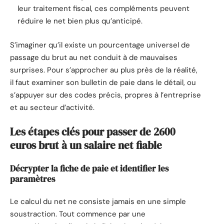
leur traitement fiscal, ces compléments peuvent
réduire le net bien plus qu’anticipé.
S’imaginer qu’il existe un pourcentage universel de
passage du brut au net conduit à de mauvaises
surprises. Pour s’approcher au plus près de la réalité,
il faut examiner son bulletin de paie dans le détail, ou
s’appuyer sur des codes précis, propres à l’entreprise
et au secteur d’activité.
Les étapes clés pour passer de 2600
euros brut à un salaire net fiable
Décrypter la fiche de paie et identifier les
paramètres
Le calcul du net ne consiste jamais en une simple
soustraction. Tout commence par une