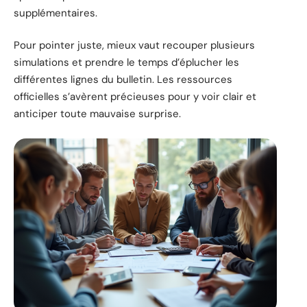
supplémentaires.
Pour pointer juste, mieux vaut recouper plusieurs
simulations et prendre le temps d’éplucher les
différentes lignes du bulletin. Les ressources
officielles s’avèrent précieuses pour y voir clair et
anticiper toute mauvaise surprise.