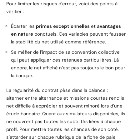
Pour limiter les risques d’erreur, voici des points à
vérifier :
Écarter les
primes exceptionnelles
et
avantages
en nature
ponctuels. Ces variables peuvent fausser
la stabilité du net utilisé comme référence.
Se méfier de l’impact de sa convention collective,
qui peut appliquer des retenues particulières. Là
encore, le net affiché n’est pas toujours le bon pour
la banque.
La régularité du contrat pèse dans la balance :
alterner entre alternance et missions courtes rend le
net difficile à apprécier et souvent minoré lors d’une
étude bancaire. Quant aux simulateurs disponibles, ils
ne couvrent pas toutes les subtilités liées à chaque
profil. Pour mettre toutes les chances de son côté,
s’attarder sur chaque rubrique de la fiche de paie