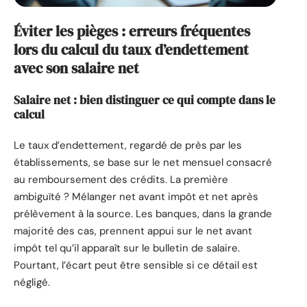
Éviter les pièges : erreurs fréquentes
lors du calcul du taux d’endettement
avec son salaire net
Salaire net : bien distinguer ce qui compte dans le
calcul
Le taux d’endettement, regardé de près par les
établissements, se base sur le net mensuel consacré
au remboursement des crédits. La première
ambiguïté ? Mélanger net avant impôt et net après
prélèvement à la source. Les banques, dans la grande
majorité des cas, prennent appui sur le net avant
impôt tel qu’il apparaît sur le bulletin de salaire.
Pourtant, l’écart peut être sensible si ce détail est
négligé.