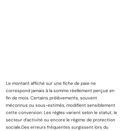
Le montant affiché sur une fiche de paie ne
correspond jamais à la somme réellement perçue en
fin de mois. Certains prélèvements, souvent
méconnus ou sous-estimés, modifient sensiblement
cette conversion. Les règles varient selon le statut, le
secteur d’activité ou encore le régime de protection
sociale.Des erreurs fréquentes surgissent lors du