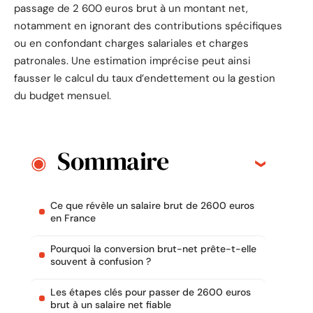
passage de 2 600 euros brut à un montant net,
notamment en ignorant des contributions spécifiques
ou en confondant charges salariales et charges
patronales. Une estimation imprécise peut ainsi
fausser le calcul du taux d’endettement ou la gestion
du budget mensuel.
Sommaire
Ce que révèle un salaire brut de 2600 euros
en France
Pourquoi la conversion brut-net prête-t-elle
souvent à confusion ?
Les étapes clés pour passer de 2600 euros
brut à un salaire net fiable