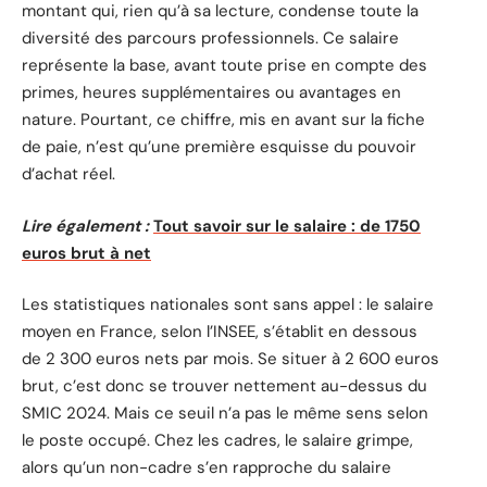
montant qui, rien qu’à sa lecture, condense toute la
diversité des parcours professionnels. Ce salaire
représente la base, avant toute prise en compte des
primes, heures supplémentaires ou avantages en
nature. Pourtant, ce chiffre, mis en avant sur la fiche
de paie, n’est qu’une première esquisse du pouvoir
d’achat réel.
Lire également :
Tout savoir sur le salaire : de 1750
euros brut à net
Les statistiques nationales sont sans appel : le salaire
moyen en France, selon l’INSEE, s’établit en dessous
de 2 300 euros nets par mois. Se situer à 2 600 euros
brut, c’est donc se trouver nettement au-dessus du
SMIC 2024. Mais ce seuil n’a pas le même sens selon
le poste occupé. Chez les cadres, le salaire grimpe,
alors qu’un non-cadre s’en rapproche du salaire