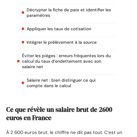
Décrypter la fiche de paie et identifier les
paramètres
Appliquer les taux de cotisation
Intégrer le prélèvement à la source
Éviter les pièges : erreurs fréquentes lors du
calcul du taux d’endettement avec son
salaire net
Salaire net : bien distinguer ce qui
compte dans le calcul
Ce que révèle un salaire brut de 2600
euros en France
À 2 600 euros brut, le chiffre ne dit pas tout. C’est un