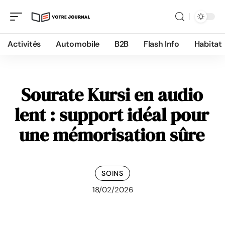
Activités
Automobile
B2B
Flash Info
Habitat
Sourate Kursi en audio
lent : support idéal pour
une mémorisation sûre
SOINS
18/02/2026