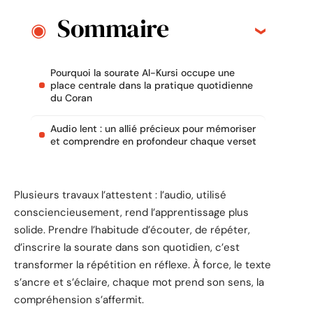
Sommaire
Pourquoi la sourate Al-Kursi occupe une
place centrale dans la pratique quotidienne
du Coran
Audio lent : un allié précieux pour mémoriser
et comprendre en profondeur chaque verset
Plusieurs travaux l’attestent : l’audio, utilisé
consciencieusement, rend l’apprentissage plus
solide. Prendre l’habitude d’écouter, de répéter,
d’inscrire la sourate dans son quotidien, c’est
transformer la répétition en réflexe. À force, le texte
s’ancre et s’éclaire, chaque mot prend son sens, la
compréhension s’affermit.