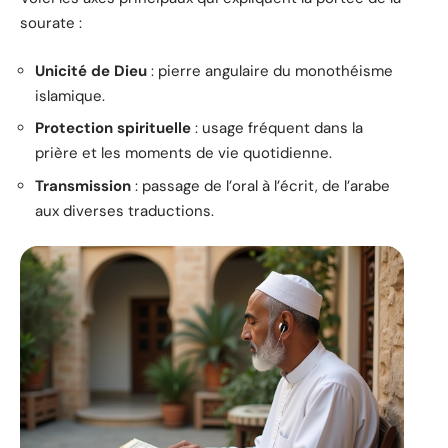
sourate :
Unicité de Dieu
: pierre angulaire du monothéisme
islamique.
Protection spirituelle
: usage fréquent dans la
prière et les moments de vie quotidienne.
Transmission
: passage de l’oral à l’écrit, de l’arabe
aux diverses traductions.