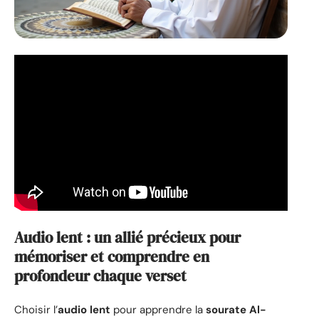
Audio lent : un allié précieux pour
mémoriser et comprendre en
profondeur chaque verset
Choisir l’
audio lent
pour apprendre la
sourate Al-