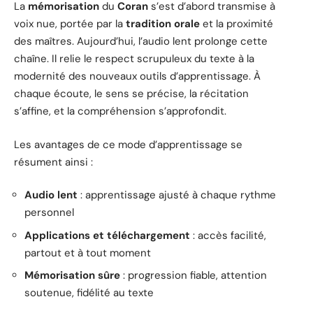
La
mémorisation
du
Coran
s’est d’abord transmise à
voix nue, portée par la
tradition orale
et la proximité
des maîtres. Aujourd’hui, l’audio lent prolonge cette
chaîne. Il relie le respect scrupuleux du texte à la
modernité des nouveaux outils d’apprentissage. À
chaque écoute, le sens se précise, la récitation
s’affine, et la compréhension s’approfondit.
Les avantages de ce mode d’apprentissage se
résument ainsi :
Audio lent
: apprentissage ajusté à chaque rythme
personnel
Applications et téléchargement
: accès facilité,
partout et à tout moment
Mémorisation sûre
: progression fiable, attention
soutenue, fidélité au texte