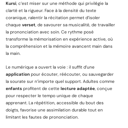
Kursi
, c’est miser sur une méthode qui privilégie la
clarté et la rigueur. Face à la densité du texte
coranique, ralentir la récitation permet d’isoler
chaque
verset
, de savourer sa musicalité, de travailler
la prononciation avec soin. Ce rythme posé
transforme la mémorisation en expérience active, où
la compréhension et la mémoire avancent main dans
la main.
Le numérique a ouvert la voie : il suffit d’une
application
pour écouter, réécouter, ou sauvegarder
la sourate sur n’importe quel support. Adultes comme
enfants
profitent de cette
lecture adaptée
, conçue
pour respecter le tempo unique de chaque
apprenant. La répétition, accessible du bout des
doigts, favorise une assimilation durable tout en
limitant les fautes de prononciation.