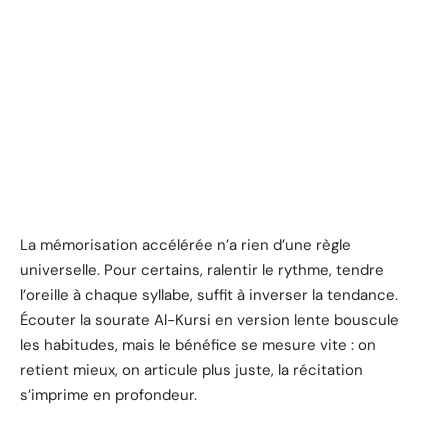
La mémorisation accélérée n’a rien d’une règle
universelle. Pour certains, ralentir le rythme, tendre
l’oreille à chaque syllabe, suffit à inverser la tendance.
Écouter la sourate Al-Kursi en version lente bouscule
les habitudes, mais le bénéfice se mesure vite : on
retient mieux, on articule plus juste, la récitation
s’imprime en profondeur.