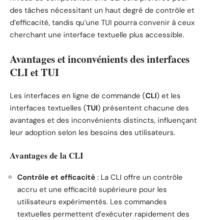
des tâches nécessitant un haut degré de contrôle et
d’efficacité, tandis qu’une TUI pourra convenir à ceux
cherchant une interface textuelle plus accessible.
Avantages et inconvénients des interfaces
CLI et TUI
Les interfaces en ligne de commande (
CLI
) et les
interfaces textuelles (
TUI
) présentent chacune des
avantages et des inconvénients distincts, influençant
leur adoption selon les besoins des utilisateurs.
Avantages de la CLI
Contrôle et efficacité
: La CLI offre un contrôle
accru et une efficacité supérieure pour les
utilisateurs expérimentés. Les commandes
textuelles permettent d’exécuter rapidement des