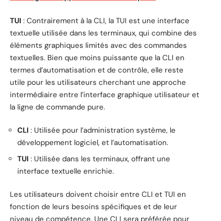
TUI
: Contrairement à la CLI, la TUI est une interface
textuelle utilisée dans les terminaux, qui combine des
éléments graphiques limités avec des commandes
textuelles. Bien que moins puissante que la CLI en
termes d’automatisation et de contrôle, elle reste
utile pour les utilisateurs cherchant une approche
intermédiaire entre l’interface graphique utilisateur et
la ligne de commande pure.
CLI
: Utilisée pour l’administration système, le
développement logiciel, et l’automatisation.
TUI
: Utilisée dans les terminaux, offrant une
interface textuelle enrichie.
Les utilisateurs doivent choisir entre CLI et TUI en
fonction de leurs besoins spécifiques et de leur
niveau de compétence. Une CLI sera préférée pour