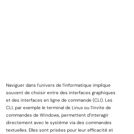
Naviguer dans l’univers de l’informatique implique
souvent de choisir entre des interfaces graphiques
et des interfaces en ligne de commande (CLI). Les
CLI, par exemple le terminal de Linux ou l’invite de
commandes de Windows, permettent d’interagir
directement avec le système via des commandes
textuelles. Elles sont prisées pour leur efficacité et