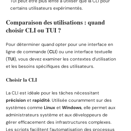
TUI peut être plus lente à utiliser que la CLI pour
certains utilisateurs expérimentés.
Comparaison des utilisations : quand
choisir CLI ou TUI ?
Pour déterminer quand opter pour une interface en
ligne de commande (
CLI
) ou une interface textuelle
(
TUI
), vous devez examiner les contextes d’utilisation
et les besoins spécifiques des utilisateurs.
Choisir la CLI
La CLI est idéale pour les tâches nécessitant
précision
et
rapidité
. Utilisée couramment sur des
systèmes comme
Linux
et
Windows
, elle permet aux
administrateurs système et aux développeurs de
gérer efficacement des infrastructures complexes.
Les scripts facilitent l’automatisation des processus