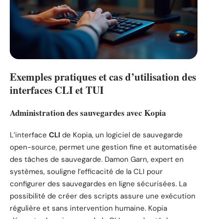
Exemples pratiques et cas d’utilisation des
interfaces CLI et TUI
Administration des sauvegardes avec Kopia
L’interface
CLI
de Kopia, un logiciel de sauvegarde
open-source, permet une gestion fine et automatisée
des tâches de sauvegarde. Damon Garn, expert en
systèmes, souligne l’efficacité de la CLI pour
configurer des sauvegardes en ligne sécurisées. La
possibilité de créer des scripts assure une exécution
régulière et sans intervention humaine. Kopia