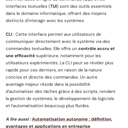
interfaces textuelles (
TUI
) sont des outils essentiels
dans le domaine informatique, offrant des moyens
distincts d’interagir avec les systèmes.
CLI
: Cette interface permet aux utilisateurs de
communiquer directement avec le système via des
commandes textuelles. Elle offre un
contrôle accru et
une efficacité
supérieure, notamment pour les
utilisateurs expérimentés. La CLI peut se révéler plus
rapide pour ces derniers, en raison de la nature
concise et directe des commandes. Un autre
avantage majeur réside dans la possibilité
d’automatiser des tâches grâce à des scripts, rendant
la gestion de systèmes, le développement de logiciels
et l’automatisation beaucoup plus fluides.
A lire aussi :
Automatisation autonome : définition,
avantages et applications en entreprise