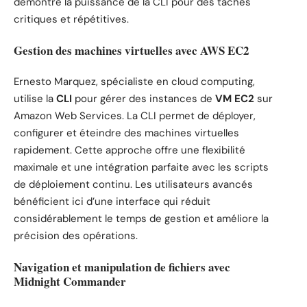
démontre la puissance de la CLI pour des tâches
critiques et répétitives.
Gestion des machines virtuelles avec AWS EC2
Ernesto Marquez, spécialiste en cloud computing,
utilise la
CLI
pour gérer des instances de
VM EC2
sur
Amazon Web Services. La CLI permet de déployer,
configurer et éteindre des machines virtuelles
rapidement. Cette approche offre une flexibilité
maximale et une intégration parfaite avec les scripts
de déploiement continu. Les utilisateurs avancés
bénéficient ici d’une interface qui réduit
considérablement le temps de gestion et améliore la
précision des opérations.
Navigation et manipulation de fichiers avec
Midnight Commander