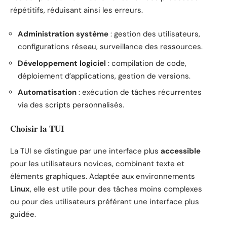
répétitifs, réduisant ainsi les erreurs.
Administration système
: gestion des utilisateurs,
configurations réseau, surveillance des ressources.
Développement logiciel
: compilation de code,
déploiement d’applications, gestion de versions.
Automatisation
: exécution de tâches récurrentes
via des scripts personnalisés.
Choisir la TUI
La TUI se distingue par une interface plus
accessible
pour les utilisateurs novices, combinant texte et
éléments graphiques. Adaptée aux environnements
Linux
, elle est utile pour des tâches moins complexes
ou pour des utilisateurs préférant une interface plus
guidée.