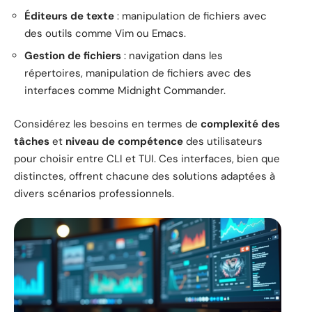
Éditeurs de texte
: manipulation de fichiers avec
des outils comme Vim ou Emacs.
Gestion de fichiers
: navigation dans les
répertoires, manipulation de fichiers avec des
interfaces comme Midnight Commander.
Considérez les besoins en termes de
complexité des
tâches
et
niveau de compétence
des utilisateurs
pour choisir entre CLI et TUI. Ces interfaces, bien que
distinctes, offrent chacune des solutions adaptées à
divers scénarios professionnels.