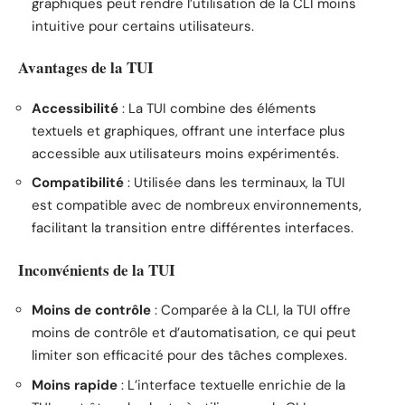
graphiques peut rendre l’utilisation de la CLI moins
intuitive pour certains utilisateurs.
Avantages de la TUI
Accessibilité
: La TUI combine des éléments
textuels et graphiques, offrant une interface plus
accessible aux utilisateurs moins expérimentés.
Compatibilité
: Utilisée dans les terminaux, la TUI
est compatible avec de nombreux environnements,
facilitant la transition entre différentes interfaces.
Inconvénients de la TUI
Moins de contrôle
: Comparée à la CLI, la TUI offre
moins de contrôle et d’automatisation, ce qui peut
limiter son efficacité pour des tâches complexes.
Moins rapide
: L’interface textuelle enrichie de la