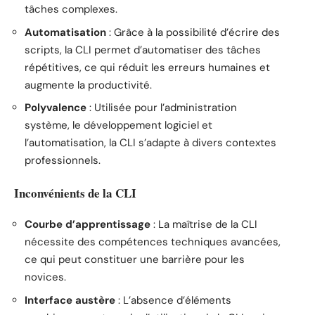
tâches complexes.
Automatisation
: Grâce à la possibilité d’écrire des
scripts, la CLI permet d’automatiser des tâches
répétitives, ce qui réduit les erreurs humaines et
augmente la productivité.
Polyvalence
: Utilisée pour l’administration
système, le développement logiciel et
l’automatisation, la CLI s’adapte à divers contextes
professionnels.
Inconvénients de la CLI
Courbe d’apprentissage
: La maîtrise de la CLI
nécessite des compétences techniques avancées,
ce qui peut constituer une barrière pour les
novices.
Interface austère
: L’absence d’éléments