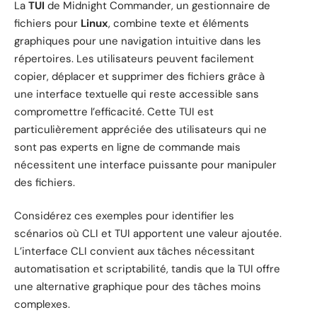
La
TUI
de Midnight Commander, un gestionnaire de
fichiers pour
Linux
, combine texte et éléments
graphiques pour une navigation intuitive dans les
répertoires. Les utilisateurs peuvent facilement
copier, déplacer et supprimer des fichiers grâce à
une interface textuelle qui reste accessible sans
compromettre l’efficacité. Cette TUI est
particulièrement appréciée des utilisateurs qui ne
sont pas experts en ligne de commande mais
nécessitent une interface puissante pour manipuler
des fichiers.
Considérez ces exemples pour identifier les
scénarios où CLI et TUI apportent une valeur ajoutée.
L’interface CLI convient aux tâches nécessitant
automatisation et scriptabilité, tandis que la TUI offre
une alternative graphique pour des tâches moins
complexes.