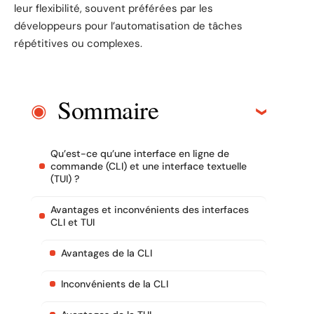
leur flexibilité, souvent préférées par les
développeurs pour l’automatisation de tâches
répétitives ou complexes.
Sommaire
Qu’est-ce qu’une interface en ligne de
commande (CLI) et une interface textuelle
(TUI) ?
Avantages et inconvénients des interfaces
CLI et TUI
Avantages de la CLI
Inconvénients de la CLI