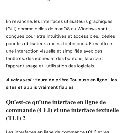
En revanche, les interfaces utilisateurs graphiques
(GUI) comme celles de macOS ou Windows sont
conçues pour être intuitives et accessibles, idéales
pour les utilisateurs moins techniques. Elles offrent
une interaction visuelle et simplifiée avec des
fenêtres, des icônes et des boutons, facilitant
l’apprentissage et l’utilisation des logiciels.
A voir aussi :
Heure de prière Toulouse en ligne : les
sites et applis vraiment fiables
Qu’est-ce qu’une interface en ligne de
commande (CLI) et une interface textuelle
(TUI) ?
Les interfaces en ligne de commande (
CLI
) et les