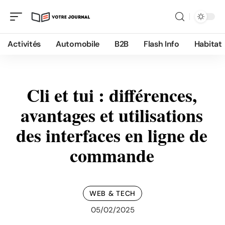
Activités
Automobile
B2B
Flash Info
Habitat
Cli et tui : différences,
avantages et utilisations
des interfaces en ligne de
commande
WEB & TECH
05/02/2025