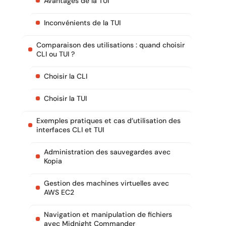
Avantages de la TUI
Inconvénients de la TUI
Comparaison des utilisations : quand choisir
CLI ou TUI ?
Choisir la CLI
Choisir la TUI
Exemples pratiques et cas d’utilisation des
interfaces CLI et TUI
Administration des sauvegardes avec
Kopia
Gestion des machines virtuelles avec
AWS EC2
Navigation et manipulation de fichiers
avec Midnight Commander