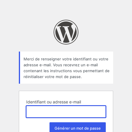
Merci de renseigner votre identifiant ou votre
adresse e-mail. Vous recevrez un e-mail
contenant les instructions vous permettant de
réinitialiser votre mot de passe.
Identifiant ou adresse e-mail