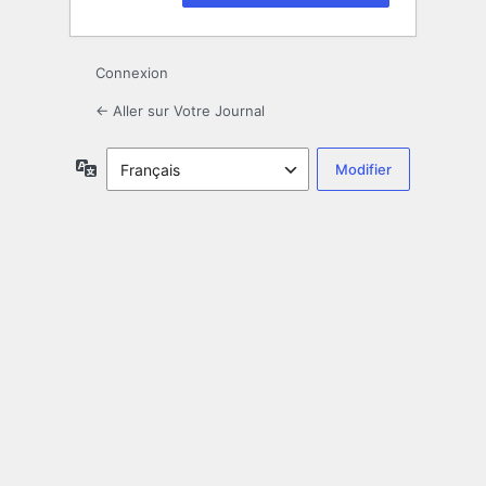
Connexion
← Aller sur Votre Journal
Langue